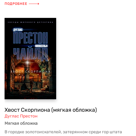
ПОДРОБНЕЕ
Хвост Скорпиона (мягкая обложка)
Дуглас Престон
Мягкая обложка
В городке золотоискателей, затерянном среди гор штата