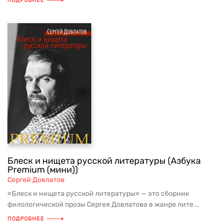
ПОДРОБНЕЕ
Блеск и нищета русской литературы (Азбука
Premium (мини))
Сергей Довлатов
«Блеск и нищета русской литературы» — это сборник
филологической прозы Сергея Довлатова в жанре лите...
ПОДРОБНЕЕ