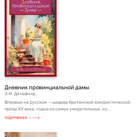
Дневник провинциальной дамы
Э.М. Делафилд
Впервые на русском — шедевр британской юмористической
прозы XX века, «одна из самых уморительных, из...
ПОДРОБНЕЕ