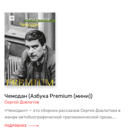
Чемодан (Азбука Premium (мини))
Сергей Довлатов
«Чемодан» — это сборник рассказов Сергея Довлатова в
жанре автобиографической трагикомической прозы,...
ПОДРОБНЕЕ