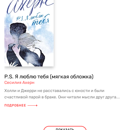
P.S. Я люблю тебя (мягкая обложка)
Сесилия Ахерн
Холли и Джерри не расставались с юности и были
счастливой парой в браке. Они читали мысли друг друга...
ПОДРОБНЕЕ
ПОКАЗАТЬ