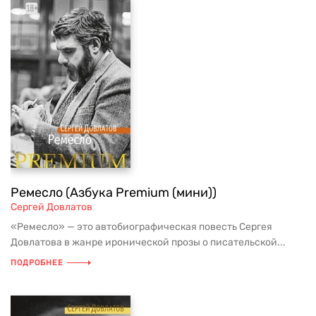
Ремесло (Азбука Premium (мини))
Сергей Довлатов
«Ремесло» — это автобиографическая повесть Сергея
Довлатова в жанре иронической прозы о писательской...
ПОДРОБНЕЕ