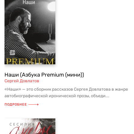
Наши (Азбука Premium (мини))
Сергей Довлатов
«Наши» — это сборник рассказов Сергея Довлатова в жанре
автобиографической иронической прозы, объеди...
ПОДРОБНЕЕ