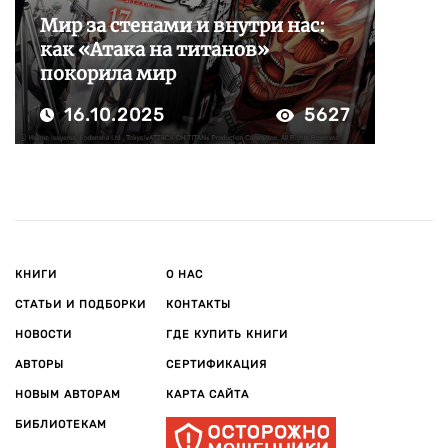
Мир за стенами и внутри нас:
как «Атака на титанов»
покорила мир
16.10.2025
5627
КНИГИ
О НАС
СТАТЬИ И ПОДБОРКИ
КОНТАКТЫ
НОВОСТИ
ГДЕ КУПИТЬ КНИГИ
АВТОРЫ
СЕРТИФИКАЦИЯ
НОВЫМ АВТОРАМ
КАРТА САЙТА
БИБЛИОТЕКАМ