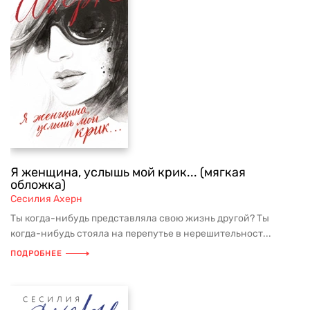
Я женщина, услышь мой крик... (мягкая
обложка)
Сесилия Ахерн
Ты когда-нибудь представляла свою жизнь другой? Ты
когда-нибудь стояла на перепутье в нерешительност...
ПОДРОБНЕЕ