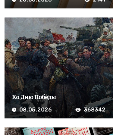
Ко Дню Победы
08.05.2026
368342