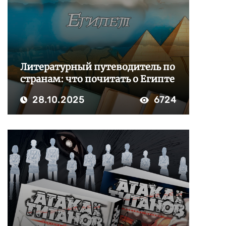
Литературный путеводитель по
странам: что почитать о Египте
28.10.2025
6724