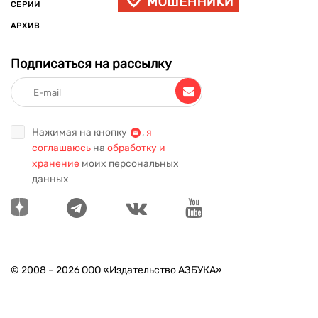
СЕРИИ
АРХИВ
Подписаться на рассылку
Нажимая на кнопку
,
я
соглашаюсь
на
обработку и
хранение
моих персональных
данных
© 2008 –
2026
ООО «Издательство АЗБУКА»