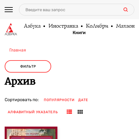
Азбука
Иностранка
КоЛибри
Махаон
Книги
Главная
ФИЛЬТР
Архив
Сортировать по:
ПОПУЛЯРНОСТИ
ДАТЕ
АЛФАВИТНЫЙ УКАЗАТЕЛЬ