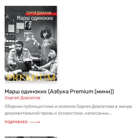
Марш одиноких (Азбука Premium (мини))
Сергей Довлатов
Сборник публицистики и колонок Сергея Довлатова в жанре
документальной прозы и эссеистики, написанны...
ПОДРОБНЕЕ