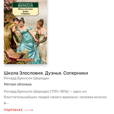
Школа Злословия. Дуэнья. Соперники
Ричард Бринсли Шеридан
Мягкая обложка
Ричард Бринсли Шеридан (1751–1816) — один из
блистательнейших людей своего времени, человек многих
д...
ПОДРОБНЕЕ