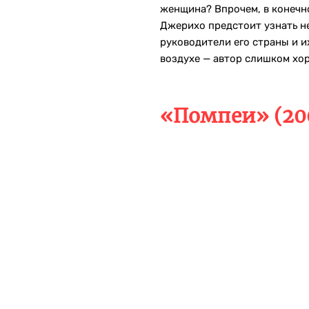
женщина? Впрочем, в конечно
Джерихо предстоит узнать н
руководители его страны и и
воздухе — автор слишком хор
«Помпеи» (20