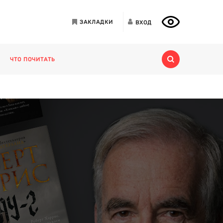
ЗАКЛАДКИ
ВХОД
ЧТО ПОЧИТАТЬ