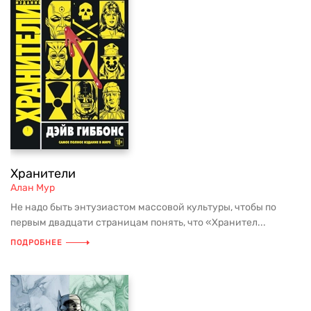
Хранители
Алан Мур
Не надо быть энтузиастом массовой культуры, чтобы по
первым двадцати страницам понять, что «Хранител...
ПОДРОБНЕЕ