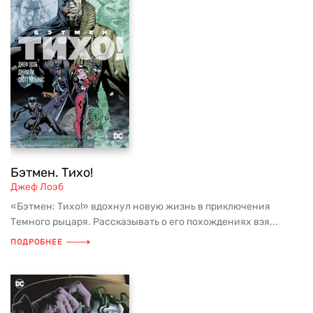
Бэтмен. Тихо!
Джеф Лоэб
«Бэтмен: Тихо!» вдохнул новую жизнь в приключения
Темного рыцаря. Рассказывать о его похождениях взя...
ПОДРОБНЕЕ