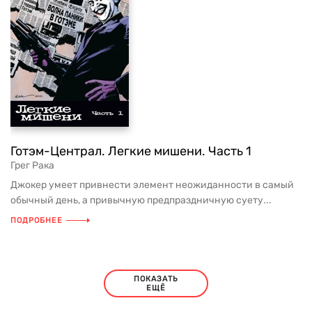
Готэм-Централ. Легкие мишени. Часть 1
Грег Рака
Джокер умеет привнести элемент неожиданности в самый
обычный день, а привычную предпраздничную суету...
ПОДРОБНЕЕ
ПОКАЗАТЬ
ЕЩЁ