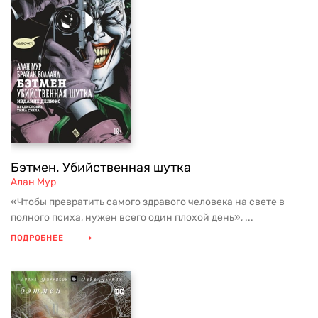
Бэтмен. Убийственная шутка
Алан Мур
«Чтобы превратить самого здравого человека на свете в
полного психа, нужен всего один плохой день», ...
ПОДРОБНЕЕ