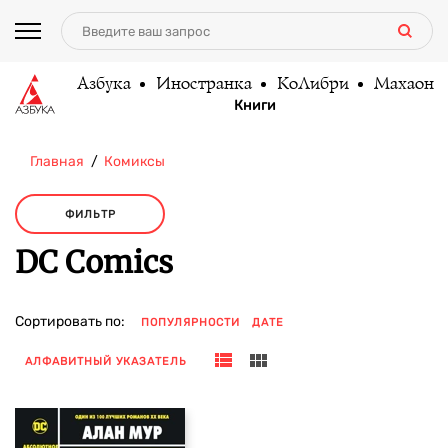
Азбука
Иностранка
КоЛибри
Махаон
Книги
Главная
Комиксы
ФИЛЬТР
DC Comics
Сортировать по:
ПОПУЛЯРНОСТИ
ДАТЕ
АЛФАВИТНЫЙ УКАЗАТЕЛЬ