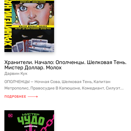
Хранители. Начало: Ополченцы. Шелковая Тень.
Мистер Доллар. Молох
Дарвин Кук
ОПОЛЧЕНЦЫ — Ночная Сова, Шелковая Тень, Капитан
Метрополис, Правосудие В Капюшоне, Комедиант, Силуэт...
ПОДРОБНЕЕ