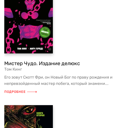
Мистер Чудо. Издание делюкс
Том Кинг
Его зовут Скотт Фри, он Новый Бог по праву рождения и
непревзойденный мастер побега, который знамени...
ПОДРОБНЕЕ