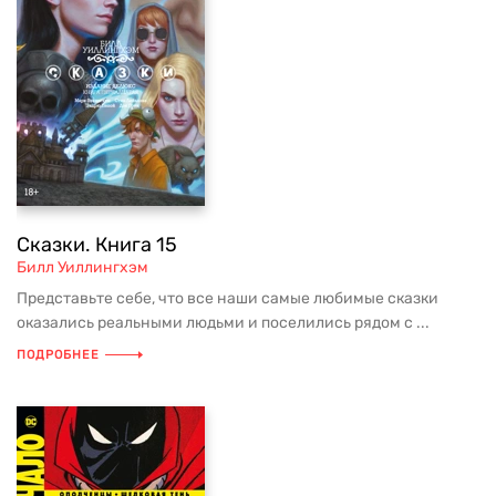
Сказки. Книга 15
Билл Уиллингхэм
Представьте себе, что все наши самые любимые сказки
оказались реальными людьми и поселились рядом с ...
ПОДРОБНЕЕ