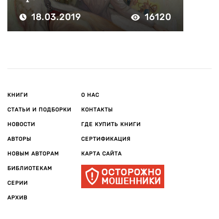
18.03.2019
16120
КНИГИ
О НАС
СТАТЬИ И ПОДБОРКИ
КОНТАКТЫ
НОВОСТИ
ГДЕ КУПИТЬ КНИГИ
АВТОРЫ
СЕРТИФИКАЦИЯ
НОВЫМ АВТОРАМ
КАРТА САЙТА
БИБЛИОТЕКАМ
СЕРИИ
АРХИВ