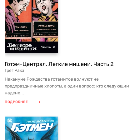
Готэм-Централ. Легкие мишени. Часть 2
Грег Рака
Накануне Рождества готамитов волнуют не
предпраздничные хлопоты, а один вопрос: кто следующим
надене...
ПОДРОБНЕЕ