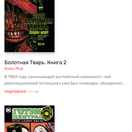
Болотная Тварь. Книга 2
Алан Мур
В 1983 году начинающий английский комиксист, чей
революционный потенциал уже был очевиден, объединил...
ПОДРОБНЕЕ