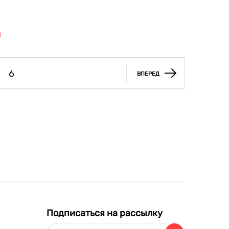
6
ВПЕРЕД
Подписаться на рассылку