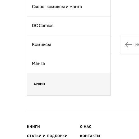
Скоро: комиксы и манга
DC Comics
Комиксы
Н
Манга
АРХИВ
КНИГИ
О НАС
СТАТЬИ И ПОДБОРКИ
КОНТАКТЫ