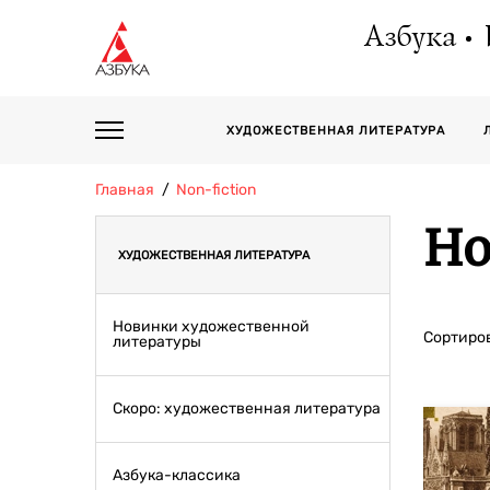
Азбука
ХУДОЖЕСТВЕННАЯ ЛИТЕРАТУРА
Главная
Non-fiction
Но
ХУДОЖЕСТВЕННАЯ ЛИТЕРАТУРА
Новинки художественной
Сортиров
литературы
Скоро: художественная литература
Азбука-классика