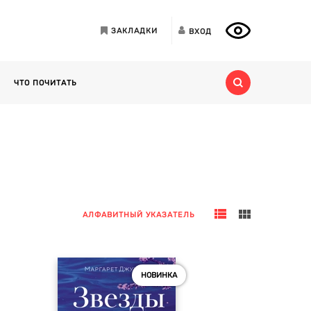
ЗАКЛАДКИ
ВХОД
ЧТО ПОЧИТАТЬ
АЛФАВИТНЫЙ УКАЗАТЕЛЬ
НОВИНКА