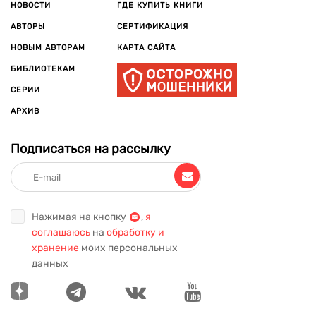
НОВОСТИ
ГДЕ КУПИТЬ КНИГИ
АВТОРЫ
СЕРТИФИКАЦИЯ
НОВЫМ АВТОРАМ
КАРТА САЙТА
БИБЛИОТЕКАМ
СЕРИИ
АРХИВ
Подписаться на рассылку
Нажимая на кнопку
,
я
соглашаюсь
на
обработку и
хранение
моих персональных
данных