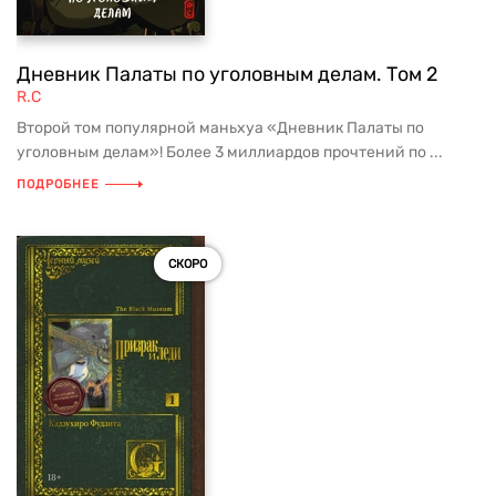
Дневник Палаты по уголовным делам. Том 2
R.C
Второй том популярной маньхуа «Дневник Палаты по
уголовным делам»! Более 3 миллиардов прочтений по ...
ПОДРОБНЕЕ
СКОРО