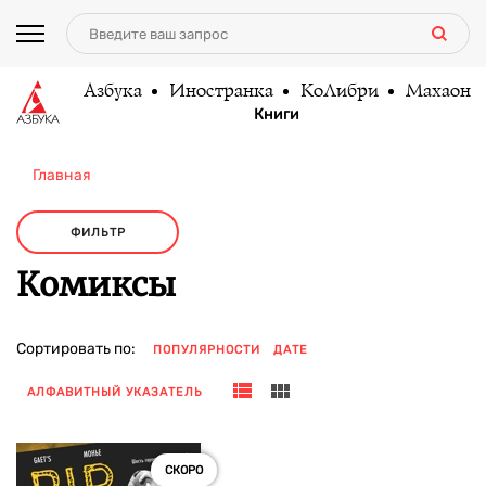
Азбука
Иностранка
КоЛибри
Махаон
Книги
Главная
ФИЛЬТР
Комиксы
Сортировать по:
ПОПУЛЯРНОСТИ
ДАТЕ
АЛФАВИТНЫЙ УКАЗАТЕЛЬ
СКОРО