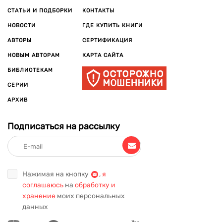
СТАТЬИ И ПОДБОРКИ
КОНТАКТЫ
НОВОСТИ
ГДЕ КУПИТЬ КНИГИ
АВТОРЫ
СЕРТИФИКАЦИЯ
НОВЫМ АВТОРАМ
КАРТА САЙТА
БИБЛИОТЕКАМ
СЕРИИ
АРХИВ
Подписаться на рассылку
Нажимая на кнопку
,
я
соглашаюсь
на
обработку и
хранение
моих персональных
данных