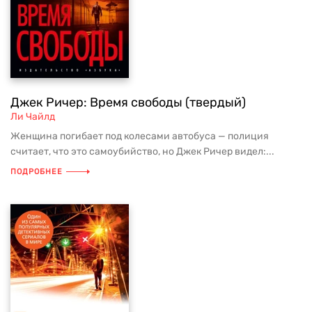
Джек Ричер: Время свободы (твердый)
Ли Чайлд
Женщина погибает под колесами автобуса — полиция
считает, что это самоубийство, но Джек Ричер видел:...
ПОДРОБНЕЕ