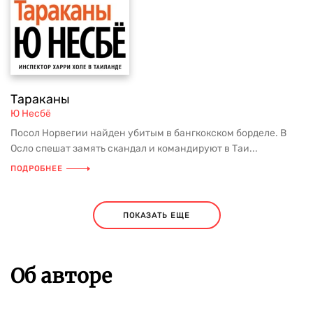
Тараканы
Ю Несбё
Посол Норвегии найден убитым в бангкокском борделе. В
Осло спешат замять скандал и командируют в Таи...
ПОДРОБНЕЕ
ПОКАЗАТЬ ЕЩЕ
Об авторе