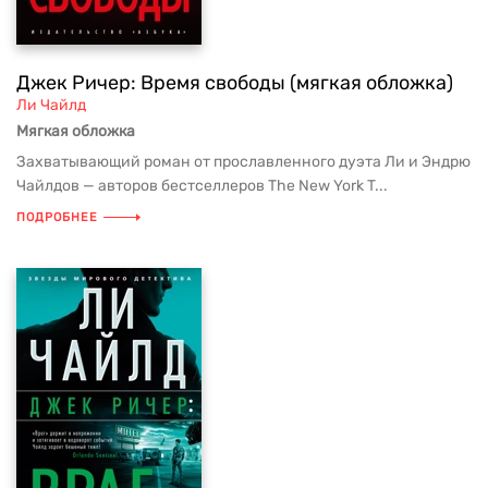
Джек Ричер: Время свободы (мягкая обложка)
Ли Чайлд
Мягкая обложка
Захватывающий роман от прославленного дуэта Ли и Эндрю
Чайлдов — авторов бестселлеров The New York T...
ПОДРОБНЕЕ