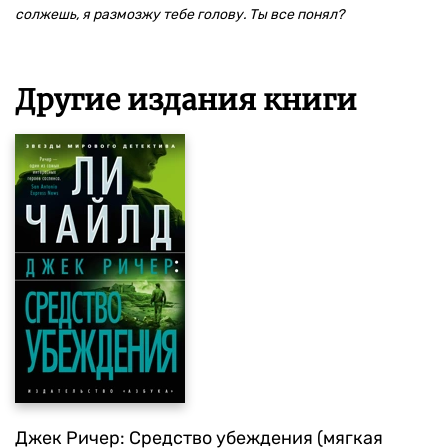
солжешь, я размозжу тебе голову. Ты все понял?
Другие издания книги
Джек Ричер: Средство убеждения (мягкая