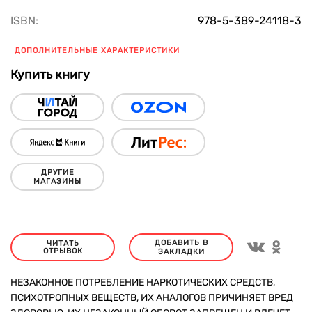
ISBN:
978-5-389-24118-3
ДОПОЛНИТЕЛЬНЫЕ ХАРАКТЕРИСТИКИ
Купить книгу
ДРУГИЕ
МАГАЗИНЫ
ДОБАВИТЬ В
ЧИТАТЬ
ОТРЫВОК
ЗАКЛАДКИ
НЕЗАКОННОЕ ПОТРЕБЛЕНИЕ НАРКОТИЧЕСКИХ СРЕДСТВ,
ПСИХОТРОПНЫХ ВЕЩЕСТВ, ИХ АНАЛОГОВ ПРИЧИНЯЕТ ВРЕД