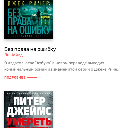
Без права на ошибку
Ли Чайлд
В издательстве "Азбука" в новом переводе выходит
криминальный роман из знаменитой серии о Джеке Риче...
ПОДРОБНЕЕ