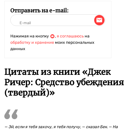
Отправить на e-mail:
Нажимая на кнопку
,
я соглашаюсь
на
обработку и хранение
моих персональных
данных
Цитаты из книги «Джек
Ричер: Средство убеждения
(твердый)»
— Эй, если я тебя захочу, я тебя получу, — сказал Бек. — На