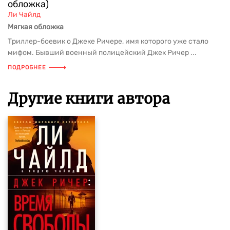
обложка)
Ли Чайлд
Мягкая обложка
Триллер-боевик о Джеке Ричере, имя которого уже стало
мифом. Бывший военный полицейский Джек Ричер ...
ПОДРОБНЕЕ
Другие книги автора