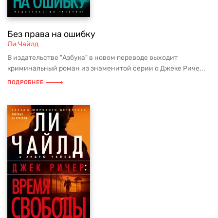
Без права на ошибку
Ли Чайлд
В издательстве "Азбука" в новом переводе выходит
криминальный роман из знаменитой серии о Джеке Риче...
ПОДРОБНЕЕ