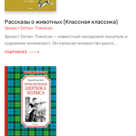
Рассказы о животных (Классная классика)
Эрнест Сетон-Томпсон
Эрнест Сетон-Томпсон — известный канадский писатель и
художник-анималист. Он написал множество расск...
ПОДРОБНЕЕ