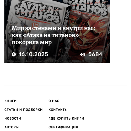
Мир за стенами и внутри нас:
как «Атака на титанов»
покорила мир
16.10.2025
5684
КНИГИ
О НАС
СТАТЬИ И ПОДБОРКИ
КОНТАКТЫ
НОВОСТИ
ГДЕ КУПИТЬ КНИГИ
АВТОРЫ
СЕРТИФИКАЦИЯ