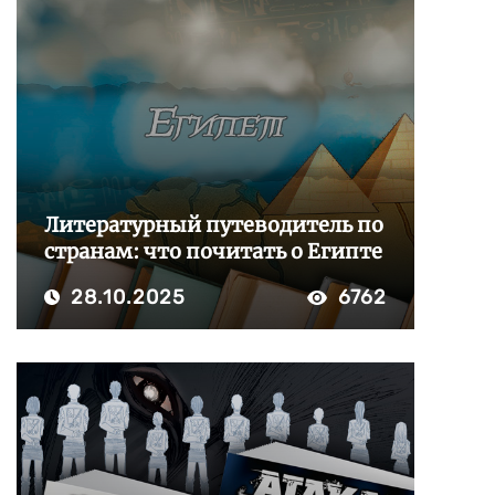
Литературный путеводитель по
странам: что почитать о Египте
28.10.2025
6762