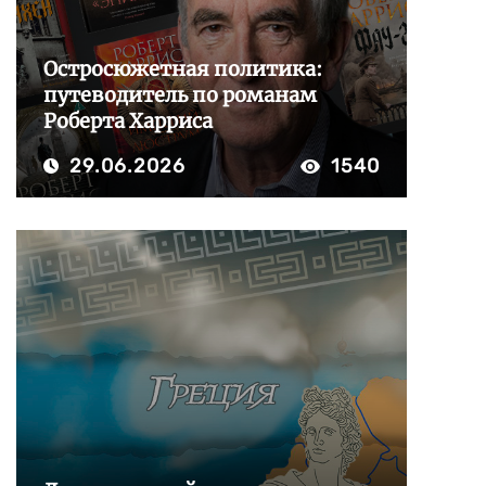
Остросюжетная политика:
путеводитель по романам
Роберта Харриса
29.06.2026
1540