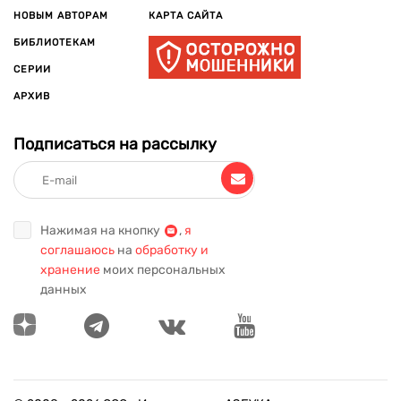
НОВЫМ АВТОРАМ
КАРТА САЙТА
БИБЛИОТЕКАМ
СЕРИИ
АРХИВ
Подписаться на рассылку
Нажимая на кнопку
,
я
соглашаюсь
на
обработку и
хранение
моих персональных
данных