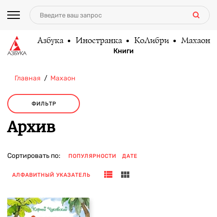
Азбука
Иностранка
КоЛибри
Махаон
Книги
Главная
Махаон
ФИЛЬТР
Архив
Сортировать по:
ПОПУЛЯРНОСТИ
ДАТЕ
АЛФАВИТНЫЙ УКАЗАТЕЛЬ