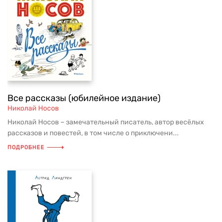
Все рассказы (юбилейное издание)
Николай Носов
Николай Носов – замечательный писатель, автор весёлых
рассказов и повестей, в том числе о приключени...
ПОДРОБНЕЕ