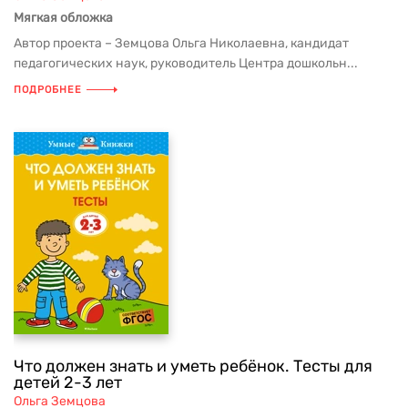
Мягкая обложка
Автор проекта – Земцова Ольга Николаевна, кандидат
педагогических наук, руководитель Центра дошкольн...
ПОДРОБНЕЕ
Что должен знать и уметь ребёнок. Тесты для
детей 2-3 лет
Ольга Земцова