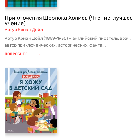
Приключения Шерлока Холмса (Чтение-лучшее
учение)
Артур Конан Дойл
Артур Конан Дойл (1859–1930) – английский писатель, врач,
автор приключенческих, исторических, фанта...
ПОДРОБНЕЕ