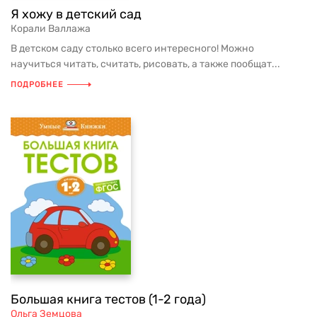
Я хожу в детский сад
Корали Валлажа
В детском саду столько всего интересного! Можно
научиться читать, считать, рисовать, а также пообщат...
ПОДРОБНЕЕ
Большая книга тестов (1-2 года)
Ольга Земцова