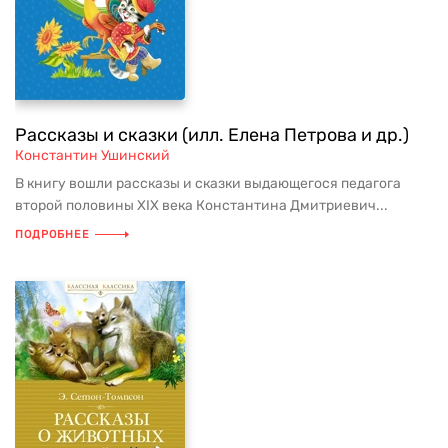
Рассказы и сказки (илл. Елена Петрова и др.)
Константин Ушинский
В книгу вошли рассказы и сказки выдающегося педагога
второй половины ХIХ века Константина Дмитриевич...
ПОДРОБНЕЕ