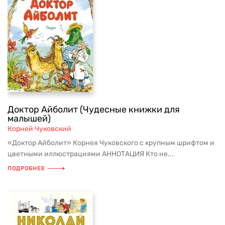
Доктор Айболит (Чудесные книжки для
малышей)
Корней Чуковский
«Доктор Айболит» Корнея Чуковского с крупным шрифтом и
цветными иллюстрациями АННОТАЦИЯ Кто не...
ПОДРОБНЕЕ