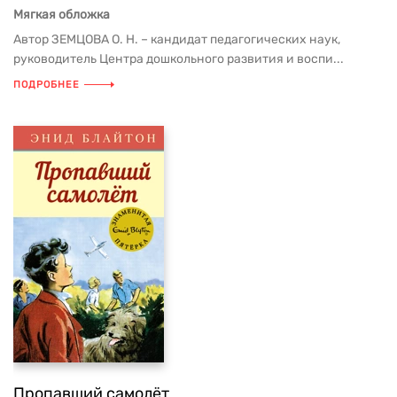
Мягкая обложка
Автор ЗЕМЦОВА О. Н. – кандидат педагогических наук,
руководитель Центра дошкольного развития и воспи...
ПОДРОБНЕЕ
Пропавший самолёт