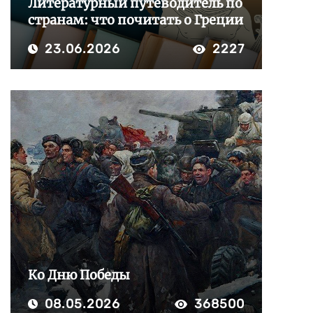
Литературный путеводитель по
странам: что почитать о Греции
23.06.2026
2227
Ко Дню Победы
08.05.2026
368500