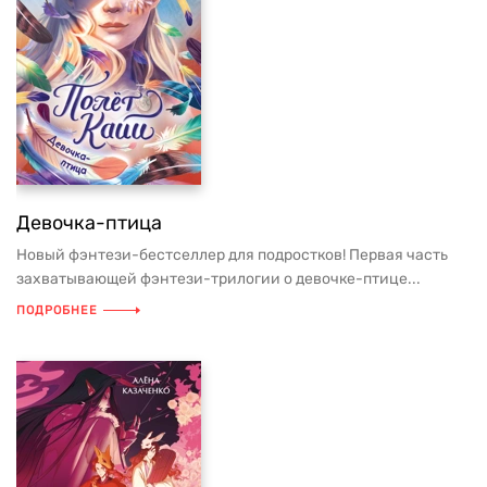
Девочка-птица
Новый фэнтези-бестселлер для подростков! Первая часть
захватывающей фэнтези-трилогии о девочке-птице...
ПОДРОБНЕЕ