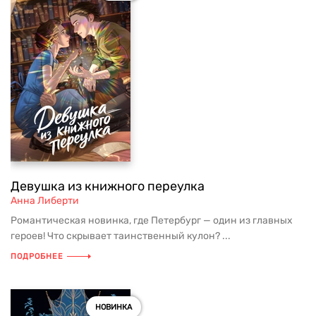
Девушка из книжного переулка
Анна Либерти
Романтическая новинка, где Петербург — один из главных
героев! Что скрывает таинственный кулон? ...
ПОДРОБНЕЕ
НОВИНКА