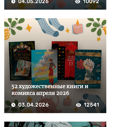
04.05.2026
10092
52 художественные книги и
комикса апреля 2026
03.04.2026
12541