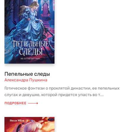
Пепельные следы
Александра Пушкина
Готическое фэнтези о проклятой династии, ее пепельных
слугах и девушке, которой придется упасть во т...
ПОДРОБНЕЕ