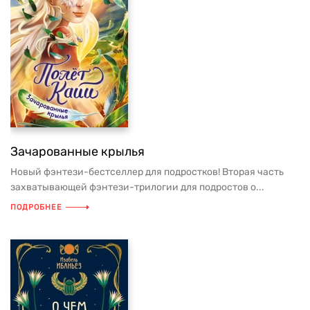
Зачарованные крылья
Новый фэнтези-бестселлер для подростков! Вторая часть
захватывающей фэнтези-трилогии для подростов о...
ПОДРОБНЕЕ