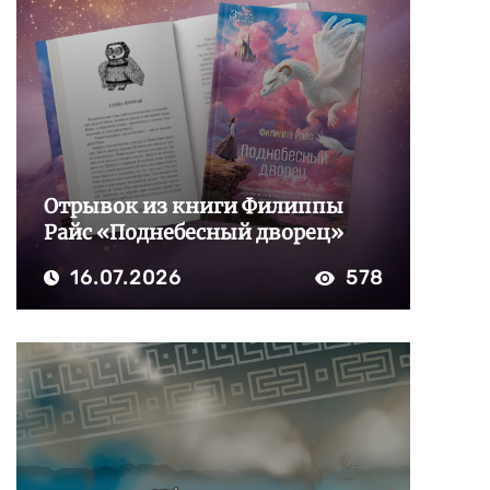
Отрывок из книги Филиппы
Райс «Поднебесный дворец»
16.07.2026
578