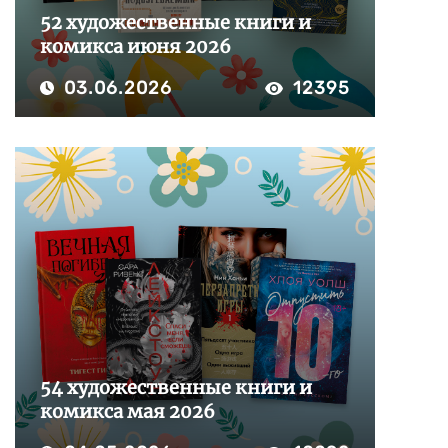
52 художественные книги и
комикса июня 2026
03.06.2026
12395
54 художественные книги и
комикса мая 2026