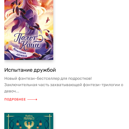
Испытание дружбой
Новый фэнтези-бестселлер для подростков!
Заключительная часть захватывающей фэнтези-трилогии о
девоч...
ПОДРОБНЕЕ