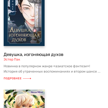
Девушка, изгоняющая духов
Эстер Пак
Новинка в популярном жанре «азиатское фэнтези»!
История об утраченных воспоминаниях и втором шансе ...
ПОДРОБНЕЕ