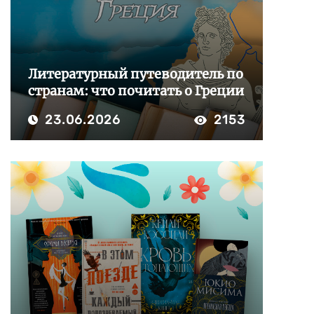
Литературный путеводитель по
странам: что почитать о Греции
23.06.2026
2153