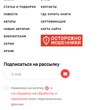
СТАТЬИ И ПОДБОРКИ
КОНТАКТЫ
НОВОСТИ
ГДЕ КУПИТЬ КНИГИ
АВТОРЫ
СЕРТИФИКАЦИЯ
НОВЫМ АВТОРАМ
КАРТА САЙТА
БИБЛИОТЕКАМ
СЕРИИ
АРХИВ
Подписаться на рассылку
Нажимая на кнопку
,
я
соглашаюсь
на
обработку и
хранение
моих персональных
данных