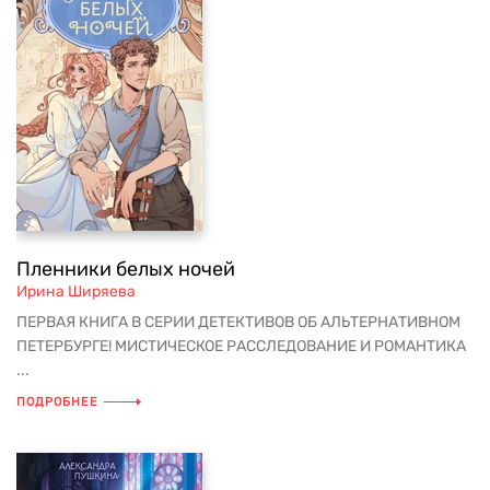
Пленники белых ночей
Ирина Ширяева
ПЕРВАЯ КНИГА В СЕРИИ ДЕТЕКТИВОВ ОБ АЛЬТЕРНАТИВНОМ
ПЕТЕРБУРГЕ! МИСТИЧЕСКОЕ РАССЛЕДОВАНИЕ И РОМАНТИКА
...
ПОДРОБНЕЕ