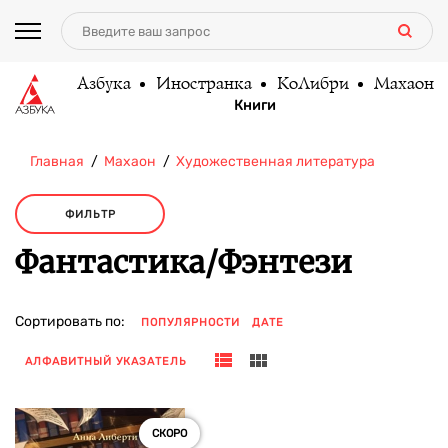
Азбука
Иностранка
КоЛибри
Махаон
Книги
Главная
Махаон
Художественная литература
ФИЛЬТР
Фантастика/Фэнтези
Сортировать по:
ПОПУЛЯРНОСТИ
ДАТЕ
АЛФАВИТНЫЙ УКАЗАТЕЛЬ
СКОРО