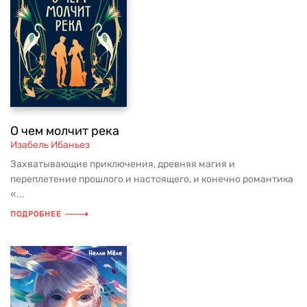
О чем молчит река
Изабель Ибаньез
Захватывающие приключения, древняя магия и
переплетение прошлого и настоящего, и конечно романтика
«...
ПОДРОБНЕЕ