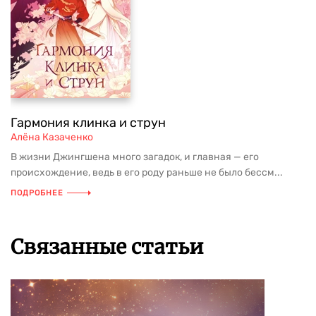
Гармония клинка и струн
Алёна Казаченко
В жизни Джингшена много загадок, и главная — его
происхождение, ведь в его роду раньше не было бессм...
ПОДРОБНЕЕ
Связанные статьи