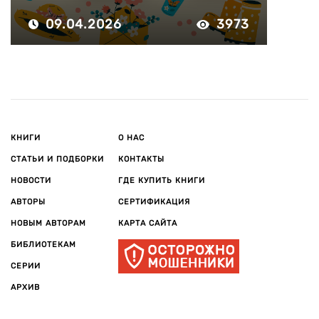
09.04.2026
3973
КНИГИ
О НАС
СТАТЬИ И ПОДБОРКИ
КОНТАКТЫ
НОВОСТИ
ГДЕ КУПИТЬ КНИГИ
АВТОРЫ
СЕРТИФИКАЦИЯ
НОВЫМ АВТОРАМ
КАРТА САЙТА
БИБЛИОТЕКАМ
СЕРИИ
АРХИВ