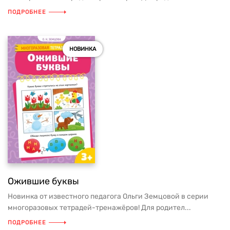
ПОДРОБНЕЕ
НОВИНКА
Ожившие буквы
Новинка от известного педагога Ольги Земцовой в серии
многоразовых тетрадей-тренажёров! Для родител...
ПОДРОБНЕЕ