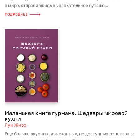
в мире, отправившись в увлекательное путеше...
ПОДРОБНЕЕ
Маленькая книга гурмана. Шедевры мировой
кухни
Луи Жиро
Еще больше вкусных, изысканных, но доступных рецептов от