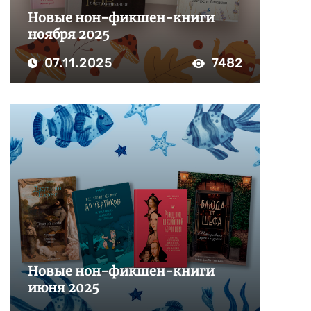
Новые нон-фикшен-книги
ноября 2025
07.11.2025
7482
Новые нон-фикшен-книги
июня 2025