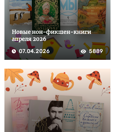
Новые нон-фикшен-книги
апреля 2026
07.04.2026
5889