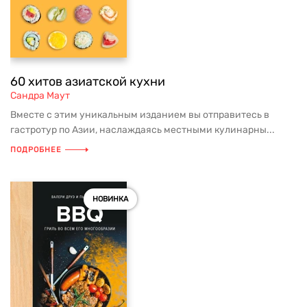
60 хитов азиатской кухни
Сандра Маут
Вместе с этим уникальным изданием вы отправитесь в
гастротур по Азии, наслаждаясь местными кулинарны...
ПОДРОБНЕЕ
НОВИНКА