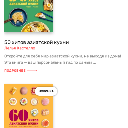
50 хитов азиатской кухни
Лелья Кастелло
Откройте для себя мир азиатской кухни, не выходя из дома!
Эта книга — ваш персональный гид по самым ...
ПОДРОБНЕЕ
НОВИНКА