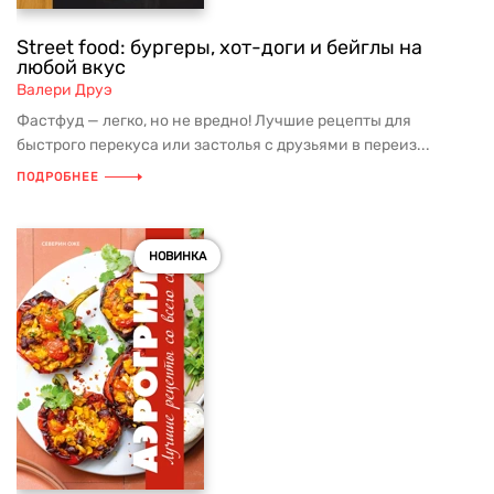
Street food: бургеры, хот-доги и бейглы на
любой вкус
Валери Друэ
Фастфуд — легко, но не вредно! Лучшие рецепты для
быстрого перекуса или застолья с друзьями в переиз...
ПОДРОБНЕЕ
НОВИНКА