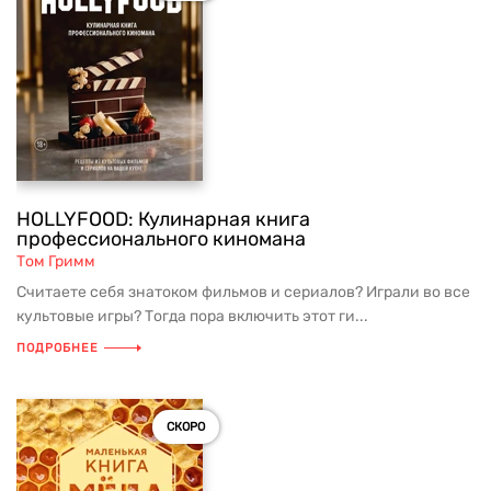
HOLLYFOOD: Кулинарная книга
профессионального киномана
Том Гримм
Считаете себя знатоком фильмов и сериалов? Играли во все
культовые игры? Тогда пора включить этот ги...
ПОДРОБНЕЕ
СКОРО