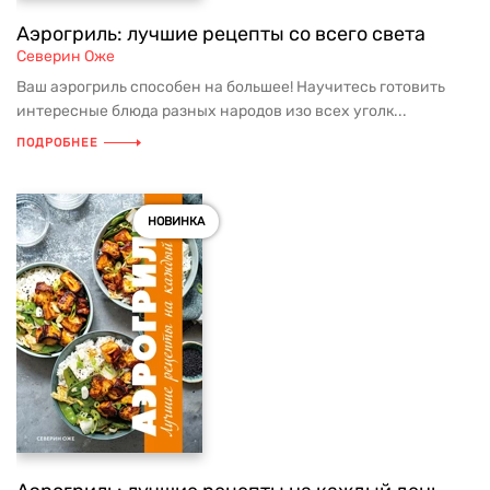
Аэрогриль: лучшие рецепты со всего света
Северин Оже
Ваш аэрогриль способен на большее! Научитесь готовить
интересные блюда разных народов изо всех уголк...
ПОДРОБНЕЕ
НОВИНКА