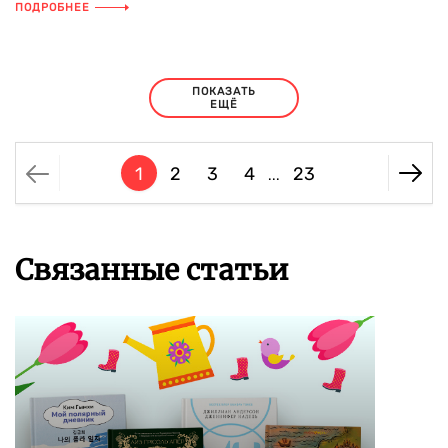
ПОДРОБНЕЕ
ПОКАЗАТЬ
ЕЩЁ
1
2
3
4
23
...
Связанные статьи