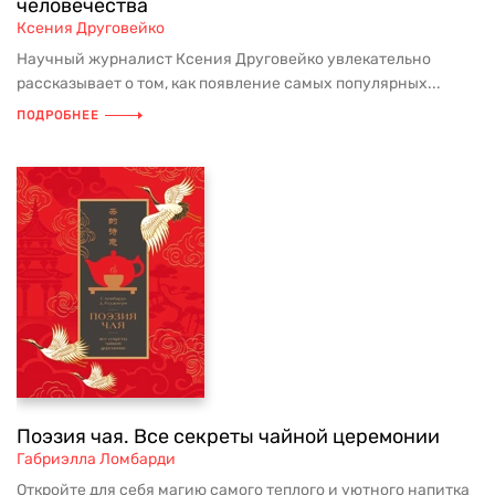
человечества
Ксения Друговейко
Научный журналист Ксения Друговейко увлекательно
рассказывает о том, как появление самых популярных...
ПОДРОБНЕЕ
Поэзия чая. Все секреты чайной церемонии
Габриэлла Ломбарди
Откройте для себя магию самого теплого и уютного напитка