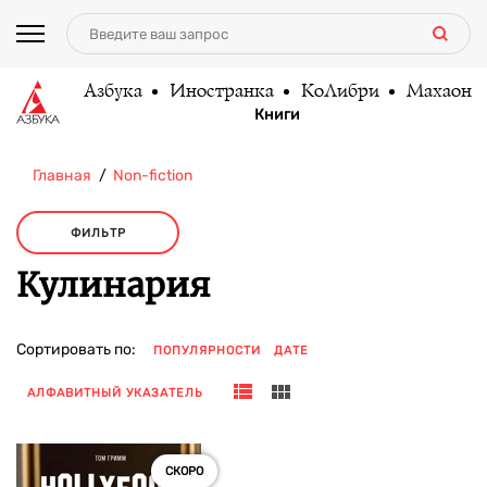
Азбука
Иностранка
КоЛибри
Махаон
Книги
Главная
Non-fiction
ФИЛЬТР
Кулинария
Сортировать по:
ПОПУЛЯРНОСТИ
ДАТЕ
АЛФАВИТНЫЙ УКАЗАТЕЛЬ
СКОРО