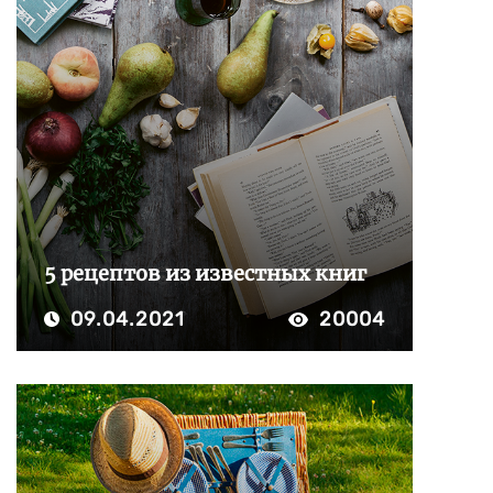
5 рецептов из известных книг
09.04.2021
20004