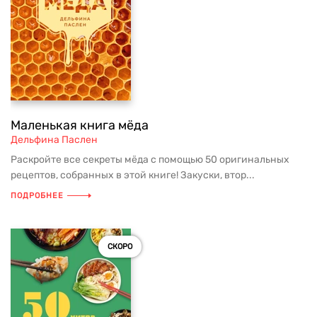
Маленькая книга мёда
Дельфина Паслен
Раскройте все секреты мёда с помощью 50 оригинальных
рецептов, собранных в этой книге! Закуски, втор...
ПОДРОБНЕЕ
СКОРО