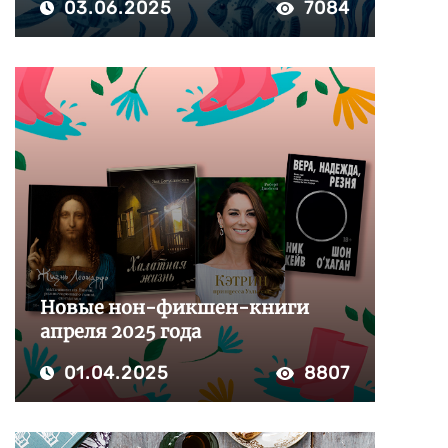
03.06.2025
7084
Новые нон-фикшен-книги
апреля 2025 года
01.04.2025
8807