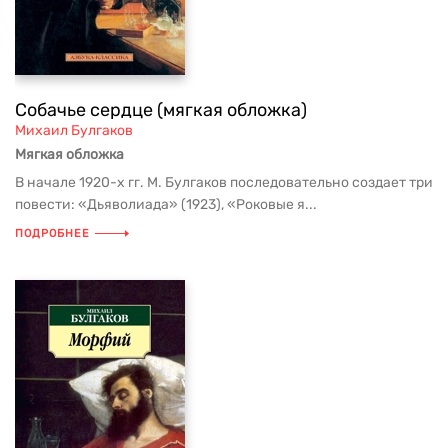
Собачье сердце (мягкая обложка)
Михаил Булгаков
Мягкая обложка
В начале 1920-х гг. М. Булгаков последовательно создает три
повести: «Дьяволиада» (1923), «Роковые я...
ПОДРОБНЕЕ