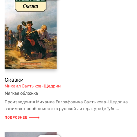
Сказки
Михаил Салтыков-Щедрин
Мягкая обложка
Произведения Михаила Евграфовича Салтыкова-Щедрина
занимают особое место в русской литературе («Губе...
ПОДРОБНЕЕ