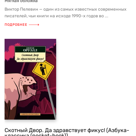
Мягкая обложка
Виктор Пелевин — один из самых известных современных
писателей, чьи книги на исходе 1990-х годов во ...
ПОДРОБНЕЕ
Скотный Двор. Да здравствует фикус! (Азбука-
классика (pocket-book))