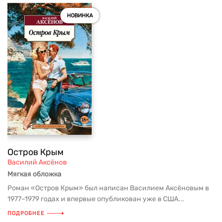
НОВИНКА
Остров Крым
Василий Аксёнов
Мягкая обложка
Роман «Остров Крым» был написан Василием Аксёновым в
1977–1979 годах и впервые опубликован уже в США...
ПОДРОБНЕЕ