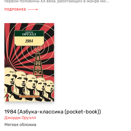
первой половины ХХ века, работающих в жанре ми...
ПОДРОБНЕЕ
1984 (Азбука-классика (pocket-book))
Джордж Оруэлл
Мягкая обложка