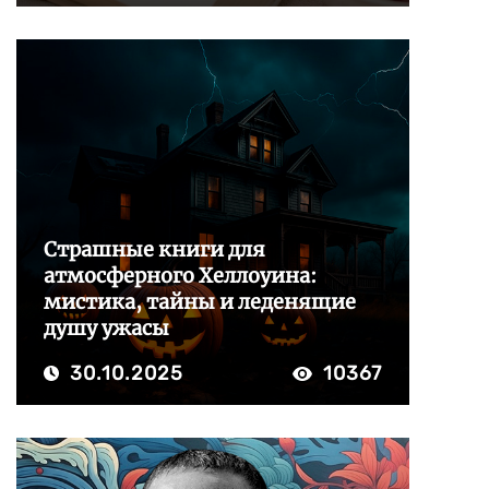
Страшные книги для
атмосферного Хеллоуина:
мистика, тайны и леденящие
душу ужасы
30.10.2025
10367