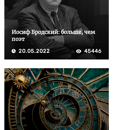
Иосиф Бродский: больше, чем
поэт
20.05.2022
45446