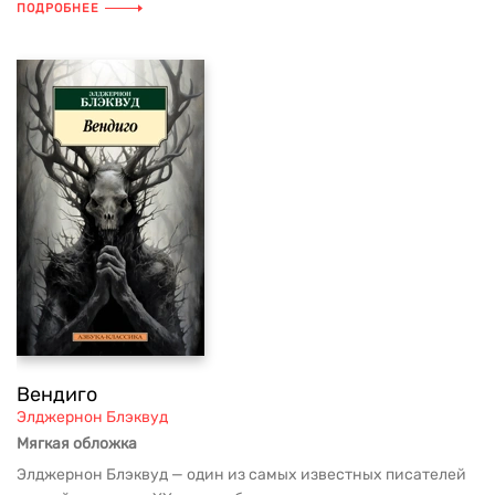
ПОДРОБНЕЕ
Вендиго
Элджернон Блэквуд
Мягкая обложка
Элджернон Блэквуд — один из самых известных писателей