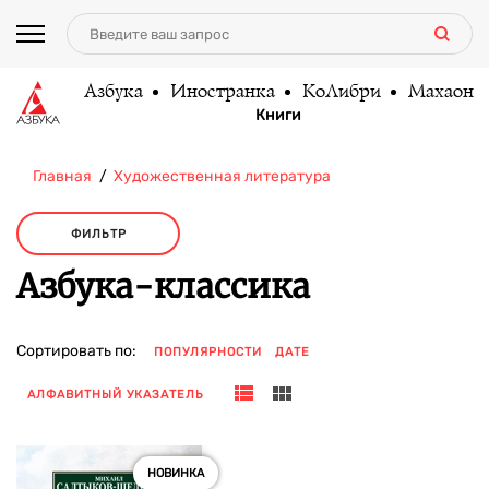
Азбука
Иностранка
КоЛибри
Махаон
Книги
Главная
Художественная литература
ФИЛЬТР
Азбука-классика
Сортировать по:
ПОПУЛЯРНОСТИ
ДАТЕ
АЛФАВИТНЫЙ УКАЗАТЕЛЬ
НОВИНКА