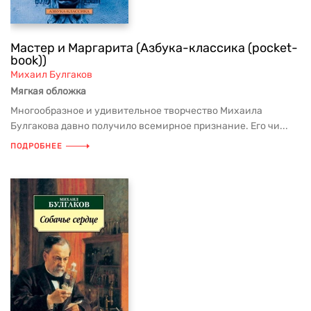
Мастер и Маргарита (Азбука-классика (pocket-
book))
Михаил Булгаков
Мягкая обложка
Многообразное и удивительное творчество Михаила
Булгакова давно получило всемирное признание. Его чи...
ПОДРОБНЕЕ