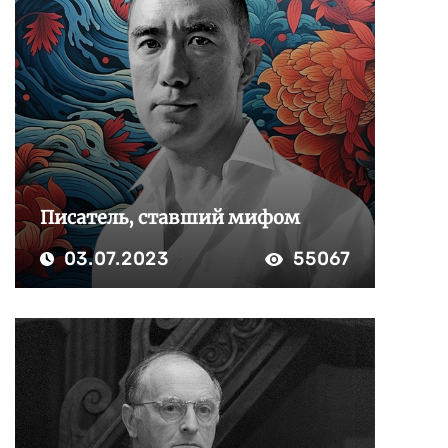
Писатель, ставший мифом
03.07.2023
55067