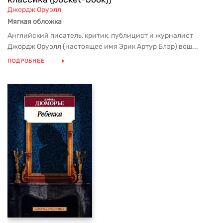
Джордж Оруэлл
Мягкая обложка
Английский писатель, критик, публицист и журналист
Джордж Оруэлл (настоящее имя Эрик Артур Блэр) вош...
ПОДРОБНЕЕ