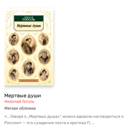
Мертвые души
Николай Гоголь
Мягкая обложка
«...Говоря о „Мертвых душах“, можно вдоволь наговориться о
России» — это суждение поэта и критика П....