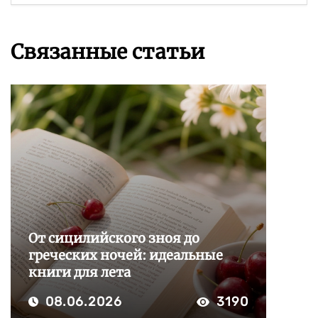
Связанные статьи
От сицилийского зноя до
греческих ночей: идеальные
книги для лета
08.06.2026
3190