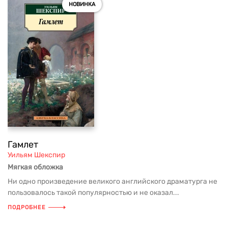
НОВИНКА
Гамлет
Уильям Шекспир
Мягкая обложка
Ни одно произведение великого английского драматурга не
пользовалось такой популярностью и не оказал...
ПОДРОБНЕЕ