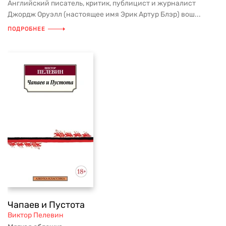
Английский писатель, критик, публицист и журналист
Джордж Оруэлл (настоящее имя Эрик Артур Блэр) вош...
ПОДРОБНЕЕ
Чапаев и Пустота
Виктор Пелевин