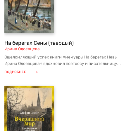
На берегах Сены (твердый)
Ирина Одоевцева
Ошеломляющий успех книги «мемуары На берегах Невы
Ирина Одоевцева» вдохновил поэтессу и писательницу...
ПОДРОБНЕЕ