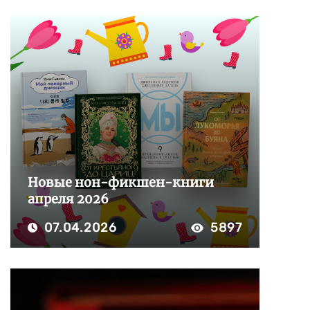
Новые нон-фикшен-книги
апреля 2026
07.04.2026
5897