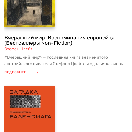
Вчерашний мир. Воспоминания европейца
(Бестселлеры Non-Fiction)
Стефан Цвейг
«Вчерашний мир» — последняя книга знаменитого
австрийского писателя Стефана Цвейга и одна из ключевы...
ПОДРОБНЕЕ