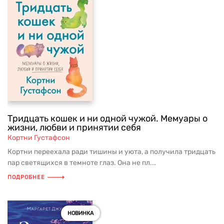
Тридцать кошек и ни одной чужой. Мемуары о
жизни, любви и принятии себя
Кортни Густафсон
Кортни переехала ради тишины и уюта, а получила тридцать
пар светящихся в темноте глаз. Она не пл...
ПОДРОБНЕЕ
НОВИНКА