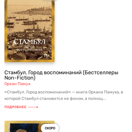
Стамбул. Город воспоминаний (Бестселлеры
Non-Fiction)
Орхан Памук
«Стамбул. Город воспоминаний» — книга Орхана Памука, в
которой Стамбул становится не фоном, а полноц...
ПОДРОБНЕЕ
СКОРО