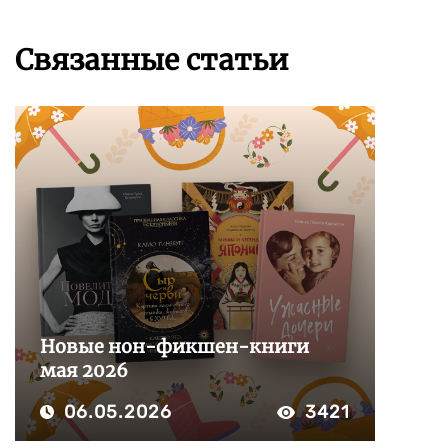
Связанные статьи
Новые нон-фикшен-книги
мая 2026
06.05.2026
3421