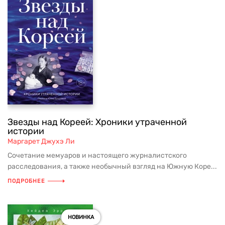
Звезды над Кореей: Хроники утраченной
истории
Маргарет Джухэ Ли
Сочетание мемуаров и настоящего журналистского
расследования, а также необычный взгляд на Южную Коре...
ПОДРОБНЕЕ
НОВИНКА