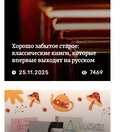
Хорошо забытое старое:
классические книги, которые
впервые выходят на русском
25.11.2025
7469