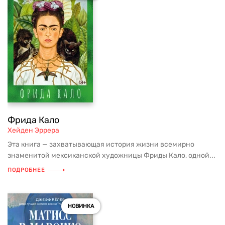
Фрида Кало
Хейден Эррера
Эта книга — захватывающая история жизни всемирно
знаменитой мексиканской художницы Фриды Кало, одной...
ПОДРОБНЕЕ
НОВИНКА