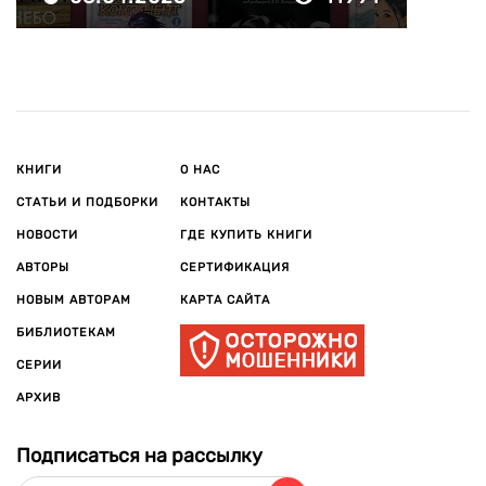
КНИГИ
О НАС
СТАТЬИ И ПОДБОРКИ
КОНТАКТЫ
НОВОСТИ
ГДЕ КУПИТЬ КНИГИ
АВТОРЫ
СЕРТИФИКАЦИЯ
НОВЫМ АВТОРАМ
КАРТА САЙТА
БИБЛИОТЕКАМ
СЕРИИ
АРХИВ
Подписаться на рассылку