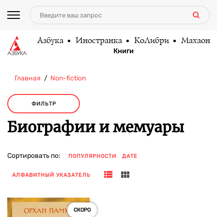
Азбука
Иностранка
КоЛибри
Махаон
Книги
Главная
Non-fiction
ФИЛЬТР
Биографии и мемуары
Сортировать по:
ПОПУЛЯРНОСТИ
ДАТЕ
АЛФАВИТНЫЙ УКАЗАТЕЛЬ
СКОРО