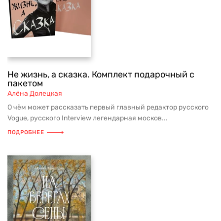
Не жизнь, а сказка. Комплект подарочный с
пакетом
Алёна Долецкая
О чём может рассказать первый главный редактор русского
Vogue, русского Interview легендарная москов...
ПОДРОБНЕЕ