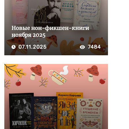
Новые нон-фикшен-книги
ноября 2025
07.11.2025
7484