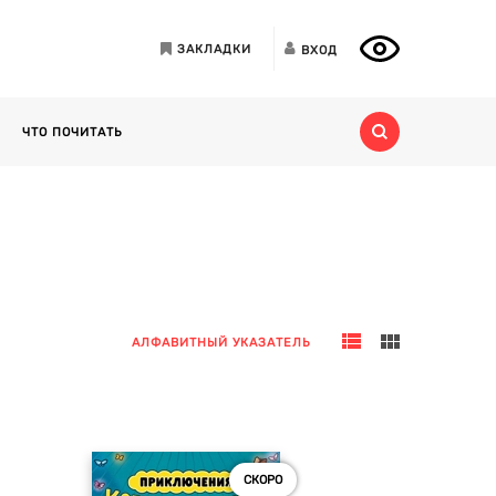
ЗАКЛАДКИ
ВХОД
ЧТО ПОЧИТАТЬ
АЛФАВИТНЫЙ УКАЗАТЕЛЬ
СКОРО