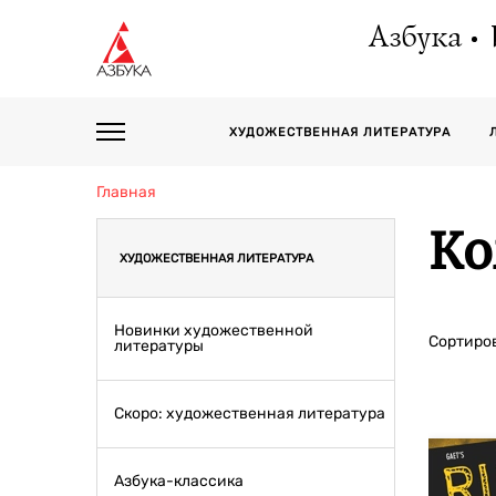
Азбука
ХУДОЖЕСТВЕННАЯ ЛИТЕРАТУРА
Главная
К
ХУДОЖЕСТВЕННАЯ ЛИТЕРАТУРА
Новинки художественной
Сортиров
литературы
Скоро: художественная литература
Азбука-классика