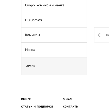
Скоро: комиксы и манга
DC Comics
Комиксы
Н
Манга
АРХИВ
КНИГИ
О НАС
СТАТЬИ И ПОДБОРКИ
КОНТАКТЫ