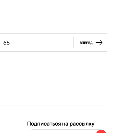
65
ВПЕРЕД
Подписаться на рассылку