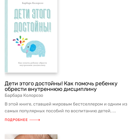
Дети этого достойны! Как помочь ребенку
обрести внутреннюю дисциплину
Барбара Колорозо
В этой книге, ставшей мировым бестселлером и одним из
самых популярных пособий по воспитанию детей, ...
ПОДРОБНЕЕ