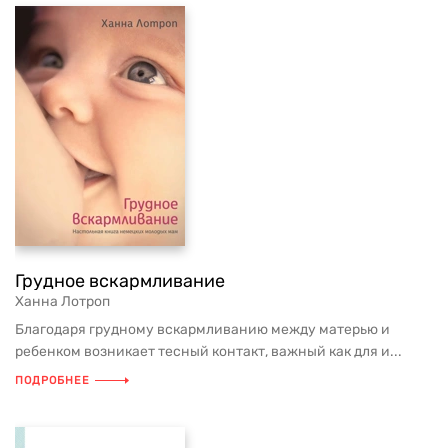
Грудное вскармливание
Ханна Лотроп
Благодаря грудному вскармливанию между матерью и
ребенком возникает тесный контакт, важный как для и...
ПОДРОБНЕЕ