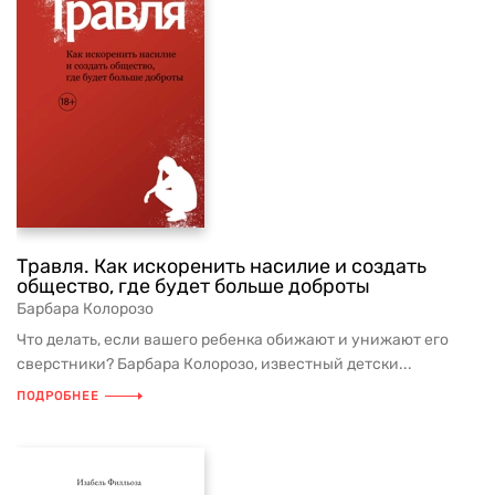
Травля. Как искоренить насилие и создать
общество, где будет больше доброты
Барбара Колорозо
Что делать, если вашего ребенка обижают и унижают его
сверстники? Барбара Колорозо, известный детски...
ПОДРОБНЕЕ