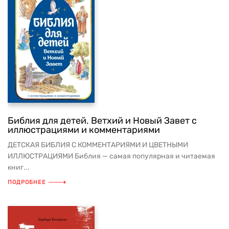
Библия для детей. Ветхий и Новый Завет с
иллюстрациями и комментариями
ДЕТСКАЯ БИБЛИЯ С КОММЕНТАРИЯМИ И ЦВЕТНЫМИ
ИЛЛЮСТРАЦИЯМИ Библия — самая популярная и читаемая
книг...
ПОДРОБНЕЕ