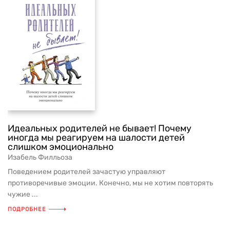
Идеальных родителей не бывает! Почему
иногда мы реагируем на шалости детей
слишком эмоционально
Изабель Филльоза
Поведением родителей зачастую управляют
противоречивые эмоции. Конечно, мы не хотим повторять
чужие ...
ПОДРОБНЕЕ