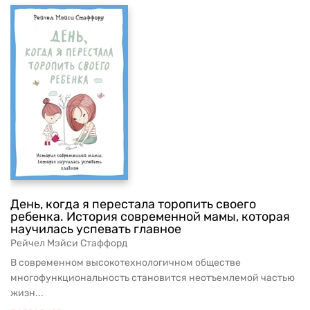
День, когда я перестала торопить своего
ребенка. История современной мамы, которая
научилась успевать главное
Рейчел Мэйси Стаффорд
В современном высокотехнологичном обществе
многофункциональность становится неотъемлемой частью
жизн...