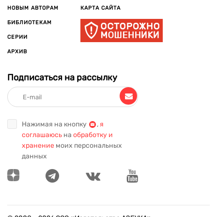
НОВЫМ АВТОРАМ
КАРТА САЙТА
БИБЛИОТЕКАМ
СЕРИИ
АРХИВ
Подписаться на рассылку
Нажимая на кнопку
,
я
соглашаюсь
на
обработку и
хранение
моих персональных
данных