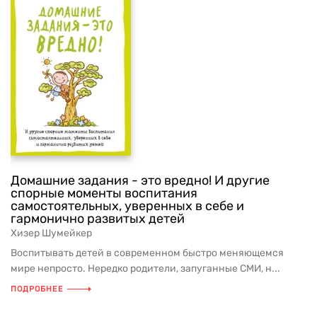
Домашние задания - это вредно! И другие
спорные моменты воспитания
самостоятельных, уверенных в себе и
гармонично развитых детей
Хизер Шумейкер
Воспитывать детей в современном быстро меняющемся
мире непросто. Нередко родители, запуганные СМИ, н...
ПОДРОБНЕЕ