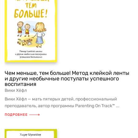
Чем меньше, тем больше! Метод клейкой ленты
и другие необычные постулаты успешного
воспитания
Вики Хёфл
Вики Хёфл — мать пятерых детей, профессиональный
преподаватель, автор программы Parenting On Track™ ...
ПОДРОБНЕЕ