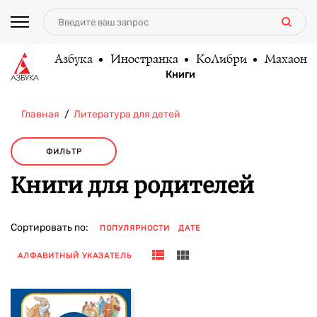
Азбука
Иностранка
КоЛибри
Махаон
Книги
Главная
Литература для детей
ФИЛЬТР
Книги для родителей
Сортировать по:
ПОПУЛЯРНОСТИ
ДАТЕ
АЛФАВИТНЫЙ УКАЗАТЕЛЬ