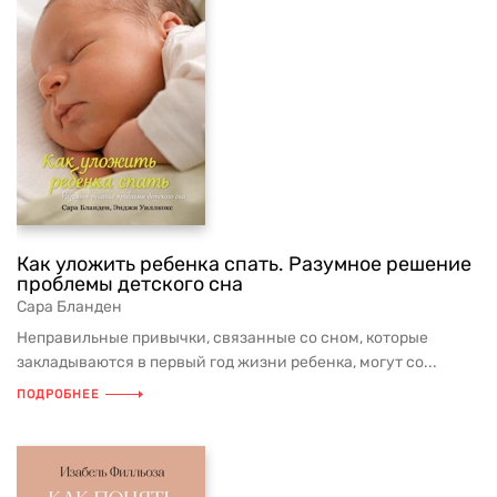
Как уложить ребенка спать. Разумное решение
проблемы детского сна
Сара Бланден
Неправильные привычки, связанные со сном, которые
закладываются в первый год жизни ребенка, могут со...
ПОДРОБНЕЕ