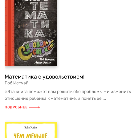
Математика с удовольствием!
Роб Истуэй
«Эта книга поможет вам решить обе проблемы – и изменить
отношение ребенка к математике, и понять ее ...
ПОДРОБНЕЕ