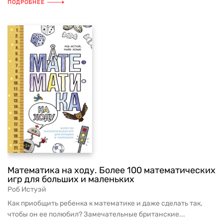
ПОДРОБНЕЕ
Математика на ходу. Более 100 математических
игр для больших и маленьких
Роб Истуэй
Как приобщить ребенка к математике и даже сделать так,
чтобы он ее полюбил? Замечательные британские...