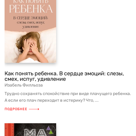
Как понять ребенка. В сердце эмоций: слезы,
смех, испуг, удивление
Изабель Филльоза
Трудно сохранять спокойствие при виде плачущего ребенка.
А если его плач переходит в истерику? Что, ...
ПОДРОБНЕЕ