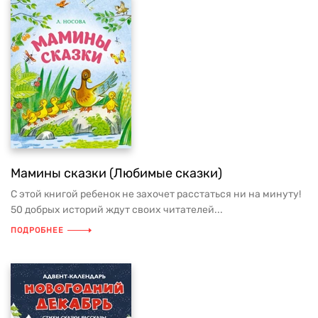
Мамины сказки (Любимые сказки)
С этой книгой ребенок не захочет расстаться ни на минуту!
50 добрых историй ждут своих читателей...
ПОДРОБНЕЕ