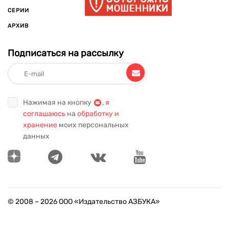
СЕРИИ
АРХИВ
Подписаться на рассылку
Нажимая на кнопку
,
я
соглашаюсь
на
обработку и
хранение
моих персональных
данных
© 2008 –
2026
ООО «Издательство АЗБУКА»