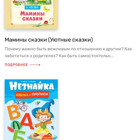
Мамины сказки (Уютные сказки)
Почему важно быть вежливым по отношению к другим? Как
заботиться о родителях? Как быть самостоятельн...
ПОДРОБНЕЕ