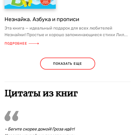
Незнайка. Азбука и прописи
Эта книга — идеальный подарок для всех любителей
Незнайки! Простые и хорошо запоминающиеся стихи Лил...
ПОДРОБНЕЕ
ПОКАЗАТЬ ЕЩЕ
Цитаты из книг
– Бегите скорее домой! Гроза идёт!