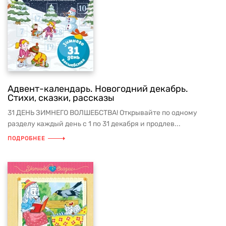
Адвент-календарь. Новогодний декабрь.
Стихи, сказки, рассказы
31 ДЕНЬ ЗИМНЕГО ВОЛШЕБСТВА! Открывайте по одному
разделу каждый день с 1 по 31 декабря и продлев...
ПОДРОБНЕЕ