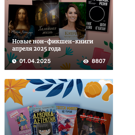
Новые нон-фикшен-книги
апреля 2025 года
01.04.2025
8807