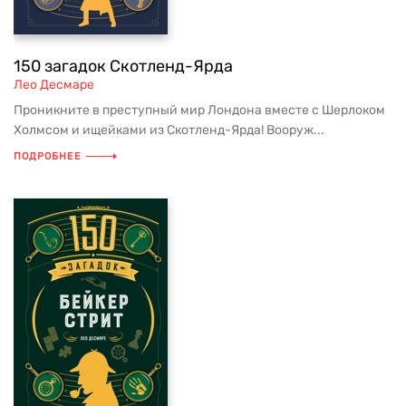
150 загадок Скотленд-Ярда
Лео Десмаре
Проникните в преступный мир Лондона вместе с Шерлоком
Холмсом и ищейками из Скотленд-Ярда! Вооруж...
ПОДРОБНЕЕ