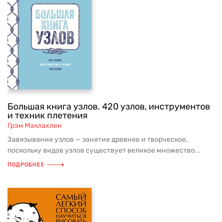
Большая книга узлов. 420 узлов, инструментов
и техник плетения
Грэм Маклахлен
Завязывание узлов — занятие древнее и творческое,
поскольку видов узлов существует великое множество...
ПОДРОБНЕЕ