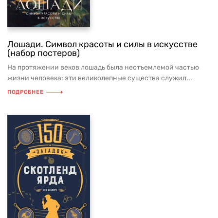
Лошади. Символ красоты и силы в искусстве
(набор постеров)
На протяжении веков лошадь была неотъемлемой частью
жизни человека: эти великолепные существа служил...
ПОДРОБНЕЕ