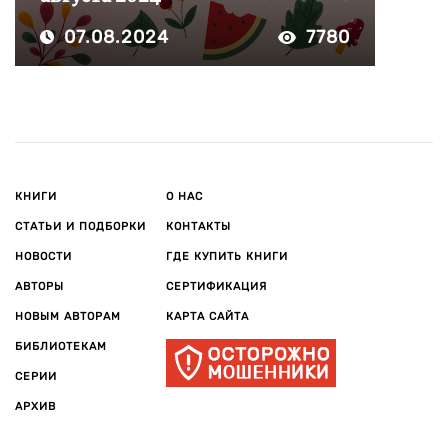
07.08.2024
7780
КНИГИ
О НАС
СТАТЬИ И ПОДБОРКИ
КОНТАКТЫ
НОВОСТИ
ГДЕ КУПИТЬ КНИГИ
АВТОРЫ
СЕРТИФИКАЦИЯ
НОВЫМ АВТОРАМ
КАРТА САЙТА
БИБЛИОТЕКАМ
СЕРИИ
АРХИВ