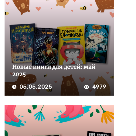
Новые книги для детей: май
2025
05.05.2025
4979