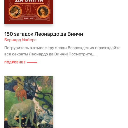
150 загадок Леонардо да Винчи
Бернард Майерс
Погрузитесь в атмосферу эпохи Возрождения и разгадайте
все секреты Леонардо да Винчи! Посмотрите,...
ПОДРОБНЕЕ