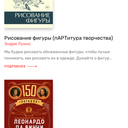
Рисование фигуры (пАРТитура творчества)
Эндрю Лумис
Мы будем рисовать обнаженные фигуры, чтобы лучше
понимать, как рисовать их в одежде. Думайте о фигур...
ПОДРОБНЕЕ