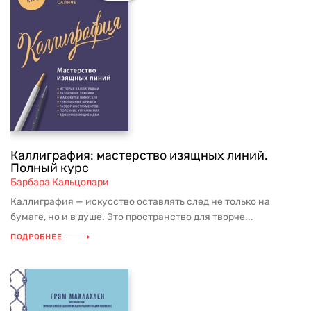
Каллиграфия: мастерство изящных линий.
Полный курс
Барбара Кальцолари
Каллиграфия — искусство оставлять след не только на
бумаге, но и в душе. Это пространство для творче...
ПОДРОБНЕЕ