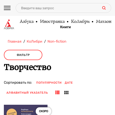
Азбука
Иностранка
КоЛибри
Махаон
Книги
Главная
КоЛибри
Non-fiction
ФИЛЬТР
Творчество
Сортировать по:
ПОПУЛЯРНОСТИ
ДАТЕ
АЛФАВИТНЫЙ УКАЗАТЕЛЬ
СКОРО