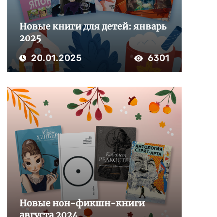
Новые книги для детей: январь
2025
20.01.2025
6301
Новые нон-фикшн-книги
августа 2024