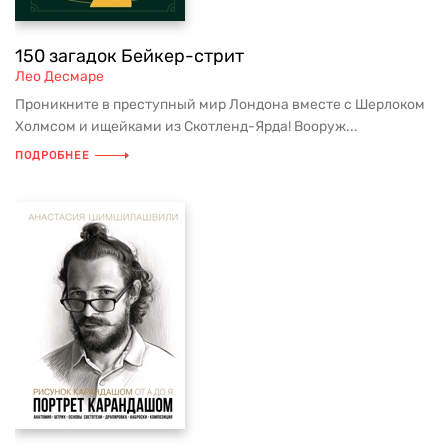
150 загадок Бейкер-стрит
Лео Десмаре
Проникните в преступный мир Лондона вместе с Шерлоком
Холмсом и ищейками из Скотленд-Ярда! Вооруж...
ПОДРОБНЕЕ