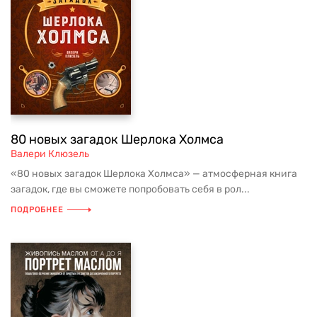
80 новых загадок Шерлока Холмса
Валери Клюзель
«80 новых загадок Шерлока Холмса» — атмосферная книга
загадок, где вы сможете попробовать себя в рол...
ПОДРОБНЕЕ