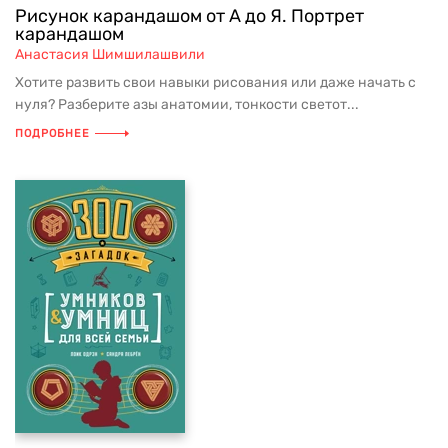
Рисунок карандашом от А до Я. Портрет
карандашом
Анастасия Шимшилашвили
Хотите развить свои навыки рисования или даже начать с
нуля? Разберите азы анатомии, тонкости светот...
ПОДРОБНЕЕ