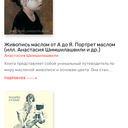
Живопись маслом от А до Я. Портрет маслом
(илл. Анастасия Шимшилашвили и др.)
Анастасия Шимшилашвили
Книга представляет собой уникальный путеводитель по
миру масляной живописи и основам цвета. Она стан...
ПОДРОБНЕЕ