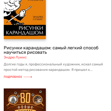
Рисунки карандашом: самый легкий способ
научиться рисовать
Эндрю Лумис
Долгие годы я, профессиональный художник, искал самый
простой метод рисования карандашом. Я пришел к...
ПОДРОБНЕЕ