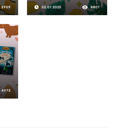
3959
02.07.2025
8807
4973