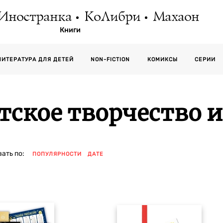
Иностранка
КоЛибри
Махаон
Книги
СЕРИИ
ЛИТЕРАТУРА ДЛЯ ДЕТЕЙ
NON-FICTION
КОМИКСЫ
тское творчество и
ать по:
ПОПУЛЯРНОСТИ
ДАТЕ