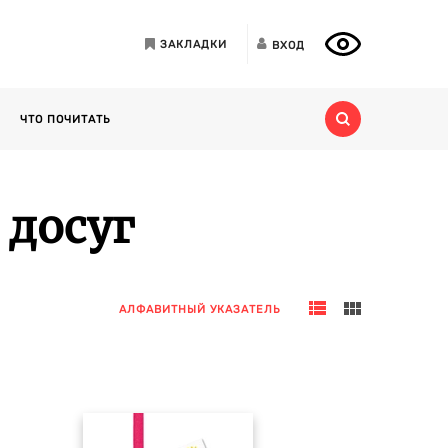
ЗАКЛАДКИ
ВХОД
ЧТО ПОЧИТАТЬ
 досуг
АЛФАВИТНЫЙ УКАЗАТЕЛЬ