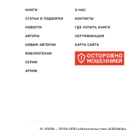
КНИГИ
О НАС
СТАТЬИ И ПОДБОРКИ
КОНТАКТЫ
НОВОСТИ
ГДЕ КУПИТЬ КНИГИ
АВТОРЫ
СЕРТИФИКАЦИЯ
НОВЫМ АВТОРАМ
КАРТА САЙТА
БИБЛИОТЕКАМ
СЕРИИ
АРХИВ
© 2008 –
2026
ООО «Издательство АЗБУКА»