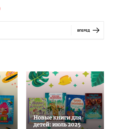
ВПЕРЕД
Новые книги для
детей: июль 2025