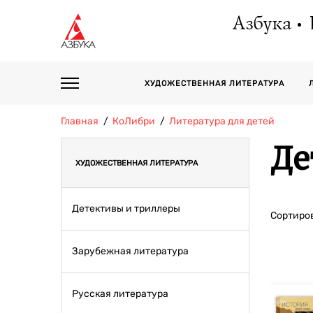
Азбука
ХУДОЖЕСТВЕННАЯ ЛИТЕРАТУРА
Главная
КоЛибри
Литература для детей
Де
ХУДОЖЕСТВЕННАЯ ЛИТЕРАТУРА
Детективы и триллеры
Сортиров
Зарубежная литература
Русская литература