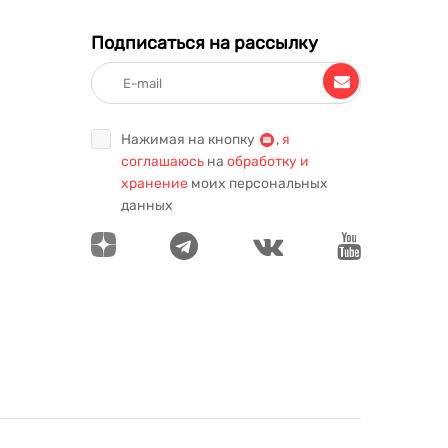
Подписаться на рассылку
Нажимая на кнопку
,
я
соглашаюсь
на
обработку и
хранение
моих персональных
данных