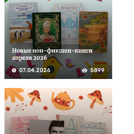
Новые нон-фикшен-книги
апреля 2026
07.04.2026
5899