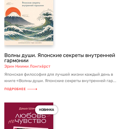
Волны души. Японские секреты внутренней
гармонии
Эрин Ниими Лонгхёрст
Японская философия для лучшей жизни каждый день в
книге «Волны души. Японские секреты внутренней гар...
ПОДРОБНЕЕ
НОВИНКА