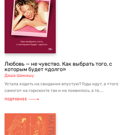
Любовь — не чувство. Как выбрать того, с
которым будет «долго»
Даша Шамашу
Устала ходить на свидания впустую? Годы идут, а «того
самого» на горизонте так и не появилось, а те,...
ПОДРОБНЕЕ