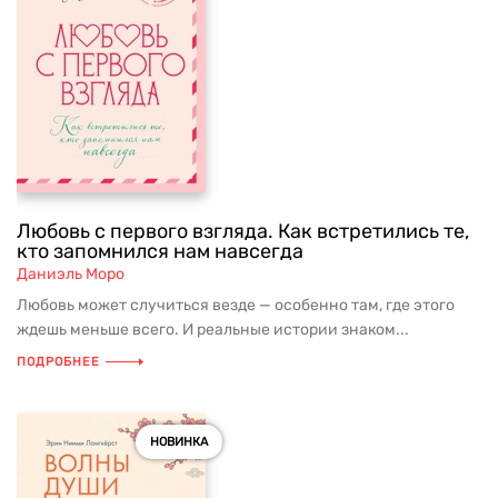
Любовь с первого взгляда. Как встретились те,
кто запомнился нам навсегда
Даниэль Моро
Любовь может случиться везде — особенно там, где этого
ждешь меньше всего. И реальные истории знаком...
ПОДРОБНЕЕ
НОВИНКА