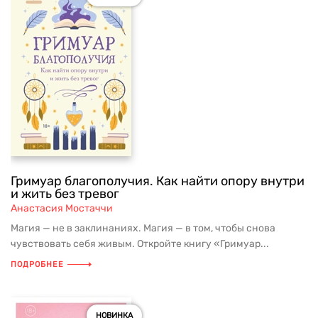
Гримуар благополучия. Как найти опору внутри
и жить без тревог
Анастасия Мостаччи
Магия — не в заклинаниях. Магия — в том, чтобы снова
чувствовать себя живым. Откройте книгу «Гримуар...
ПОДРОБНЕЕ
НОВИНКА