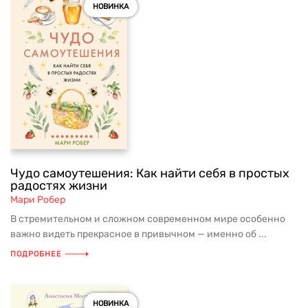
НОВИНКА
Чудо самоутешения: Как найти себя в простых
радостях жизни
Мари Робер
В стремительном и сложном современном мире особенно
важно видеть прекрасное в привычном — именно об ...
ПОДРОБНЕЕ
НОВИНКА