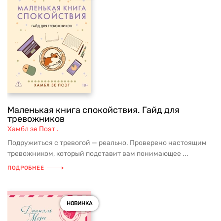
Маленькая книга спокойствия. Гайд для
тревожников
Хамбл зе Поэт .
Подружиться с тревогой — реально. Проверено настоящим
тревожником, который подставит вам понимающее ...
ПОДРОБНЕЕ
НОВИНКА