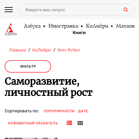
Азбука
Иностранка
КоЛибри
Махаон
Книги
Главная
КоЛибри
Non-fiction
ФИЛЬТР
Саморазвитие,
личностный рост
Сортировать по:
ПОПУЛЯРНОСТИ
ДАТЕ
АЛФАВИТНЫЙ УКАЗАТЕЛЬ