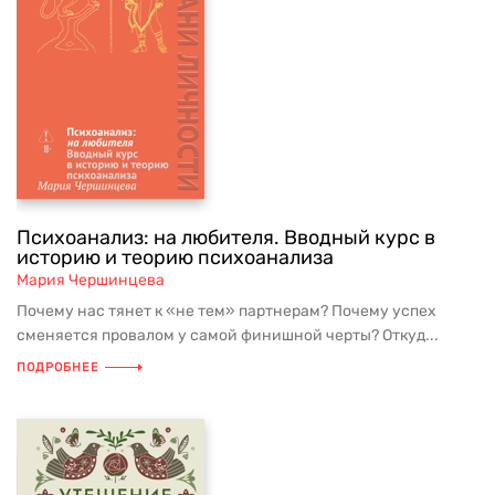
Психоанализ: на любителя. Вводный курс в
историю и теорию психоанализа
Мария Чершинцева
Почему нас тянет к «не тем» партнерам? Почему успех
сменяется провалом у самой финишной черты? Откуд...
ПОДРОБНЕЕ