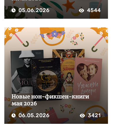
05.06.2026
4544
Новые нон-фикшен-книги
мая 2026
06.05.2026
3421