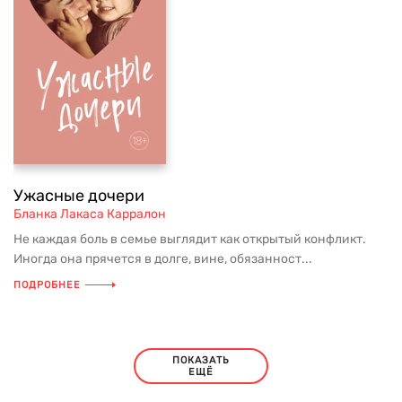
Ужасные дочери
Бланка Лакаса Карралон
Не каждая боль в семье выглядит как открытый конфликт.
Иногда она прячется в долге, вине, обязанност...
ПОДРОБНЕЕ
ПОКАЗАТЬ
ЕЩЁ