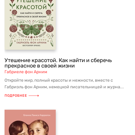
Утешение красотой. Как найти и сберечь
прекрасное в своей жизни
Габриеле фон Арним
Откройте мир, полный красоты и нежности, вместе с
Габриэль фон Арним, немецкой писательницей и журна...
ПОДРОБНЕЕ