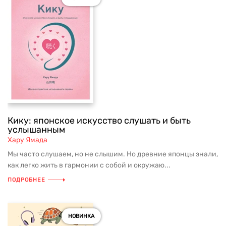
Кику: японское искусство слушать и быть
услышанным
Хару Ямада
Мы часто слушаем, но не слышим. Но древние японцы знали,
как легко жить в гармонии с собой и окружаю...
ПОДРОБНЕЕ
НОВИНКА