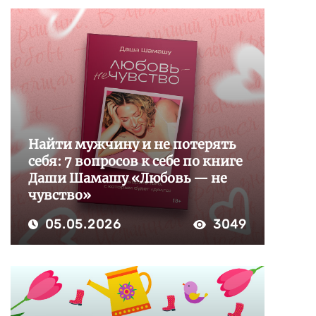
Найти мужчину и не потерять
себя: 7 вопросов к себе по книге
Даши Шамашу «Любовь — не
чувство»
05.05.2026
3049