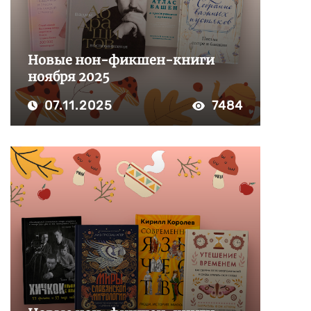
Новые нон-фикшен-книги
ноября 2025
07.11.2025
7484