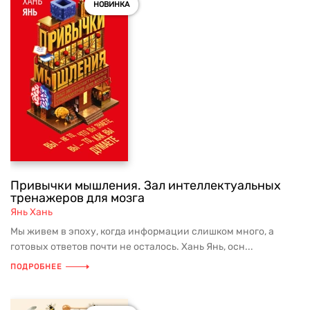
НОВИНКА
Привычки мышления. Зал интеллектуальных
тренажеров для мозга
Янь Хань
Мы живем в эпоху, когда информации слишком много, а
готовых ответов почти не осталось. Хань Янь, осн...
ПОДРОБНЕЕ