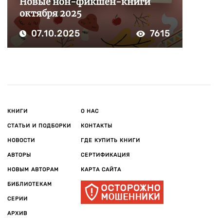
Новые нон-фикшен-книги
октября 2025
07.10.2025
7615
КНИГИ
О НАС
СТАТЬИ И ПОДБОРКИ
КОНТАКТЫ
НОВОСТИ
ГДЕ КУПИТЬ КНИГИ
АВТОРЫ
СЕРТИФИКАЦИЯ
НОВЫМ АВТОРАМ
КАРТА САЙТА
БИБЛИОТЕКАМ
СЕРИИ
АРХИВ