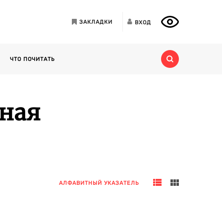
ЗАКЛАДКИ
ВХОД
ЧТО ПОЧИТАТЬ
нная
АЛФАВИТНЫЙ УКАЗАТЕЛЬ