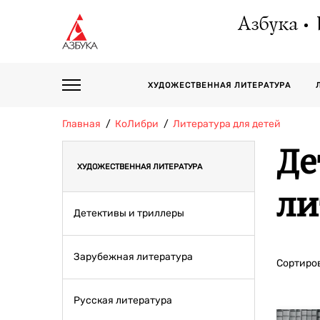
Азбука
ХУДОЖЕСТВЕННАЯ ЛИТЕРАТУРА
Главная
КоЛибри
Литература для детей
Де
ХУДОЖЕСТВЕННАЯ ЛИТЕРАТУРА
ли
Детективы и триллеры
Зарубежная литература
Сортиров
Русская литература