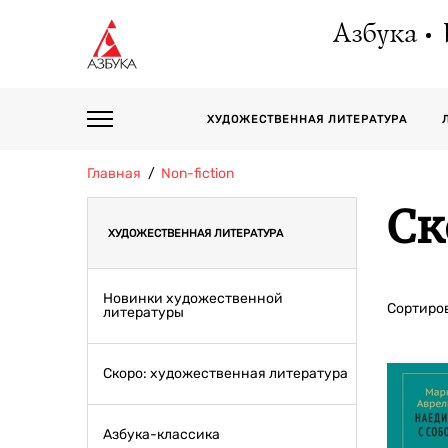
Азбука
ХУДОЖЕСТВЕННАЯ ЛИТЕРАТУРА
Главная
Non-fiction
Ск
ХУДОЖЕСТВЕННАЯ ЛИТЕРАТУРА
Новинки художественной
Сортиров
литературы
Скоро: художественная литература
Азбука-классика