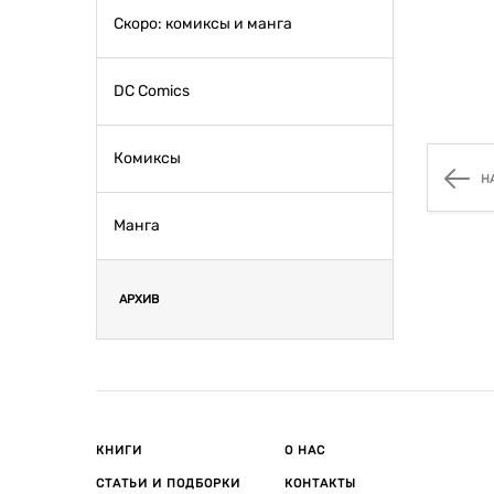
Скоро: комиксы и манга
DC Comics
Комиксы
Н
Манга
АРХИВ
КНИГИ
О НАС
СТАТЬИ И ПОДБОРКИ
КОНТАКТЫ