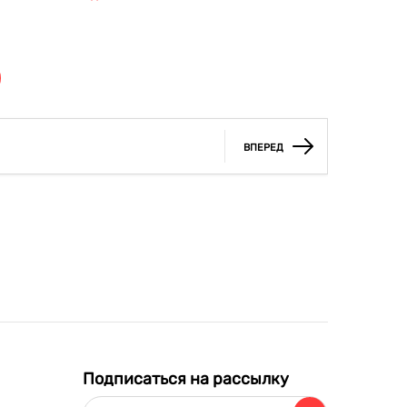
истор...
ВПЕРЕД
Подписаться на рассылку