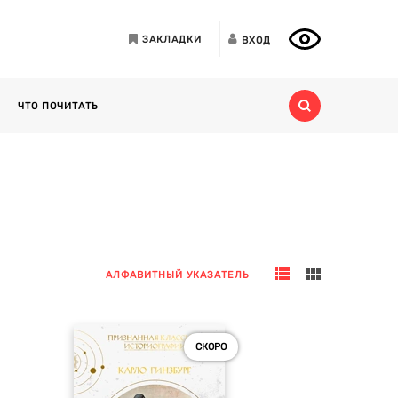
ЗАКЛАДКИ
ВХОД
ЧТО ПОЧИТАТЬ
АЛФАВИТНЫЙ УКАЗАТЕЛЬ
СКОРО