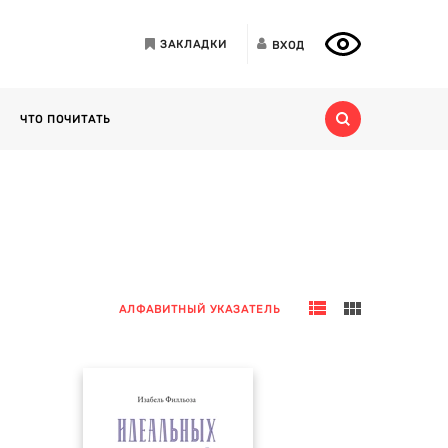
ЗАКЛАДКИ
ВХОД
ЧТО ПОЧИТАТЬ
АЛФАВИТНЫЙ УКАЗАТЕЛЬ