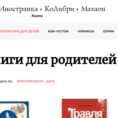
Иностранка
КоЛибри
Махаон
Книги
СЕРИИ
ЛИТЕРАТУРА ДЛЯ ДЕТЕЙ
NON-FICTION
КОМИКСЫ
иги для родителей
ать по:
ПОПУЛЯРНОСТИ
ДАТЕ