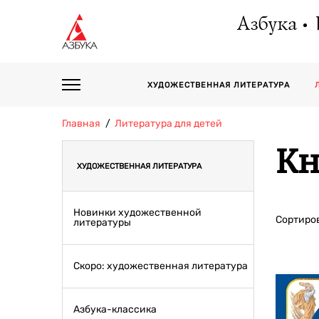
Азбука
ХУДОЖЕСТВЕННАЯ ЛИТЕРАТУРА
Главная
Литература для детей
Кн
ХУДОЖЕСТВЕННАЯ ЛИТЕРАТУРА
Новинки художественной
Сортиров
литературы
Скоро: художественная литература
Азбука-классика