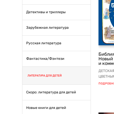
Детективы и триллеры
Зарубежная литература
Русская литература
Библия
Новый 
Фантастика/Фэнтези
и ком
ДЕТСКАЯ
ЛИТЕРАТУРА ДЛЯ ДЕТЕЙ
ЦВЕТНЫ
самая по
ПОДРОБН
Скоро: литература для детей
Новые книги для детей