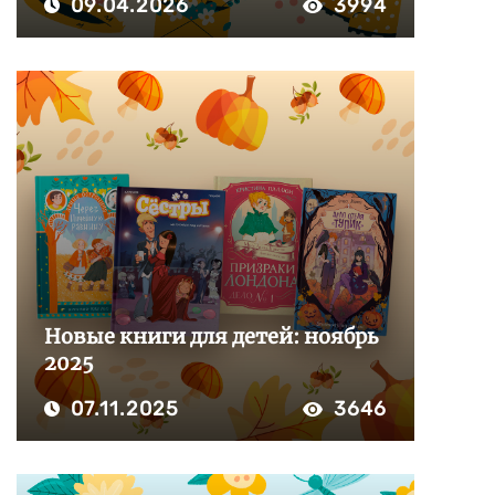
09.04.2026
3994
Новые книги для детей: ноябрь
2025
07.11.2025
3646