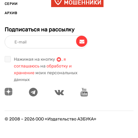
СЕРИИ
АРХИВ
Подписаться на рассылку
Нажимая на кнопку
,
я
соглашаюсь
на
обработку и
хранение
моих персональных
данных
© 2008 –
2026
ООО «Издательство АЗБУКА»