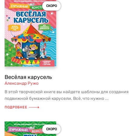
СКОРО
Весёлая карусель
Александр Ружо
В этой творческой книге вы найдете шаблоны для создания
подвижной бумажной карусели. Всё, что нужно ...
ПОДРОБНЕЕ
СКОРО