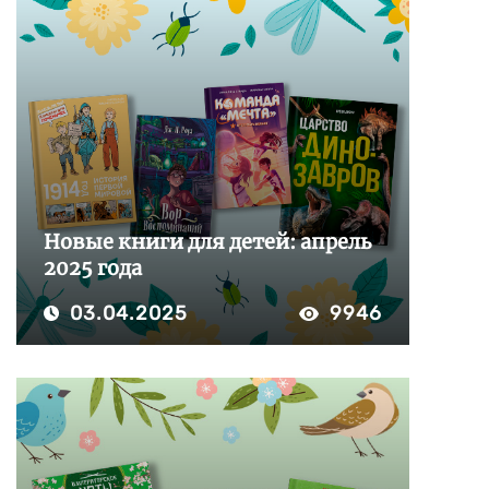
Новые книги для детей: апрель
2025 года
03.04.2025
9946