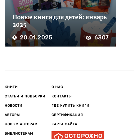
Новые книги для детей: январь
2025
20.01.2025
6307
КНИГИ
О НАС
СТАТЬИ И ПОДБОРКИ
КОНТАКТЫ
НОВОСТИ
ГДЕ КУПИТЬ КНИГИ
АВТОРЫ
СЕРТИФИКАЦИЯ
НОВЫМ АВТОРАМ
КАРТА САЙТА
БИБЛИОТЕКАМ