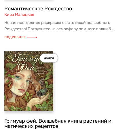
Романтическое Рождество
Кира Малецкая
Новая новогодняя раскраска с эстетикой волшебного
Рождества! Погрузитесь в атмосферу зимнего волшеб...
ПОДРОБНЕЕ
СКОРО
Гримуар фей. Волшебная книга растений и
магических рецептов