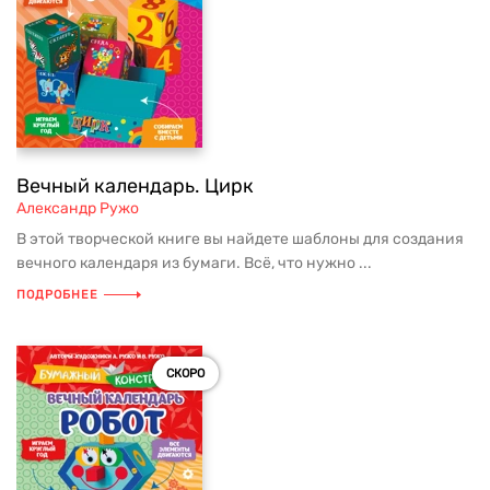
Вечный календарь. Цирк
Александр Ружо
В этой творческой книге вы найдете шаблоны для создания
вечного календаря из бумаги. Всё, что нужно ...
ПОДРОБНЕЕ
СКОРО