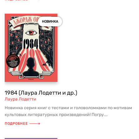
НОВИНКА
1984 (Лаура Лодетти и др.)
Лаура Лодетти
Новинка серия книг с тестами и головоломками по мотивам
культовых литературных произведений! Погру...
ПОДРОБНЕЕ