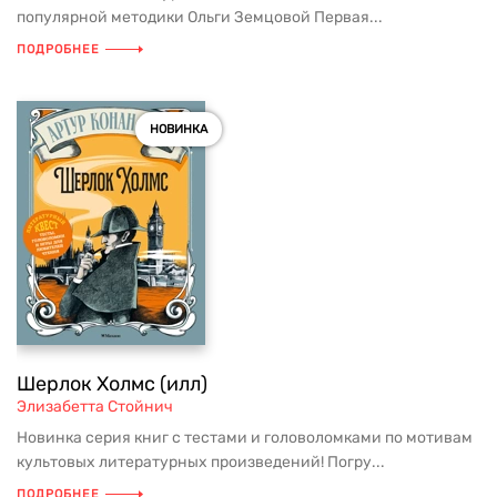
популярной методики Ольги Земцовой Первая...
ПОДРОБНЕЕ
НОВИНКА
Шерлок Холмс (илл)
Элизабетта Стойнич
Новинка серия книг с тестами и головоломками по мотивам
культовых литературных произведений! Погру...
ПОДРОБНЕЕ