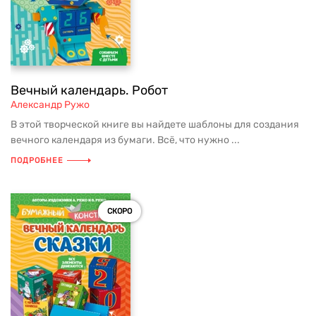
Вечный календарь. Робот
Александр Ружо
В этой творческой книге вы найдете шаблоны для создания
вечного календаря из бумаги. Всё, что нужно ...
ПОДРОБНЕЕ
СКОРО