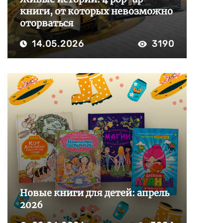
книги, от которых невозможно
оторваться
14.05.2026
3190
Новые книги для детей: апрель
2026