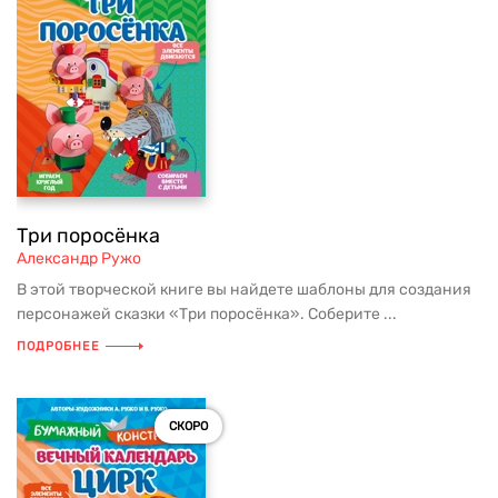
Три поросёнка
Александр Ружо
В этой творческой книге вы найдете шаблоны для создания
персонажей сказки «Три поросёнка». Соберите ...
ПОДРОБНЕЕ
СКОРО