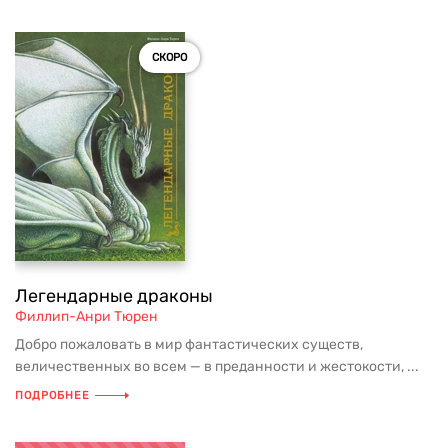
СКОРО
Легендарные драконы
Филлип-Анри Тюрен
Добро пожаловать в мир фантастических существ,
величественных во всем — в преданности и жестокости, ...
ПОДРОБНЕЕ