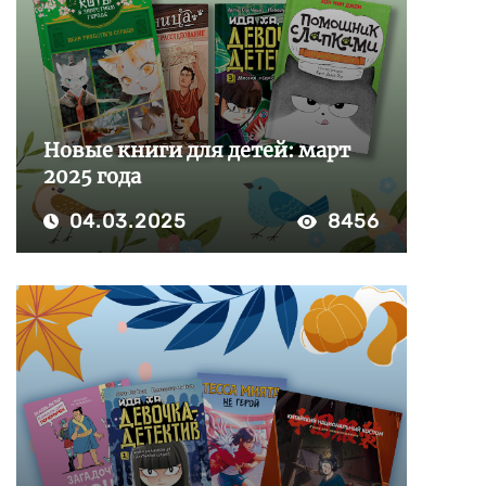
Новые книги для детей: март
2025 года
04.03.2025
8456