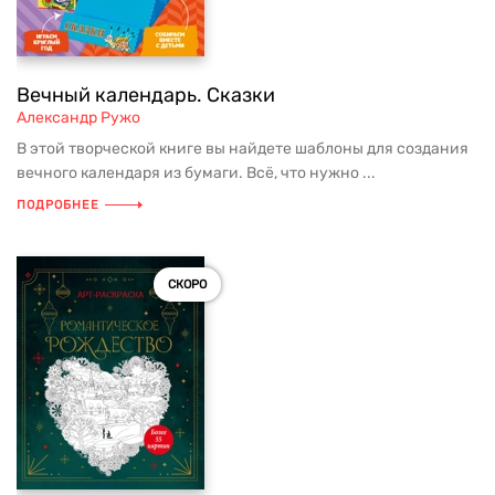
Вечный календарь. Сказки
Александр Ружо
В этой творческой книге вы найдете шаблоны для создания
вечного календаря из бумаги. Всё, что нужно ...
ПОДРОБНЕЕ
СКОРО