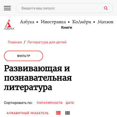
Азбука
Иностранка
КоЛибри
Махаон
Книги
Главная
Литература для детей
ФИЛЬТР
Развивающая и
познавательная
литература
Сортировать по:
ПОПУЛЯРНОСТИ
ДАТЕ
АЛФАВИТНЫЙ УКАЗАТЕЛЬ