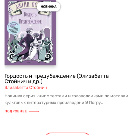
НОВИНКА
Гордость и предубеждение (Элизабетта
Стойнич и др.)
Элизабетта Стойнич
Новинка серия книг с тестами и головоломками по мотивам
культовых литературных произведений! Погру...
ПОДРОБНЕЕ