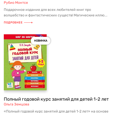
Рубио Монтсе
Подарочное издание для всех любителей книг про
волшебство и фантастических существ! Магические иллю...
ПОДРОБНЕЕ
НОВИНКА
Полный годовой курс занятий для детей 1-2 лет
Ольга Земцова
«Полный годовой курс занятий для детей 1-2 лет» на основе