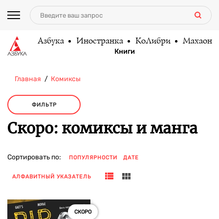
Азбука
Иностранка
КоЛибри
Махаон
Книги
Главная
Комиксы
ФИЛЬТР
Скоро: комиксы и манга
Сортировать по:
ПОПУЛЯРНОСТИ
ДАТЕ
АЛФАВИТНЫЙ УКАЗАТЕЛЬ
СКОРО