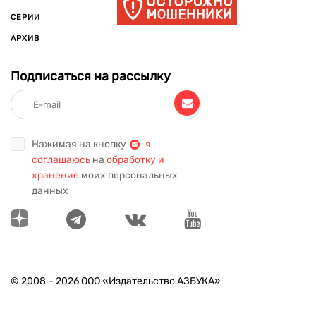
СЕРИИ
АРХИВ
Подписаться на рассылку
Нажимая на кнопку
,
я
соглашаюсь
на
обработку и
хранение
моих персональных
данных
© 2008 –
2026
ООО «Издательство АЗБУКА»