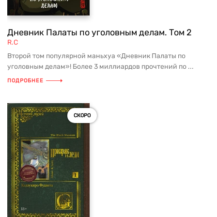
Дневник Палаты по уголовным делам. Том 2
R.C
Второй том популярной маньхуа «Дневник Палаты по
уголовным делам»! Более 3 миллиардов прочтений по ...
ПОДРОБНЕЕ
СКОРО