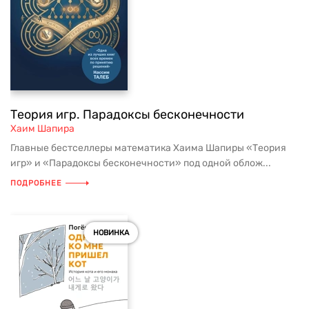
Теория игр. Парадоксы бесконечности
Хаим Шапира
Главные бестселлеры математика Хаима Шапиры «Теория
игр» и «Парадоксы бесконечности» под одной облож...
ПОДРОБНЕЕ
НОВИНКА