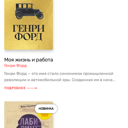
Моя жизнь и работа
Генри Форд
Генри Форд — это имя стало синонимом промышленной
революции и автомобильной эры. Созданная им в нача...
ПОДРОБНЕЕ
НОВИНКА