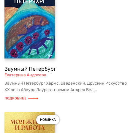
Заумный Петербург
Екатерина Андреева
Заумный Петербург Хармс, Введенский, Друскин Искусство
ХХ века Абсурд Лауреат премии Андрея Бел...
ПОДРОБНЕЕ
НОВИНКА