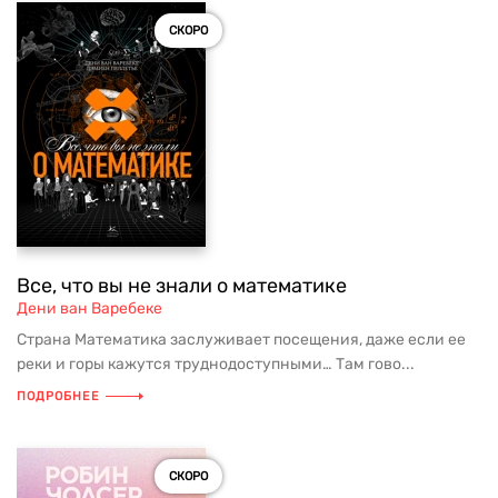
СКОРО
Все, что вы не знали о математике
Дени ван Варебеке
Страна Математика заслуживает посещения, даже если ее
реки и горы кажутся труднодоступными… Там гово...
ПОДРОБНЕЕ
СКОРО