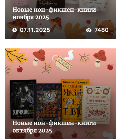
Новые нон-фикшен-книги
ноября 2025
07.11.2025
7480
Новые нон-фикшен-книги
октября 2025