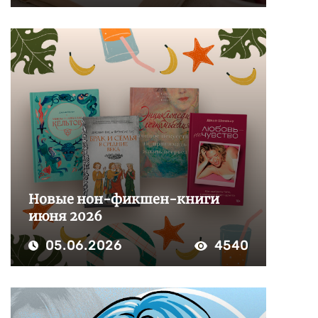
Новые нон-фикшен-книги
июня 2026
05.06.2026
4540