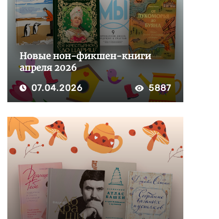
Новые нон-фикшен-книги
апреля 2026
07.04.2026
5887