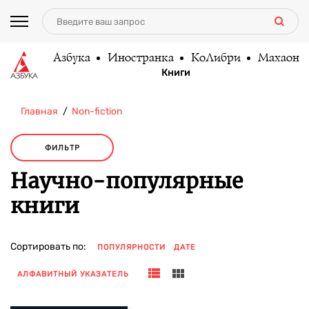
Азбука
Иностранка
КоЛибри
Махаон
Книги
Главная
Non-fiction
ФИЛЬТР
Научно-популярные
книги
Сортировать по:
ПОПУЛЯРНОСТИ
ДАТЕ
АЛФАВИТНЫЙ УКАЗАТЕЛЬ