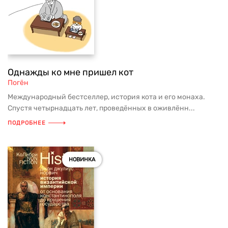
Однажды ко мне пришел кот
Погён
Международный бестселлер, история кота и его монаха.
Спустя четырнадцать лет, проведённых в оживлённ...
ПОДРОБНЕЕ
НОВИНКА