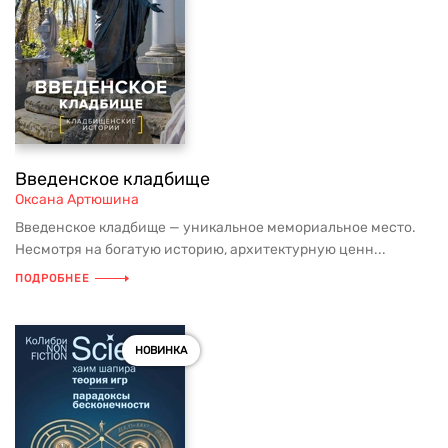
Введенское кладбище
Оксана Артюшина
Введенское кладбище — уникальное мемориальное место.
Несмотря на богатую историю, архитектурную ценн...
ПОДРОБНЕЕ
НОВИНКА