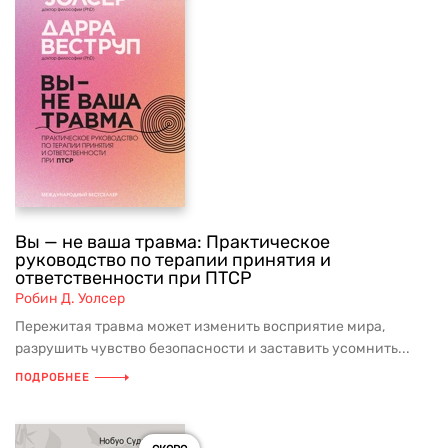
Вы — не ваша травма: Практическое
руководство по терапии принятия и
ответственности при ПТСР
Робин Д. Уолсер
Пережитая травма может изменить восприятие мира,
разрушить чувство безопасности и заставить усомнить...
ПОДРОБНЕЕ