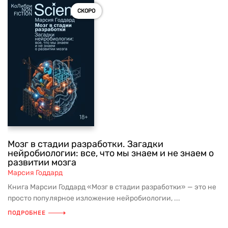
СКОРО
Мозг в стадии разработки. Загадки
нейробиологии: все, что мы знаем и не знаем о
развитии мозга
Марсия Годдард
Книга Марсии Годдард «Мозг в стадии разработки» — это не
просто популярное изложение нейробиологии, ...
ПОДРОБНЕЕ