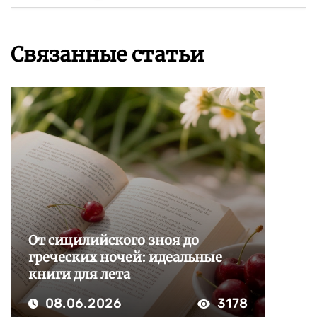
Связанные статьи
От сицилийского зноя до
греческих ночей: идеальные
книги для лета
08.06.2026
3178