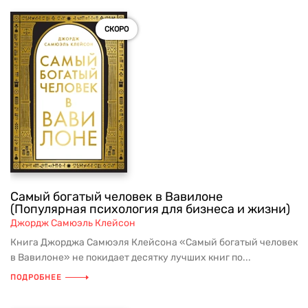
СКОРО
Самый богатый человек в Вавилоне
(Популярная психология для бизнеса и жизни)
Джордж Самюэль Клейсон
Книга Джорджа Самюэля Клейсона «Самый богатый человек
в Вавилоне» не покидает десятку лучших книг по...
ПОДРОБНЕЕ