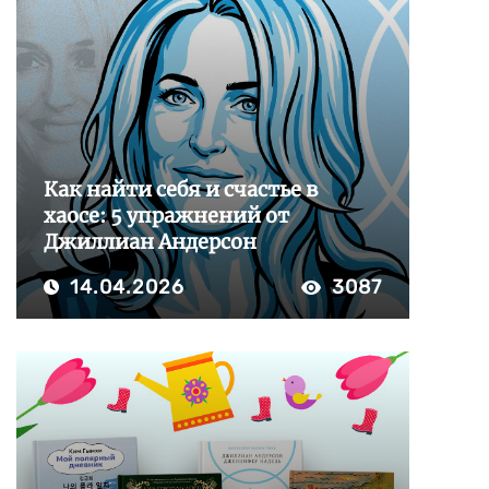
Как найти себя и счастье в
хаосе: 5 упражнений от
Джиллиан Андерсон
14.04.2026
3087