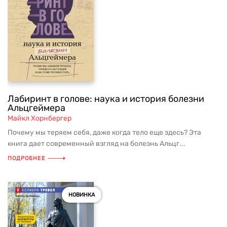
Лабиринт в голове: наука и история болезни
Альцгеймера
Майкл Хорнбергер
Почему мы теряем себя, даже когда тело еще здесь? Эта
книга дает современный взгляд на болезнь Альцг...
ПОДРОБНЕЕ
НОВИНКА