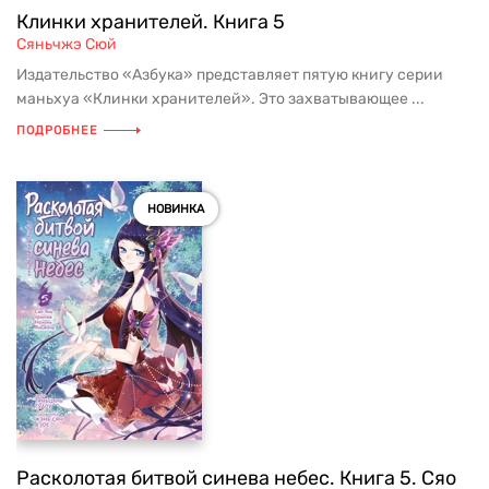
Клинки хранителей. Книга 5
Сяньчжэ Сюй
Издательство «Азбука» представляет пятую книгу серии
маньхуа «Клинки хранителей». Это захватывающее ...
ПОДРОБНЕЕ
НОВИНКА
Расколотая битвой синева небес. Книга 5. Сяо