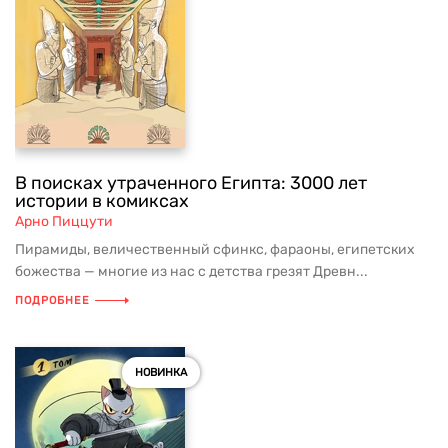
В поисках утраченного Египта: 3000 лет
истории в комиксах
Арно Пиццути
Пирамиды, величественный сфинкс, фараоны, египетских
божества — многие из нас с детства грезят Древн...
ПОДРОБНЕЕ
НОВИНКА