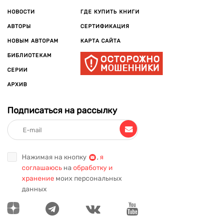
НОВОСТИ
ГДЕ КУПИТЬ КНИГИ
АВТОРЫ
СЕРТИФИКАЦИЯ
НОВЫМ АВТОРАМ
КАРТА САЙТА
БИБЛИОТЕКАМ
СЕРИИ
АРХИВ
Подписаться на рассылку
Нажимая на кнопку
,
я
соглашаюсь
на
обработку и
хранение
моих персональных
данных