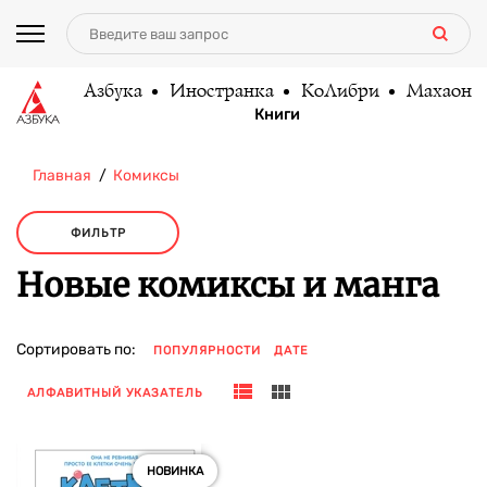
Азбука
Иностранка
КоЛибри
Махаон
Книги
Главная
Комиксы
ФИЛЬТР
Новые комиксы и манга
Сортировать по:
ПОПУЛЯРНОСТИ
ДАТЕ
АЛФАВИТНЫЙ УКАЗАТЕЛЬ
НОВИНКА