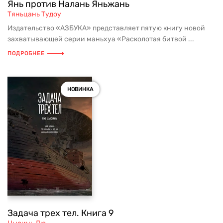
Янь против Налань Яньжань
Тяньцань Тудоу
Издательство «АЗБУКА» представляет пятую книгу новой
захватывающей серии маньхуа «Расколотая битвой ...
ПОДРОБНЕЕ
НОВИНКА
Задача трех тел. Книга 9