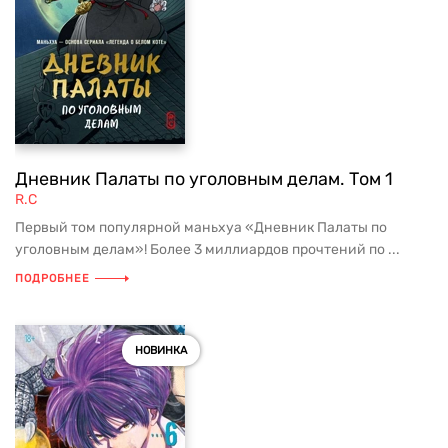
Дневник Палаты по уголовным делам. Том 1
R.C
Первый том популярной маньхуа «Дневник Палаты по
уголовным делам»! Более 3 миллиардов прочтений по ...
ПОДРОБНЕЕ
НОВИНКА