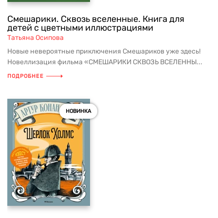
Смешарики. Сквозь вселенные. Книга для
детей с цветными иллюстрациями
Татьяна Осипова
Новые невероятные приключения Смешариков уже здесь!
Новеллизация фильма «СМЕШАРИКИ СКВОЗЬ ВСЕЛЕННЫ...
ПОДРОБНЕЕ
НОВИНКА