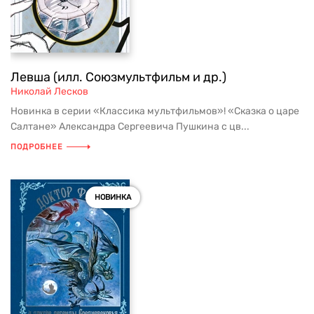
Левша (илл. Союзмультфильм и др.)
Николай Лесков
Новинка в серии «Классика мультфильмов»! «Сказка о царе
Салтане» Александра Сергеевича Пушкина с цв...
ПОДРОБНЕЕ
НОВИНКА