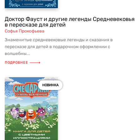
Доктор Фауст и другие легенды Средневековья
в пересказе для детей
Софья Прокофьева
Знаменитые средневековые легенды и сказания в
пересказе для детей в подарочном оформлении с
волшебны...
ПОДРОБНЕЕ
НОВИНКА