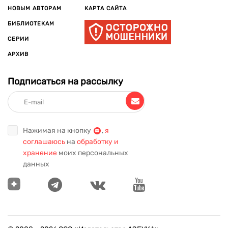
НОВЫМ АВТОРАМ
КАРТА САЙТА
БИБЛИОТЕКАМ
СЕРИИ
АРХИВ
Подписаться на рассылку
Нажимая на кнопку
,
я
соглашаюсь
на
обработку и
хранение
моих персональных
данных