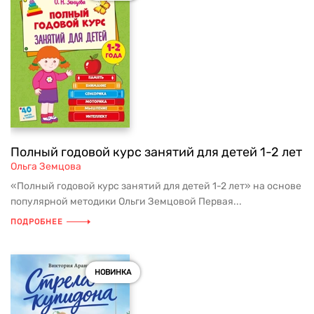
Полный годовой курс занятий для детей 1-2 лет
Ольга Земцова
«Полный годовой курс занятий для детей 1-2 лет» на основе
популярной методики Ольги Земцовой Первая...
ПОДРОБНЕЕ
НОВИНКА