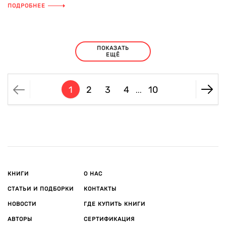
ПОДРОБНЕЕ
ПОКАЗАТЬ
ЕЩЁ
1
2
3
4
10
...
КНИГИ
О НАС
СТАТЬИ И ПОДБОРКИ
КОНТАКТЫ
НОВОСТИ
ГДЕ КУПИТЬ КНИГИ
АВТОРЫ
СЕРТИФИКАЦИЯ