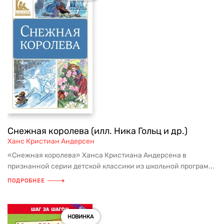
Снежная королева (илл. Ника Гольц и др.)
Ханс Кристиан Андерсен
«Снежная королева» Ханса Кристиана Андерсена в
признанной серии детской классики из школьной програм...
ПОДРОБНЕЕ
НОВИНКА