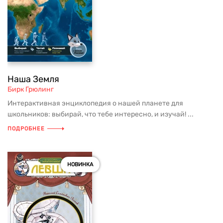
Наша Земля
Бирк Грюлинг
Интерактивная энциклопедия о нашей планете для
школьников: выбирай, что тебе интересно, и изучай! ...
ПОДРОБНЕЕ
НОВИНКА