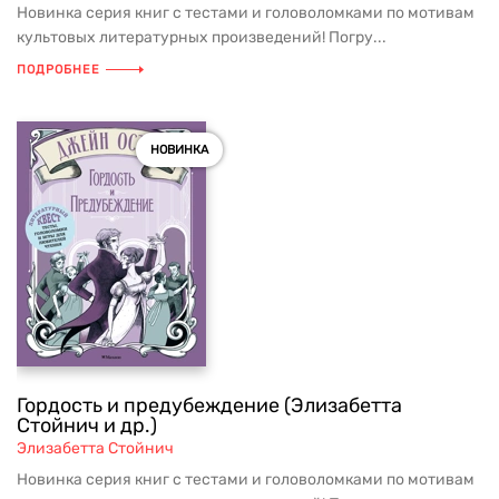
Новинка серия книг с тестами и головоломками по мотивам
культовых литературных произведений! Погру...
ПОДРОБНЕЕ
НОВИНКА
Гордость и предубеждение (Элизабетта
Стойнич и др.)
Элизабетта Стойнич
Новинка серия книг с тестами и головоломками по мотивам