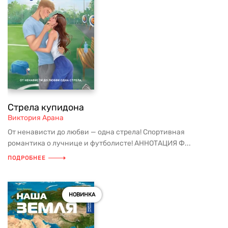
Стрела купидона
Виктория Арана
От ненависти до любви — одна стрела! Спортивная
романтика о лучнице и футболисте! АННОТАЦИЯ Ф...
ПОДРОБНЕЕ
НОВИНКА