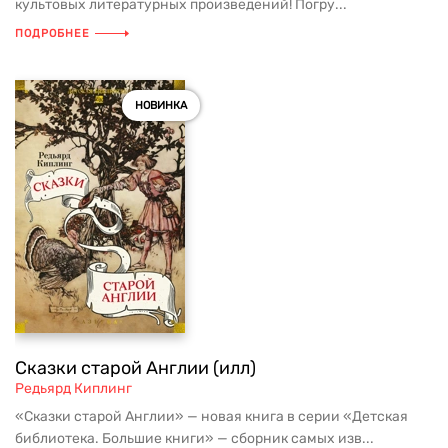
культовых литературных произведений! Погру...
ПОДРОБНЕЕ
НОВИНКА
Сказки старой Англии (илл)
Редьярд Киплинг
«Сказки старой Англии» — новая книга в серии «Детская
библиотека. Большие книги» — сборник самых изв...