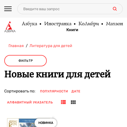
Азбука
Иностранка
КоЛибри
Махаон
Книги
Главная
Литература для детей
ФИЛЬТР
Новые книги для детей
Сортировать по:
ПОПУЛЯРНОСТИ
ДАТЕ
АЛФАВИТНЫЙ УКАЗАТЕЛЬ
НОВИНКА