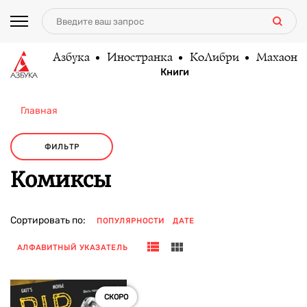
Азбука
Иностранка
КоЛибри
Махаон
Книги
Главная
ФИЛЬТР
Комиксы
Сортировать по:
ПОПУЛЯРНОСТИ
ДАТЕ
АЛФАВИТНЫЙ УКАЗАТЕЛЬ
СКОРО