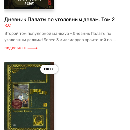
Дневник Палаты по уголовным делам. Том 2
R.C
Второй том популярной маньхуа «Дневник Палаты по
уголовным делам»! Более 3 миллиардов прочтений по ...
ПОДРОБНЕЕ
СКОРО