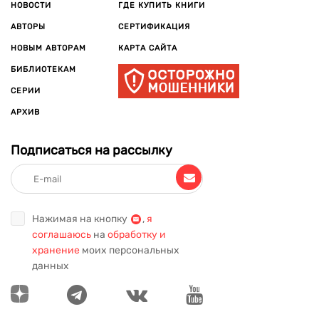
НОВОСТИ
ГДЕ КУПИТЬ КНИГИ
АВТОРЫ
СЕРТИФИКАЦИЯ
НОВЫМ АВТОРАМ
КАРТА САЙТА
БИБЛИОТЕКАМ
СЕРИИ
АРХИВ
Подписаться на рассылку
Нажимая на кнопку
,
я
соглашаюсь
на
обработку и
хранение
моих персональных
данных