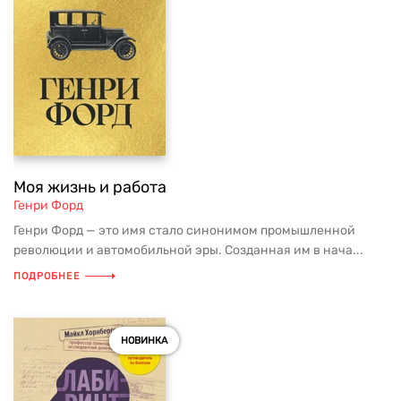
Моя жизнь и работа
Генри Форд
Генри Форд — это имя стало синонимом промышленной
революции и автомобильной эры. Созданная им в нача...
ПОДРОБНЕЕ
НОВИНКА