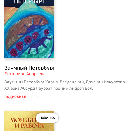
Заумный Петербург
Екатерина Андреева
Заумный Петербург Хармс, Введенский, Друскин Искусство
ХХ века Абсурд Лауреат премии Андрея Бел...
ПОДРОБНЕЕ
НОВИНКА