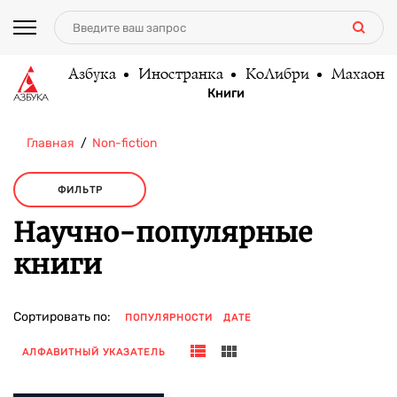
Азбука
Иностранка
КоЛибри
Махаон
Книги
Главная
Non-fiction
ФИЛЬТР
Научно-популярные
книги
Сортировать по:
ПОПУЛЯРНОСТИ
ДАТЕ
АЛФАВИТНЫЙ УКАЗАТЕЛЬ