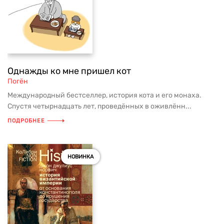
Однажды ко мне пришел кот
Погён
Международный бестселлер, история кота и его монаха.
Спустя четырнадцать лет, проведённых в оживлённ...
ПОДРОБНЕЕ
НОВИНКА