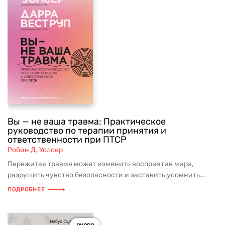
Вы — не ваша травма: Практическое
руководство по терапии принятия и
ответственности при ПТСР
Робин Д. Уолсер
Пережитая травма может изменить восприятие мира,
разрушить чувство безопасности и заставить усомнить...
ПОДРОБНЕЕ