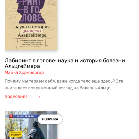
Лабиринт в голове: наука и история болезни
Альцгеймера
Майкл Хорнбергер
Почему мы теряем себя, даже когда тело еще здесь? Эта
книга дает современный взгляд на болезнь Альцг...
ПОДРОБНЕЕ
НОВИНКА