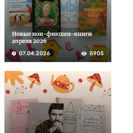
Новые нон-фикшен-книги
апреля 2026
07.04.2026
5905