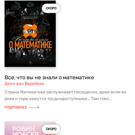
СКОРО
Все, что вы не знали о математике
Дени ван Варебеке
Страна Математика заслуживает посещения, даже если ее
реки и горы кажутся труднодоступными… Там гово...
ПОДРОБНЕЕ
СКОРО