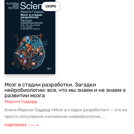
СКОРО
Мозг в стадии разработки. Загадки
нейробиологии: все, что мы знаем и не знаем о
развитии мозга
Марсия Годдард
Книга Марсии Годдард «Мозг в стадии разработки» — это не
просто популярное изложение нейробиологии, ...
ПОДРОБНЕЕ