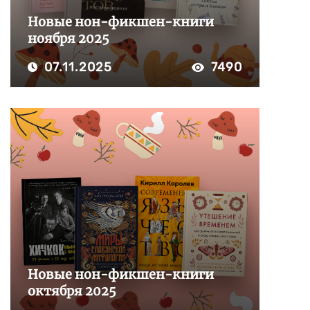
Новые нон-фикшен-книги
ноября 2025
07.11.2025
7490
Новые нон-фикшен-книги
октября 2025