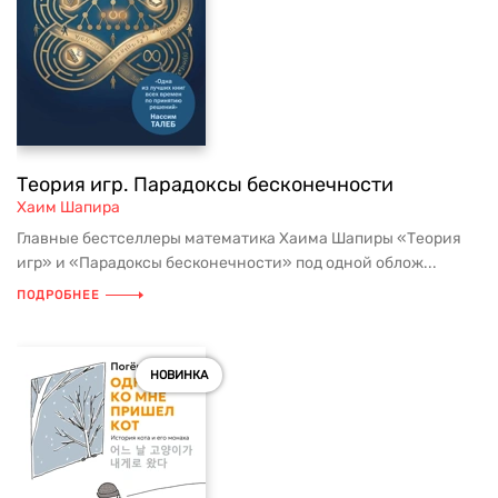
Теория игр. Парадоксы бесконечности
Хаим Шапира
Главные бестселлеры математика Хаима Шапиры «Теория
игр» и «Парадоксы бесконечности» под одной облож...
ПОДРОБНЕЕ
НОВИНКА