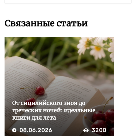
Связанные статьи
От сицилийского зноя до
греческих ночей: идеальные
книги для лета
08.06.2026
3200