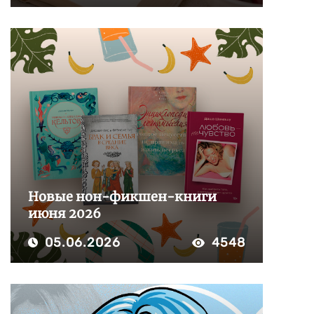
Новые нон-фикшен-книги
июня 2026
05.06.2026
4548