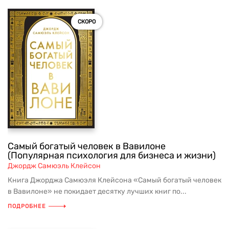
СКОРО
Самый богатый человек в Вавилоне
(Популярная психология для бизнеса и жизни)
Джордж Самюэль Клейсон
Книга Джорджа Самюэля Клейсона «Самый богатый человек
в Вавилоне» не покидает десятку лучших книг по...
ПОДРОБНЕЕ