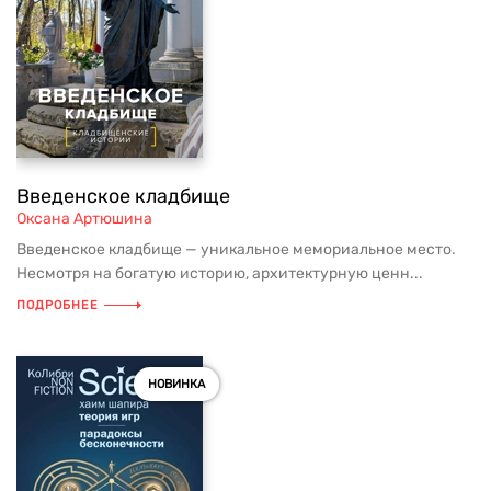
Введенское кладбище
Оксана Артюшина
Введенское кладбище — уникальное мемориальное место.
Несмотря на богатую историю, архитектурную ценн...
ПОДРОБНЕЕ
НОВИНКА