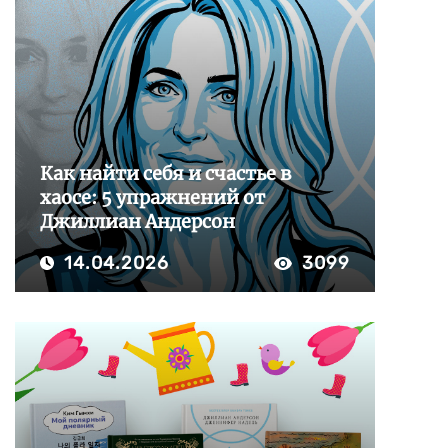
Как найти себя и счастье в
хаосе: 5 упражнений от
Джиллиан Андерсон
14.04.2026
3099