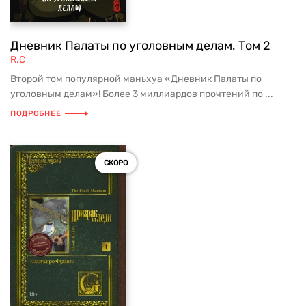
Дневник Палаты по уголовным делам. Том 2
R.C
Второй том популярной маньхуа «Дневник Палаты по
уголовным делам»! Более 3 миллиардов прочтений по ...
ПОДРОБНЕЕ
СКОРО