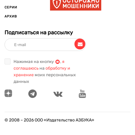
СЕРИИ
АРХИВ
Подписаться на рассылку
Нажимая на кнопку
,
я
соглашаюсь
на
обработку и
хранение
моих персональных
данных
© 2008 –
2026
ООО «Издательство АЗБУКА»