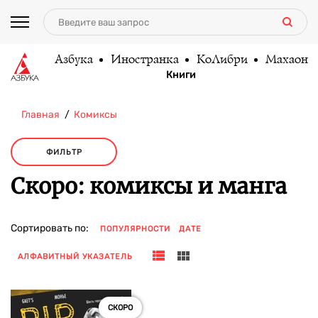
Азбука
Иностранка
КоЛибри
Махаон
Книги
Главная
Комиксы
ФИЛЬТР
Скоро: комиксы и манга
Сортировать по:
ПОПУЛЯРНОСТИ
ДАТЕ
АЛФАВИТНЫЙ УКАЗАТЕЛЬ
СКОРО