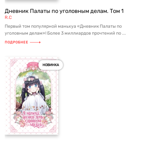
Дневник Палаты по уголовным делам. Том 1
R.C
Первый том популярной маньхуа «Дневник Палаты по
уголовным делам»! Более 3 миллиардов прочтений по ...
ПОДРОБНЕЕ
НОВИНКА