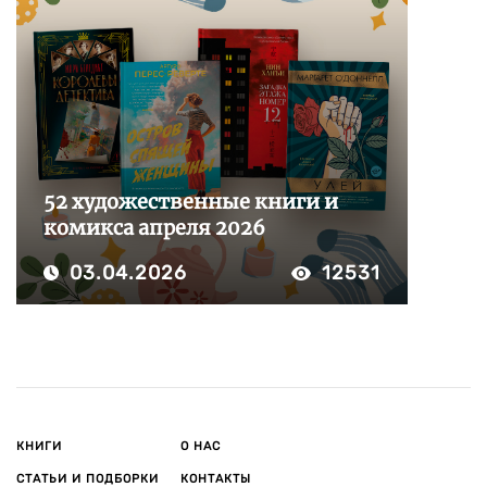
52 художественные книги и
комикса апреля 2026
03.04.2026
12531
КНИГИ
О НАС
СТАТЬИ И ПОДБОРКИ
КОНТАКТЫ