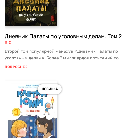
Дневник Палаты по уголовным делам. Том 2
R.C
Второй том популярной маньхуа «Дневник Палаты по
уголовным делам»! Более 3 миллиардов прочтений по ...
ПОДРОБНЕЕ
НОВИНКА