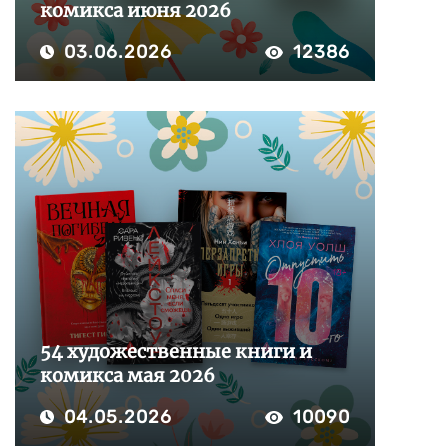
комикса июня 2026
03.06.2026
12386
54 художественные книги и
комикса мая 2026
04.05.2026
10090