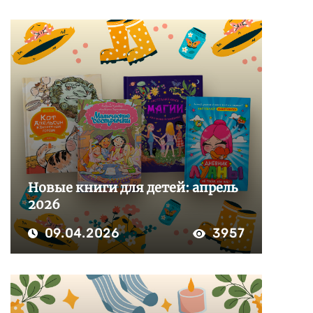
Новые книги для детей: апрель
2026
09.04.2026
3957