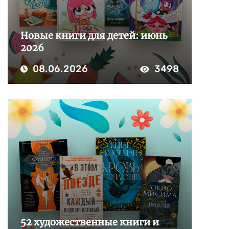
Новые книги для детей: июнь
2026
08.06.2026
3498
52 художественные книги и