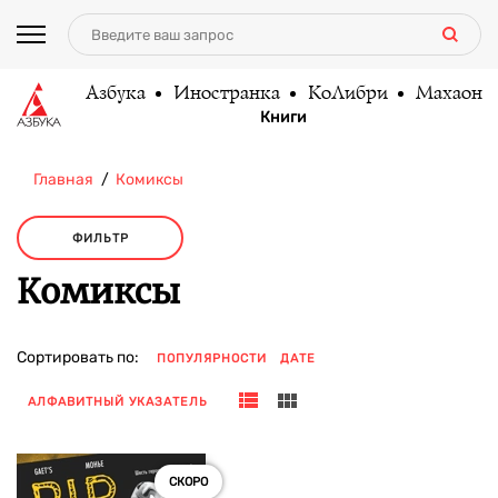
Азбука
Иностранка
КоЛибри
Махаон
Книги
Главная
Комиксы
ФИЛЬТР
Комиксы
Сортировать по:
ПОПУЛЯРНОСТИ
ДАТЕ
АЛФАВИТНЫЙ УКАЗАТЕЛЬ
СКОРО