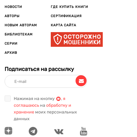
НОВОСТИ
ГДЕ КУПИТЬ КНИГИ
АВТОРЫ
СЕРТИФИКАЦИЯ
НОВЫМ АВТОРАМ
КАРТА САЙТА
БИБЛИОТЕКАМ
СЕРИИ
АРХИВ
Подписаться на рассылку
Нажимая на кнопку
,
я
соглашаюсь
на
обработку и
хранение
моих персональных
данных