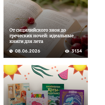
От сицилийского зноя до
греческих ночей: идеальные
книги для лета
08.06.2026
3134