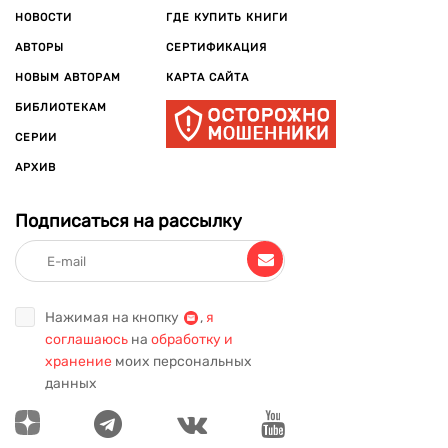
НОВОСТИ
ГДЕ КУПИТЬ КНИГИ
АВТОРЫ
СЕРТИФИКАЦИЯ
НОВЫМ АВТОРАМ
КАРТА САЙТА
БИБЛИОТЕКАМ
СЕРИИ
АРХИВ
Подписаться на рассылку
Нажимая на кнопку
,
я
соглашаюсь
на
обработку и
хранение
моих персональных
данных