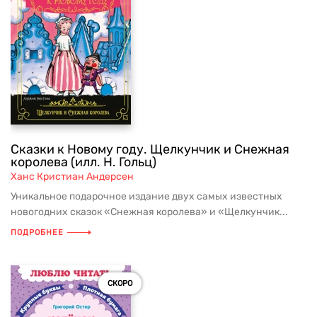
Сказки к Новому году. Щелкунчик и Снежная
королева (илл. Н. Гольц)
Ханс Кристиан Андерсен
Уникальное подарочное издание двух самых известных
новогодних сказок «Снежная королева» и «Щелкунчик...
ПОДРОБНЕЕ
СКОРО