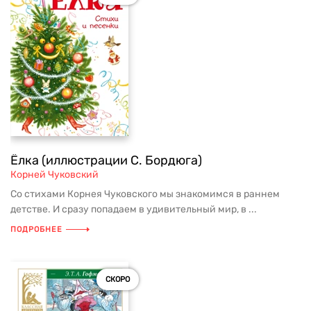
Ёлка (иллюстрации С. Бордюга)
Корней Чуковский
Со стихами Корнея Чуковского мы знакомимся в раннем
детстве. И сразу попадаем в удивительный мир, в ...
ПОДРОБНЕЕ
СКОРО