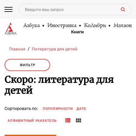
Азбука
Иностранка
КоЛибри
Махаон
Книги
Главная
Литература для детей
ФИЛЬТР
Скоро: литература для
детей
Сортировать по:
ПОПУЛЯРНОСТИ
ДАТЕ
АЛФАВИТНЫЙ УКАЗАТЕЛЬ