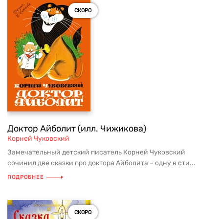
СКОРО
Доктор Айболит (илл. Чижикова)
Корней Чуковский
Замечательный детский писатель Корней Чуковский
сочинил две сказки про доктора Айболита – одну в сти...
ПОДРОБНЕЕ
СКОРО