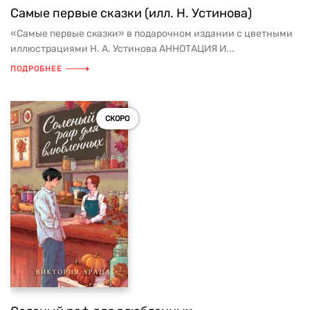
Самые первые сказки (илл. Н. Устинова)
«Самые первые сказки» в подарочном издании с цветными
иллюстрациями Н. А. Устинова АННОТАЦИЯ И...
ПОДРОБНЕЕ
СКОРО