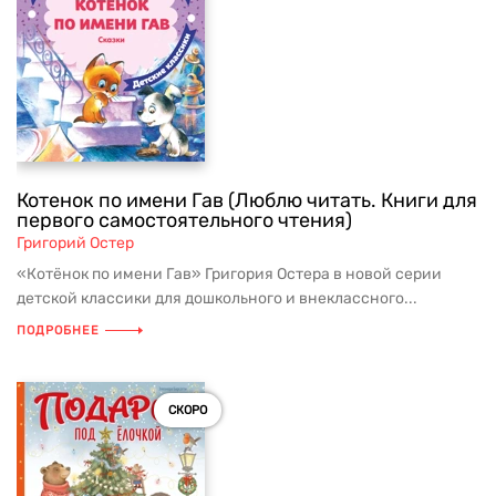
Котенок по имени Гав (Люблю читать. Книги для
первого самостоятельного чтения)
Григорий Остер
«Котёнок по имени Гав» Григория Остера в новой серии
детской классики для дошкольного и внеклассного...
ПОДРОБНЕЕ
СКОРО