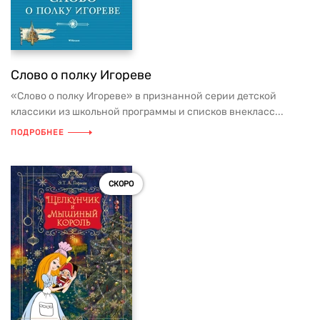
Слово о полку Игореве
«Слово о полку Игореве» в признанной серии детской
классики из школьной программы и списков внекласс...
ПОДРОБНЕЕ
СКОРО