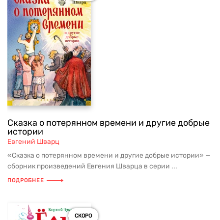
Сказка о потерянном времени и другие добрые
истории
Евгений Шварц
«Сказка о потерянном времени и другие добрые истории» —
сборник произведений Евгения Шварца в серии ...
ПОДРОБНЕЕ
СКОРО