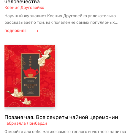
человечества
Ксения Друговейко
Научный журналист Ксения Друговейко увлекательно
рассказывает о том, как появление самых популярных...
ПОДРОБНЕЕ
Поэзия чая. Все секреты чайной церемонии
Габриэлла Ломбарди
Откройте для себя магию самого теплого и уютного напитка