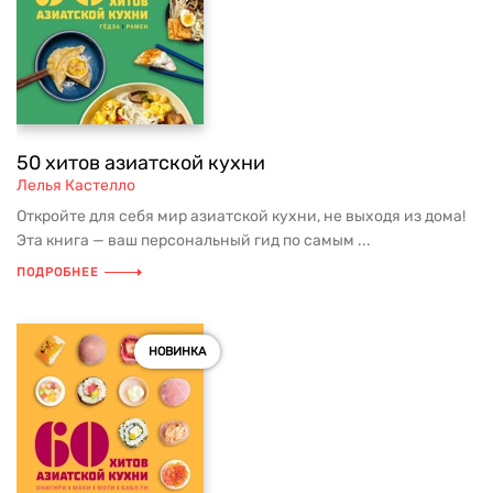
50 хитов азиатской кухни
Лелья Кастелло
Откройте для себя мир азиатской кухни, не выходя из дома!
Эта книга — ваш персональный гид по самым ...
ПОДРОБНЕЕ
НОВИНКА