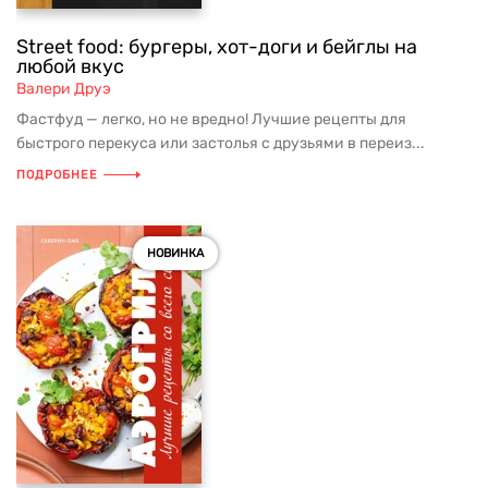
Street food: бургеры, хот-доги и бейглы на
любой вкус
Валери Друэ
Фастфуд — легко, но не вредно! Лучшие рецепты для
быстрого перекуса или застолья с друзьями в переиз...
ПОДРОБНЕЕ
НОВИНКА