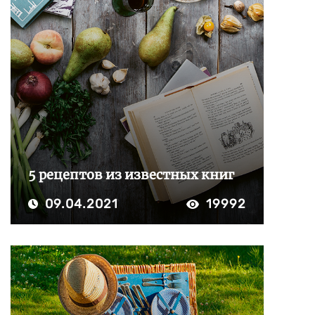
5 рецептов из известных книг
09.04.2021
19992