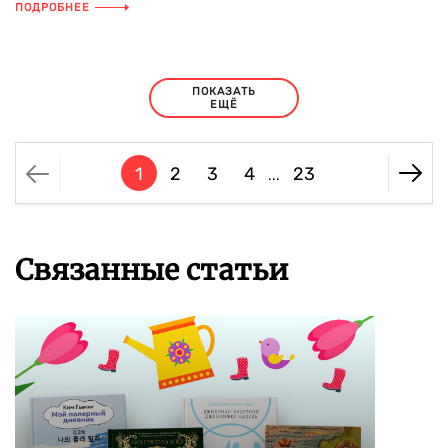
ПОДРОБНЕЕ
ПОКАЗАТЬ
ЕЩЁ
1
2
3
4
23
...
Связанные статьи