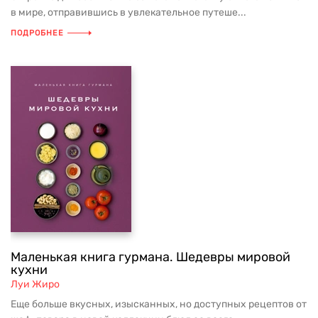
в мире, отправившись в увлекательное путеше...
ПОДРОБНЕЕ
Маленькая книга гурмана. Шедевры мировой
кухни
Луи Жиро
Еще больше вкусных, изысканных, но доступных рецептов от