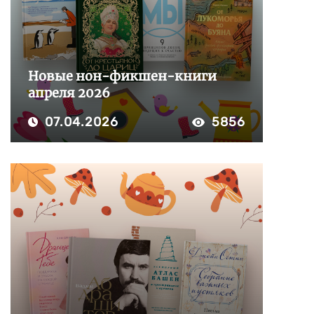
Новые нон-фикшен-книги
апреля 2026
07.04.2026
5856