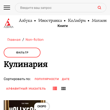
Азбука
Иностранка
КоЛибри
Махаон
Книги
Главная
Non-fiction
ФИЛЬТР
Кулинария
Сортировать по:
ПОПУЛЯРНОСТИ
ДАТЕ
АЛФАВИТНЫЙ УКАЗАТЕЛЬ
СКОРО