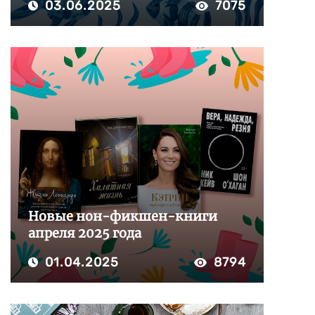
03.06.2025
7075
Новые нон-фикшен-книги
апреля 2025 года
01.04.2025
8794