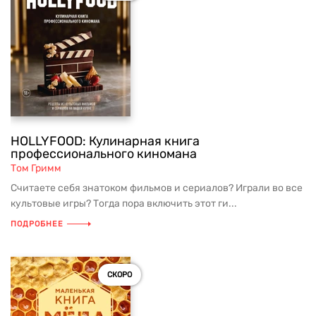
HOLLYFOOD: Кулинарная книга
профессионального киномана
Том Гримм
Считаете себя знатоком фильмов и сериалов? Играли во все
культовые игры? Тогда пора включить этот ги...
ПОДРОБНЕЕ
СКОРО