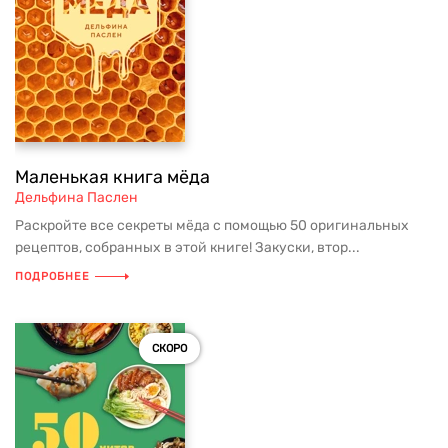
Маленькая книга мёда
Дельфина Паслен
Раскройте все секреты мёда с помощью 50 оригинальных
рецептов, собранных в этой книге! Закуски, втор...
ПОДРОБНЕЕ
СКОРО