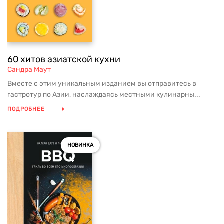
60 хитов азиатской кухни
Сандра Маут
Вместе с этим уникальным изданием вы отправитесь в
гастротур по Азии, наслаждаясь местными кулинарны...
ПОДРОБНЕЕ
НОВИНКА