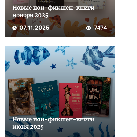
Новые нон-фикшен-книги
ноября 2025
07.11.2025
7474
Новые нон-фикшен-книги
июня 2025