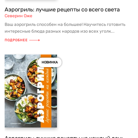
Аэрогриль: лучшие рецепты со всего света
Северин Оже
Ваш аэрогриль способен на большее! Научитесь готовить
интересные блюда разных народов изо всех уголк...
ПОДРОБНЕЕ
НОВИНКА