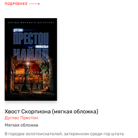
ПОДРОБНЕЕ
Хвост Скорпиона (мягкая обложка)
Дуглас Престон
Мягкая обложка
В городке золотоискателей, затерянном среди гор штата