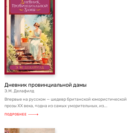
Дневник провинциальной дамы
Э.М. Делафилд
Впервые на русском — шедевр британской юмористической
прозы XX века, «одна из самых уморительных, из...
ПОДРОБНЕЕ