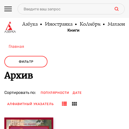
Азбука
Иностранка
КоЛибри
Махаон
Книги
Главная
ФИЛЬТР
Архив
Сортировать по:
ПОПУЛЯРНОСТИ
ДАТЕ
АЛФАВИТНЫЙ УКАЗАТЕЛЬ