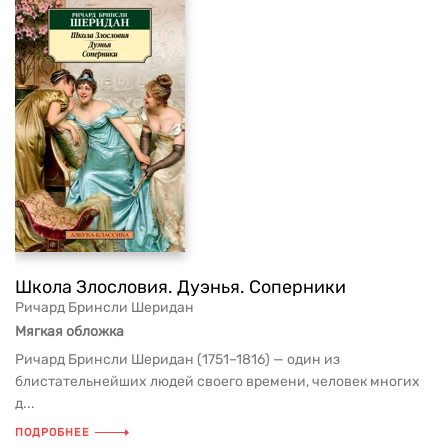
Школа Злословия. Дуэнья. Соперники
Ричард Бринсли Шеридан
Мягкая обложка
Ричард Бринсли Шеридан (1751–1816) — один из
блистательнейших людей своего времени, человек многих
д...
ПОДРОБНЕЕ