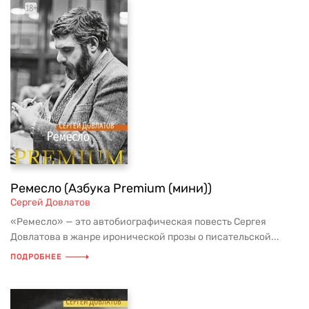
Ремесло (Азбука Premium (мини))
Сергей Довлатов
«Ремесло» — это автобиографическая повесть Сергея
Довлатова в жанре иронической прозы о писательской...
ПОДРОБНЕЕ