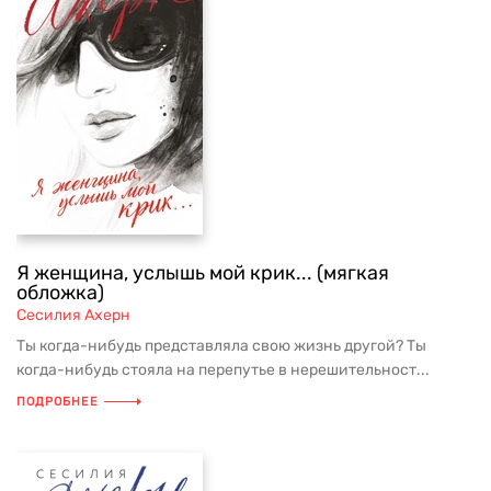
Я женщина, услышь мой крик... (мягкая
обложка)
Сесилия Ахерн
Ты когда-нибудь представляла свою жизнь другой? Ты
когда-нибудь стояла на перепутье в нерешительност...
ПОДРОБНЕЕ