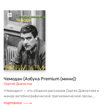
Чемодан (Азбука Premium (мини))
Сергей Довлатов
«Чемодан» — это сборник рассказов Сергея Довлатова в
жанре автобиографической трагикомической прозы,...
ПОДРОБНЕЕ