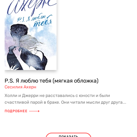
P.S. Я люблю тебя (мягкая обложка)
Сесилия Ахерн
Холли и Джерри не расставались с юности и были
счастливой парой в браке. Они читали мысли друг друга...
ПОДРОБНЕЕ
ПОКАЗАТЬ