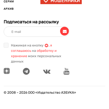
СЕРИИ
АРХИВ
Подписаться на рассылку
Нажимая на кнопку
,
я
соглашаюсь
на
обработку и
хранение
моих персональных
данных
© 2008 –
2026
ООО «Издательство АЗБУКА»