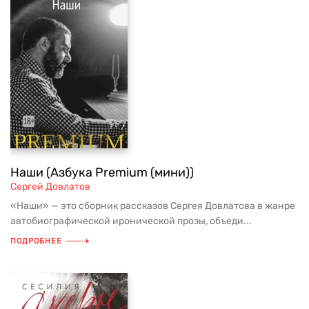
Наши (Азбука Premium (мини))
Сергей Довлатов
«Наши» — это сборник рассказов Сергея Довлатова в жанре
автобиографической иронической прозы, объеди...
ПОДРОБНЕЕ