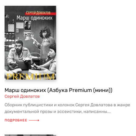
Марш одиноких (Азбука Premium (мини))
Сергей Довлатов
Сборник публицистики и колонок Сергея Довлатова в жанре
документальной прозы и эссеистики, написанны...
ПОДРОБНЕЕ