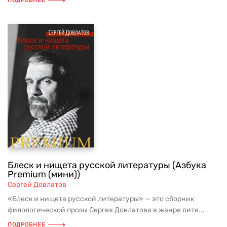
ПОДРОБНЕЕ
Блеск и нищета русской литературы (Азбука
Premium (мини))
Сергей Довлатов
«Блеск и нищета русской литературы» — это сборник
филологической прозы Сергея Довлатова в жанре лите...
ПОДРОБНЕЕ