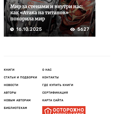
Мир за стенами и внутри нас:
как «Атака на титанов»
покорила мир
16.10.2025
5627
КНИГИ
О НАС
СТАТЬИ И ПОДБОРКИ
КОНТАКТЫ
НОВОСТИ
ГДЕ КУПИТЬ КНИГИ
АВТОРЫ
СЕРТИФИКАЦИЯ
НОВЫМ АВТОРАМ
КАРТА САЙТА
БИБЛИОТЕКАМ