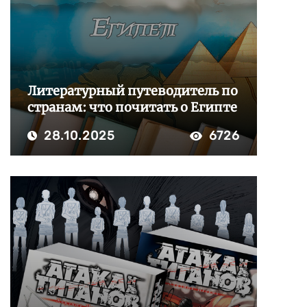
Литературный путеводитель по
странам: что почитать о Египте
28.10.2025
6726