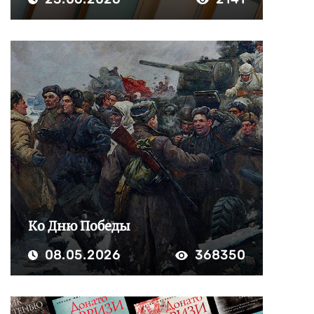
Ко Дню Победы
08.05.2026
368350