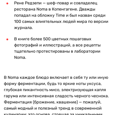
Рене Редзепи — шеф-повар и совладелец
ресторана Noma в Копенгагене. Дважды
попадал на обложку Time и был назван среди
100 самых влиятельных людей мира по версии
журнала.
В книге более 500 цветных пошаговых
фотографий и иллюстраций, а все рецепты
тщательно протестированы в лаборатории
Noma.