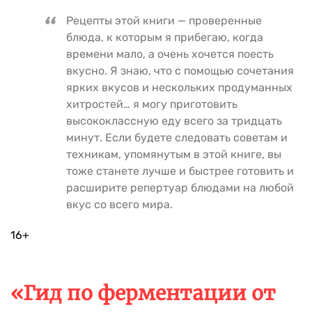
Рецепты этой книги — проверенные
блюда, к которым я прибегаю, когда
времени мало, а очень хочется поесть
вкусно. Я знаю, что с помощью сочетания
ярких вкусов и нескольких продуманных
хитростей… я могу приготовить
высококлассную еду всего за тридцать
минут. Если будете следовать советам и
техникам, упомянутым в этой книге, вы
тоже станете лучше и быстрее готовить и
расширите репертуар блюдами на любой
вкус со всего мира.
16+
«Гид по ферментации от