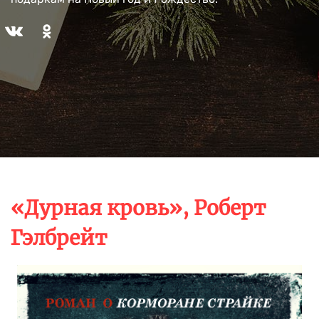
«Дурная кровь», Роберт
Гэлбрейт