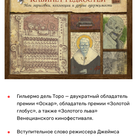
Гильермо дель Торо — двукратный обладатель
премии «Оскар», обладатель премии «Золотой
глобус», а также «Золотого льва»
Венецианского кинофестиваля.
Вступительное слово режиссера Джеймса