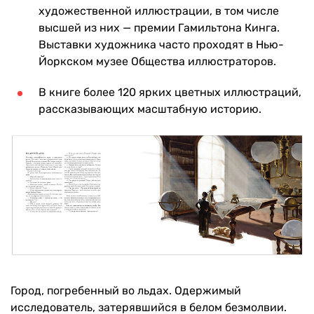
художественной иллюстрации, в том числе
высшей из них — премии Гамильтона Кинга.
Выставки художника часто проходят в Нью-
Йоркском музее Общества иллюстраторов.
В книге более 120 ярких цветных иллюстраций,
рассказывающих масштабную историю.
Город, погребенный во льдах. Одержимый
исследователь, затерявшийся в белом безмолвии.