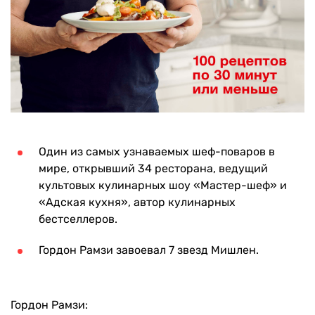
Один из самых узнаваемых шеф-поваров в
мире, открывший 34 ресторана, ведущий
культовых кулинарных шоу «Мастер-шеф» и
«Адская кухня», автор кулинарных
бестселлеров.
Гордон Рамзи завоевал 7 звезд Мишлен.
Гордон Рамзи: