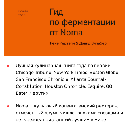
Лучшая кулинарная книга года по версии
Chicago Tribune, New York Times, Boston Globe,
San Francisco Chronicle, Atlanta Journal-
Constitution, Houston Chronicle, Esquire, GQ,
Eater и других.
Noma — культовый копенгагенский ресторан,
отмеченный двумя мишленовскими звездами и
четырежды признанный лучшим в мире.