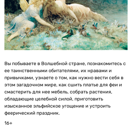
Вы побываете в Волшебной стране, познакомитесь с
ее таинственными обитателями, их нравами и
привычками, узнаете о том, как нужно вести себя в
этом загадочном мире, как сшить платье для феи и
смастерить для нее мебель, собрать растения,
обладающие целебной силой, приготовить
изысканное эльфийское угощение и устроить
феерический праздник.
16+