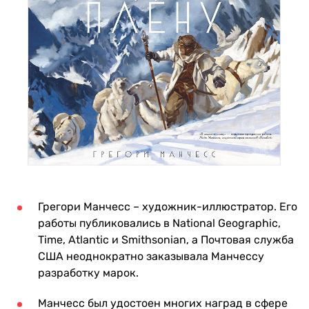
Грегори Манчесс – художник-иллюстратор. Его
работы публиковались в National Geographic,
Time, Atlantic и Smithsonian, а Почтовая служба
США неоднократно заказывала Манчессу
разработку марок.
Манчесс был удостоен многих наград в сфере