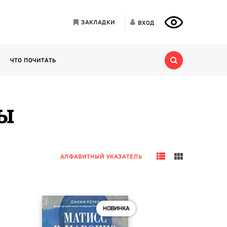
ЗАКЛАДКИ
ВХОД
ЧТО ПОЧИТАТЬ
ы
АЛФАВИТНЫЙ УКАЗАТЕЛЬ
НОВИНКА