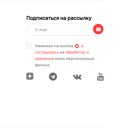
Подписаться на рассылку
Нажимая на кнопку
,
я
соглашаюсь
на
обработку и
хранение
моих персональных
данных