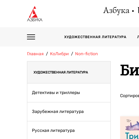
Азбука
ХУДОЖЕСТВЕННАЯ ЛИТЕРАТУРА
Главная
КоЛибри
Non-fiction
Би
ХУДОЖЕСТВЕННАЯ ЛИТЕРАТУРА
Детективы и триллеры
Сортиров
Зарубежная литература
Русская литература