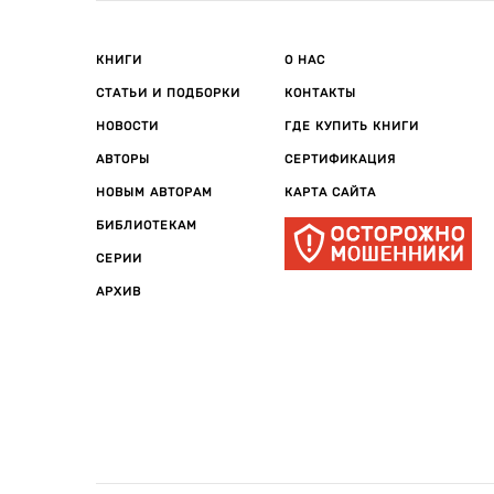
КНИГИ
О НАС
СТАТЬИ И ПОДБОРКИ
КОНТАКТЫ
НОВОСТИ
ГДЕ КУПИТЬ КНИГИ
АВТОРЫ
СЕРТИФИКАЦИЯ
НОВЫМ АВТОРАМ
КАРТА САЙТА
БИБЛИОТЕКАМ
СЕРИИ
АРХИВ