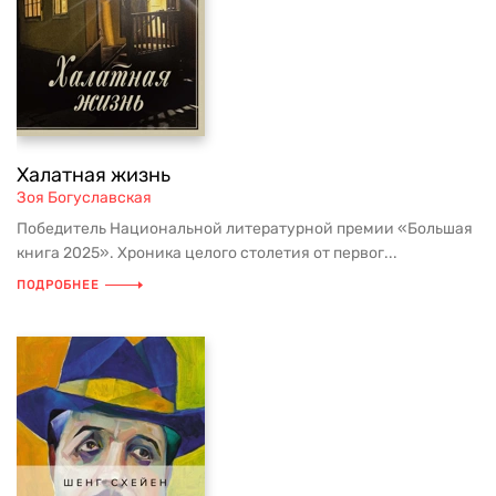
Халатная жизнь
Зоя Богуславская
Победитель Национальной литературной премии «Большая
книга 2025». Хроника целого столетия от первог...
ПОДРОБНЕЕ