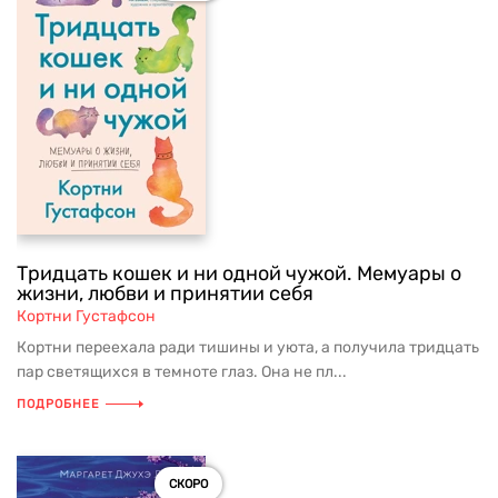
Тридцать кошек и ни одной чужой. Мемуары о
жизни, любви и принятии себя
Кортни Густафсон
Кортни переехала ради тишины и уюта, а получила тридцать
пар светящихся в темноте глаз. Она не пл...
ПОДРОБНЕЕ
СКОРО