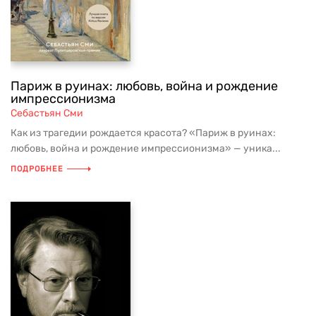
Париж в руинах: любовь, война и рождение
импрессионизма
Себастьян Сми
Как из трагедии рождается красота? «Париж в руинах:
любовь, война и рождение импрессионизма» — уника...
ПОДРОБНЕЕ