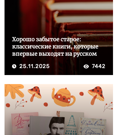
Хорошо забытое старое:
классические книги, которые
впервые выходят на русском
25.11.2025
7442