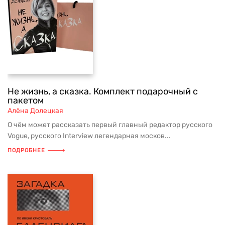
Не жизнь, а сказка. Комплект подарочный с
пакетом
Алёна Долецкая
О чём может рассказать первый главный редактор русского
Vogue, русского Interview легендарная москов...
ПОДРОБНЕЕ