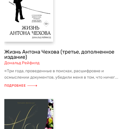
Жизнь Антона Чехова (третье, дополненное
издание)
Дональд Рейфилд
«Три года, проведенные в поисках, расшифровке и
осмыслении документов, убедили меня в том, что ничег...
ПОДРОБНЕЕ