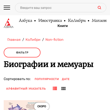
Азбука
Иностранка
КоЛибри
Махаон
Книги
Главная
КоЛибри
Non-fiction
ФИЛЬТР
Биографии и мемуары
Сортировать по:
ПОПУЛЯРНОСТИ
ДАТЕ
АЛФАВИТНЫЙ УКАЗАТЕЛЬ
СКОРО