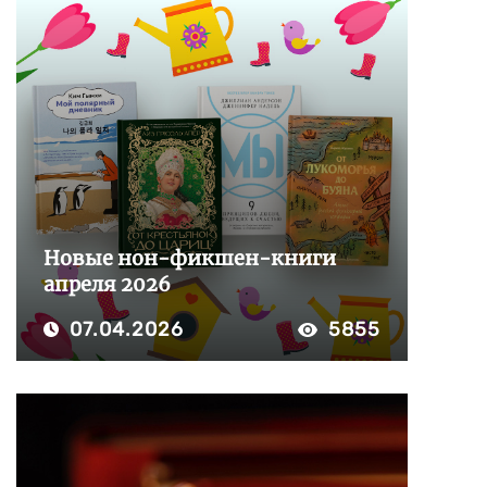
Новые нон-фикшен-книги
апреля 2026
07.04.2026
5855