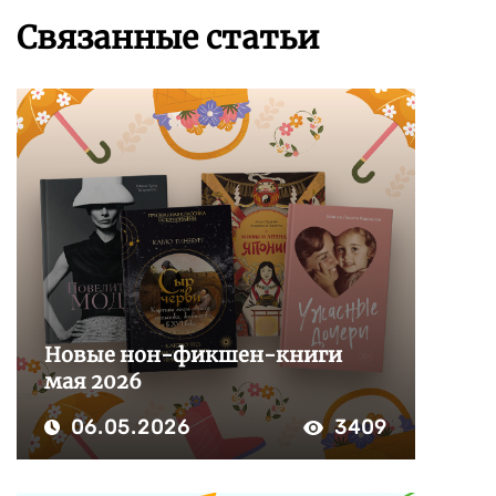
Связанные статьи
Новые нон-фикшен-книги
мая 2026
06.05.2026
3409