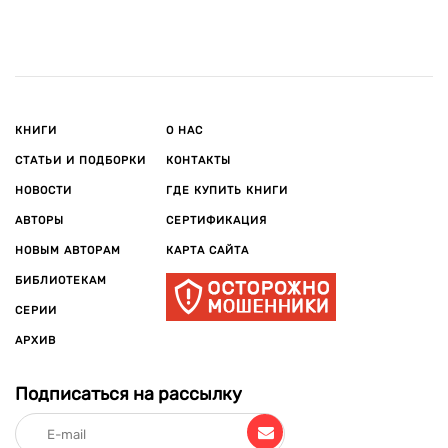
КНИГИ
О НАС
СТАТЬИ И ПОДБОРКИ
КОНТАКТЫ
НОВОСТИ
ГДЕ КУПИТЬ КНИГИ
АВТОРЫ
СЕРТИФИКАЦИЯ
НОВЫМ АВТОРАМ
КАРТА САЙТА
БИБЛИОТЕКАМ
СЕРИИ
АРХИВ
Подписаться на рассылку