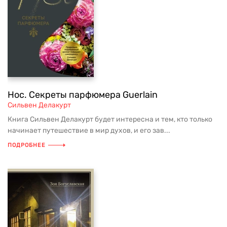
Нос. Секреты парфюмера Guerlain
Сильвен Делакурт
Книга Сильвен Делакурт будет интересна и тем, кто только
начинает путешествие в мир духов, и его зав...
ПОДРОБНЕЕ