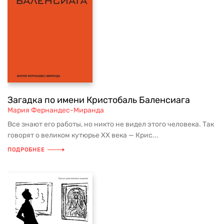
Загадка по имени Кристобаль Баленсиага
Мария Фернандес-Миранда
Все знают его работы, но никто не видел этого человека. Так
говорят о великом кутюрье XX века — Крис...
ПОДРОБНЕЕ