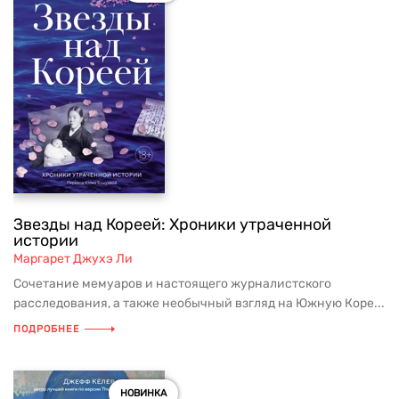
Звезды над Кореей: Хроники утраченной
истории
Маргарет Джухэ Ли
Сочетание мемуаров и настоящего журналистского
расследования, а также необычный взгляд на Южную Коре...
ПОДРОБНЕЕ
НОВИНКА