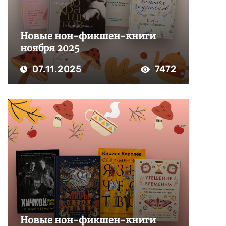
Новые нон-фикшен-книги
ноября 2025
07.11.2025
7472
Новые нон-фикшен-книги