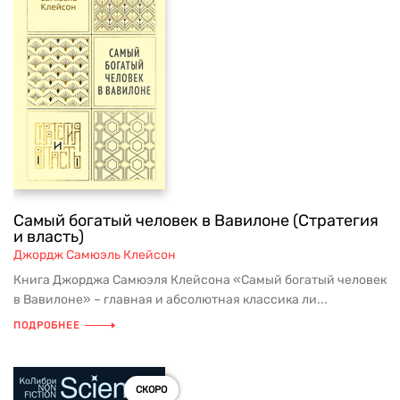
Самый богатый человек в Вавилоне (Стратегия
и власть)
Джордж Самюэль Клейсон
Книга Джорджа Самюэля Клейсона «Самый богатый человек
в Вавилоне» – главная и абсолютная классика ли...
ПОДРОБНЕЕ
СКОРО