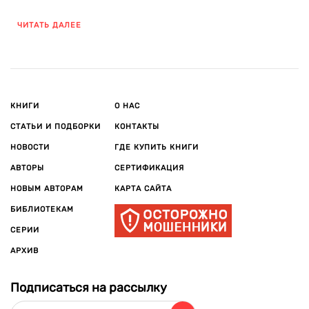
ЧИТАТЬ ДАЛЕЕ
КНИГИ
О НАС
СТАТЬИ И ПОДБОРКИ
КОНТАКТЫ
НОВОСТИ
ГДЕ КУПИТЬ КНИГИ
АВТОРЫ
СЕРТИФИКАЦИЯ
НОВЫМ АВТОРАМ
КАРТА САЙТА
БИБЛИОТЕКАМ
СЕРИИ
АРХИВ
Подписаться на рассылку