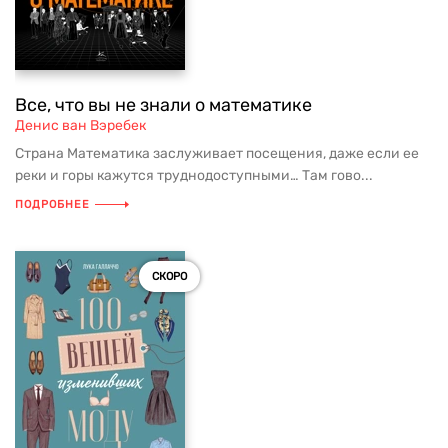
Все, что вы не знали о математике
Денис ван Вэребек
Страна Математика заслуживает посещения, даже если ее
реки и горы кажутся труднодоступными… Там гово...
ПОДРОБНЕЕ
СКОРО