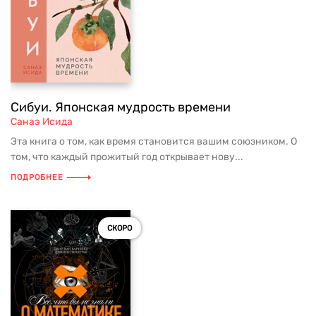
Сибуи. Японская мудрость времени
Санаэ Исида
Эта книга о том, как время становится вашим союзником. О
том, что каждый прожитый год открывает нову...
ПОДРОБНЕЕ
СКОРО