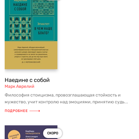
Наедине с собой
Марк Аврелий
Философия стоицизма, провозглашающая стойкость и
мужество, учит контролю над эмоциями, принятию судь...
ПОДРОБНЕЕ
СКОРО