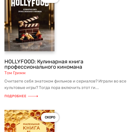
HOLLYFOOD: Кулинарная книга
профессионального киномана
Том Гримм
Считаете себя знатоком фильмов и сериалов? Играли во все
культовые игры? Тогда пора включить этот ги...
ПОДРОБНЕЕ
СКОРО