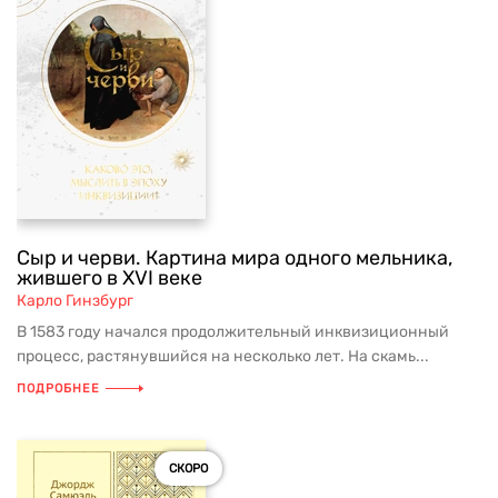
Сыр и черви. Картина мира одного мельника,
жившего в XVI веке
Карло Гинзбург
В 1583 году начался продолжительный инквизиционный
процесс, растянувшийся на несколько лет. На скамь...
ПОДРОБНЕЕ
СКОРО