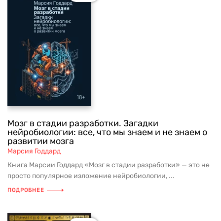
Мозг в стадии разработки. Загадки
нейробиологии: все, что мы знаем и не знаем о
развитии мозга
Марсия Годдард
Книга Марсии Годдард «Мозг в стадии разработки» — это не
просто популярное изложение нейробиологии, ...
ПОДРОБНЕЕ