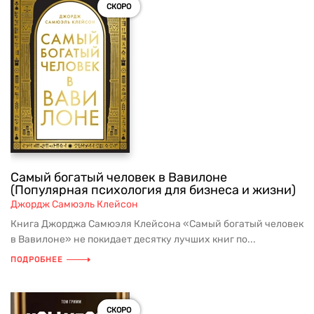
СКОРО
Самый богатый человек в Вавилоне
(Популярная психология для бизнеса и жизни)
Джордж Самюэль Клейсон
Книга Джорджа Самюэля Клейсона «Самый богатый человек
в Вавилоне» не покидает десятку лучших книг по...
ПОДРОБНЕЕ
СКОРО