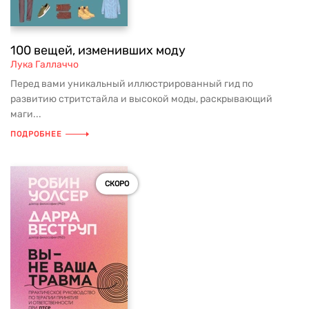
100 вещей, изменивших моду
Лука Галлаччо
Перед вами уникальный иллюстрированный гид по
развитию стритстайла и высокой моды, раскрывающий
маги...
ПОДРОБНЕЕ
СКОРО