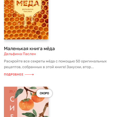
Маленькая книга мёда
Дельфина Паслен
Раскройте все секреты мёда с помощью 50 оригинальных
рецептов, собранных в этой книге! Закуски, втор...
ПОДРОБНЕЕ
СКОРО