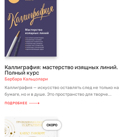
Каллиграфия: мастерство изящных линий.
Полный курс
Барбара Кальцолари
Каллиграфия — искусство оставлять след не только на
бумаге, но и в душе. Это пространство для творче...
ПОДРОБНЕЕ
СКОРО