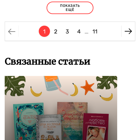
ПОКАЗАТЬ
ЕЩЁ
1
2
3
4
11
...
Связанные статьи