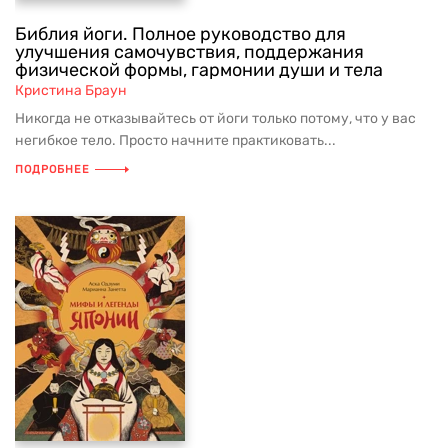
Библия йоги. Полное руководство для
улучшения самочувствия, поддержания
физической формы, гармонии души и тела
Кристина Браун
Никогда не отказывайтесь от йоги только потому, что у вас
негибкое тело. Просто начните практиковать...
ПОДРОБНЕЕ