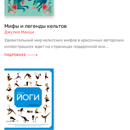
Мифы и легенды кельтов
Джулия Манци
Удивительный мир кельтских мифов в красочных авторских
иллюстрациях ждет на страницах подарочной кни...
ПОДРОБНЕЕ