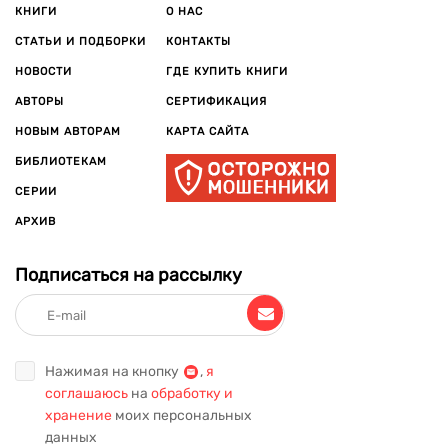
КНИГИ
О НАС
СТАТЬИ И ПОДБОРКИ
КОНТАКТЫ
НОВОСТИ
ГДЕ КУПИТЬ КНИГИ
АВТОРЫ
СЕРТИФИКАЦИЯ
НОВЫМ АВТОРАМ
КАРТА САЙТА
БИБЛИОТЕКАМ
СЕРИИ
АРХИВ
Подписаться на рассылку
Нажимая на кнопку
,
я
соглашаюсь
на
обработку и
хранение
моих персональных
данных