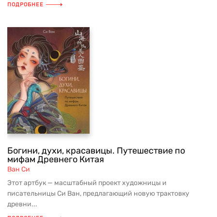
ПОДРОБНЕЕ
Богини, духи, красавицы. Путешествие по
мифам Древнего Китая
Ван Си
Этот артбук — масштабный проект художницы и
писательницы Си Ван, предлагающий новую трактовку
древни...