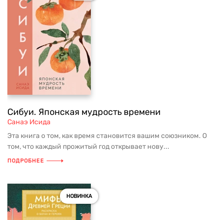
Сибуи. Японская мудрость времени
Санаэ Исида
Эта книга о том, как время становится вашим союзником. О
том, что каждый прожитый год открывает нову...
ПОДРОБНЕЕ
НОВИНКА