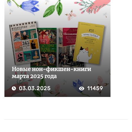
Новые нон-фикшен-книги
марта 2025 года
03.03.2025
11459