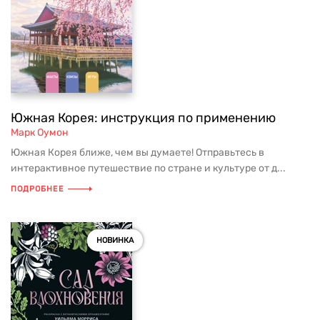
Южная Корея: инструкция по применению
Марк Оумон
Южная Корея ближе, чем вы думаете! Отправьтесь в
интерактивное путешествие по стране и культуре от д...
ПОДРОБНЕЕ
НОВИНКА