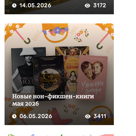
14.05.2026
3172
Новые нон-фикшен-книги
мая 2026
06.05.2026
3411