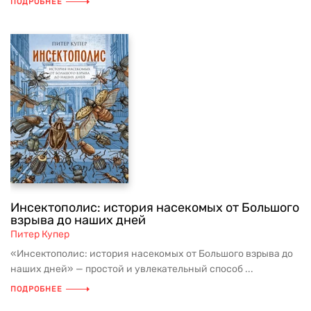
ПОДРОБНЕЕ
Инсектополис: история насекомых от Большого
взрыва до наших дней
Питер Купер
«Инсектополис: история насекомых от Большого взрыва до
наших дней» — простой и увлекательный способ ...
ПОДРОБНЕЕ