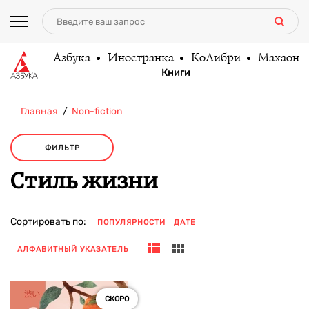
Азбука
Иностранка
КоЛибри
Махаон
Книги
Главная
Non-fiction
ФИЛЬТР
Стиль жизни
Сортировать по:
ПОПУЛЯРНОСТИ
ДАТЕ
АЛФАВИТНЫЙ УКАЗАТЕЛЬ
СКОРО