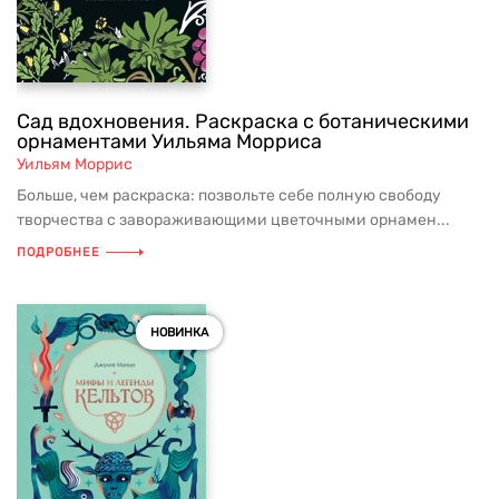
Сад вдохновения. Раскраска с ботаническими
орнаментами Уильяма Морриса
Уильям Моррис
Больше, чем раскраска: позвольте себе полную свободу
творчества с завораживающими цветочными орнамен...
ПОДРОБНЕЕ
НОВИНКА