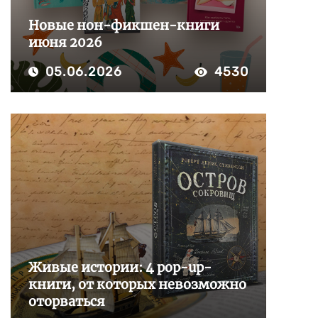
Новые нон-фикшен-книги
июня 2026
05.06.2026
4530
Живые истории: 4 pop-up-
книги, от которых невозможно
оторваться