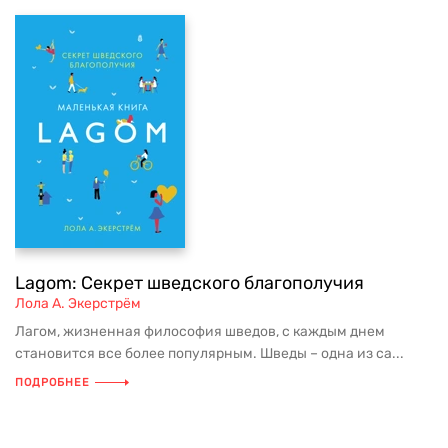
Lagom: Секрет шведского благополучия
Лола А. Экерстрём
Лагом, жизненная философия шведов, с каждым днем
становится все более популярным. Шведы – одна из са...
ПОДРОБНЕЕ