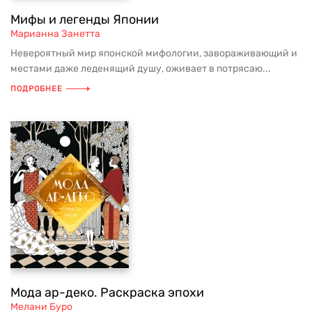
Мифы и легенды Японии
Марианна Занетта
Невероятный мир японской мифологии, завораживающий и
местами даже леденящий душу, оживает в потрясаю...
ПОДРОБНЕЕ
Мода ар-деко. Раскраска эпохи
Мелани Буро