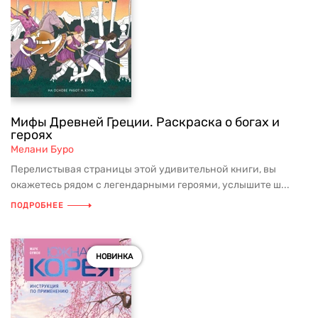
Мифы Древней Греции. Раскраска о богах и
героях
Мелани Буро
Перелистывая страницы этой удивительной книги, вы
окажетесь рядом с легендарными героями, услышите ш...
ПОДРОБНЕЕ
НОВИНКА