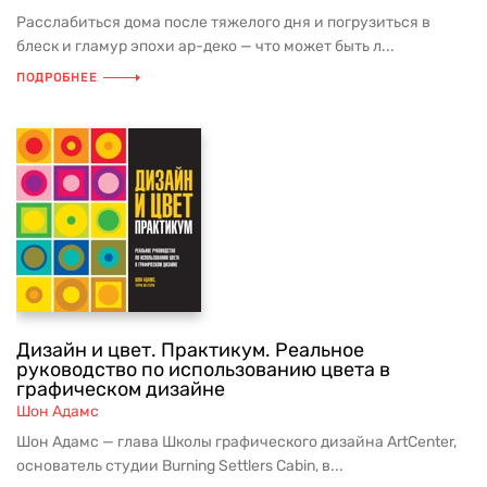
Расслабиться дома после тяжелого дня и погрузиться в
блеск и гламур эпохи ар-деко — что может быть л...
ПОДРОБНЕЕ
Дизайн и цвет. Практикум. Реальное
руководство по использованию цвета в
графическом дизайне
Шон Адамс
Шон Адамс — глава Школы графического дизайна ArtCenter,
основатель студии Burning Settlers Cabin, в...