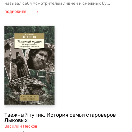
называл себя «смотрителем ливней и снежных бу...
ПОДРОБНЕЕ
Таежный тупик. История семьи староверов
Лыковых
Василий Песков