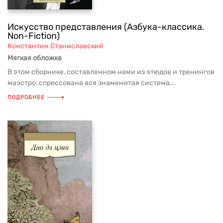
Искусство представления (Азбука-классика.
Non-Fiction)
Константин Станиславский
Мягкая обложка
В этом сборнике, составленном нами из этюдов и тренингов
маэстро, спрессована вся знаменитая система...
ПОДРОБНЕЕ