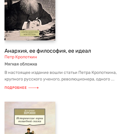
Анархия, ее философия, ее идеал
Петр Кропоткин
Мягкая обложка
В настоящее издание вошли статьи Петра Кропоткина,
крупного русского ученого, революционера, одного ...
ПОДРОБНЕЕ