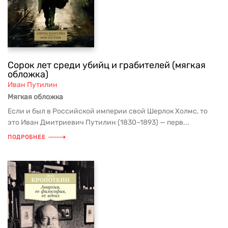
Сорок лет среди убийц и грабителей (мягкая
обложка)
Иван Путилин
Мягкая обложка
Если и был в Российской империи свой Шерлок Холмс, то
это Иван Дмитриевич Путилин (1830–1893) — перв...
ПОДРОБНЕЕ