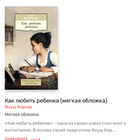
Как любить ребенка (мягкая обложка)
Януш Корчак
Мягкая обложка
«Как любить ребенка» - одна из самых известных книг о
воспитании. В основу своей педагогики Януш Кор...
ПОДРОБНЕЕ