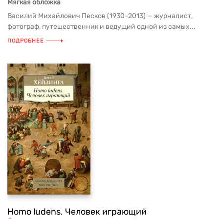
Мягкая обложка
Василий Михайлович Песков (1930–2013) — журналист,
фотограф, путешественник и ведущий одной из самых...
ПОДРОБНЕЕ
Homo ludens. Человек играющий