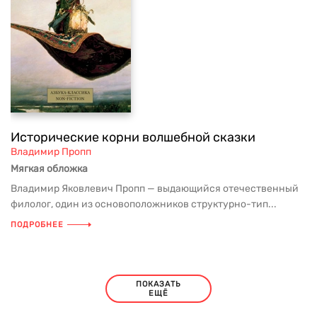
Исторические корни волшебной сказки
Владимир Пропп
Мягкая обложка
Владимир Яковлевич Пропп — выдающийся отечественный
филолог, один из основоположников структурно-тип...
ПОДРОБНЕЕ
ПОКАЗАТЬ
ЕЩЁ