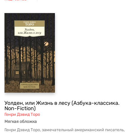
Уолден, или Жизнь в лесу (Азбука-классика.
Non-Fiction)
Генри Дэвид Торо
Мягкая обложка
Генри Дэвид Торо, замечательный американский писатель,