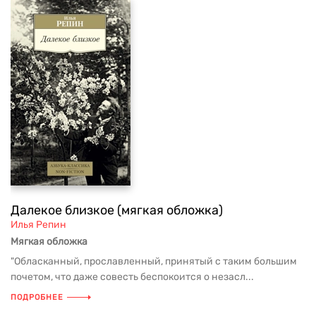
Далекое близкое (мягкая обложка)
Илья Репин
Мягкая обложка
"Обласканный, прославленный, принятый с таким большим
почетом, что даже совесть беспокоится о незасл...
ПОДРОБНЕЕ