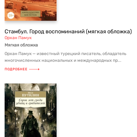
Стамбул. Город воспоминаний (мягкая обложка)
Орхан Памук
Мягкая обложка
Орхан Памук — известный турецкий писатель, обладатель
многочисленных национальных и международных пр...
ПОДРОБНЕЕ