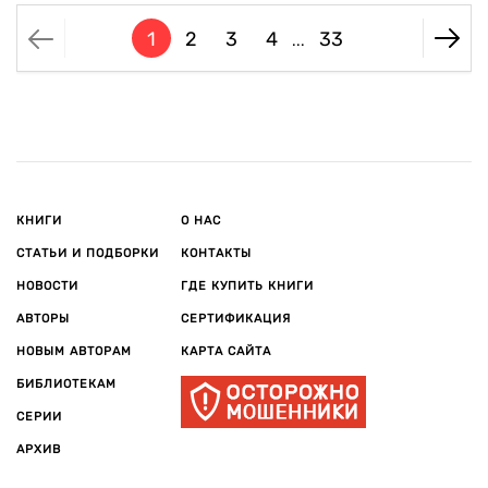
1
2
3
4
33
...
КНИГИ
О НАС
СТАТЬИ И ПОДБОРКИ
КОНТАКТЫ
НОВОСТИ
ГДЕ КУПИТЬ КНИГИ
АВТОРЫ
СЕРТИФИКАЦИЯ
НОВЫМ АВТОРАМ
КАРТА САЙТА
БИБЛИОТЕКАМ
СЕРИИ
АРХИВ