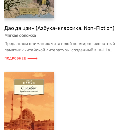
Дао дэ цзин (Азбука-классика. Non-Fiction)
Мягкая обложка
Предлагаем вниманию читателей всемирно известный
памятник китайской литературы, созданный в IV–III в...
ПОДРОБНЕЕ