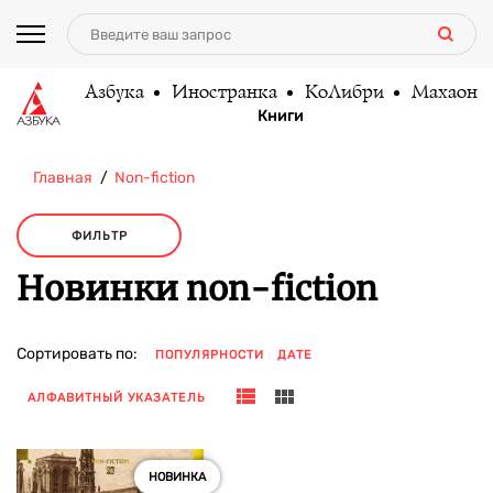
Азбука
Иностранка
КоЛибри
Махаон
Книги
Главная
Non-fiction
ФИЛЬТР
Новинки non-fiction
Сортировать по:
ПОПУЛЯРНОСТИ
ДАТЕ
АЛФАВИТНЫЙ УКАЗАТЕЛЬ
НОВИНКА