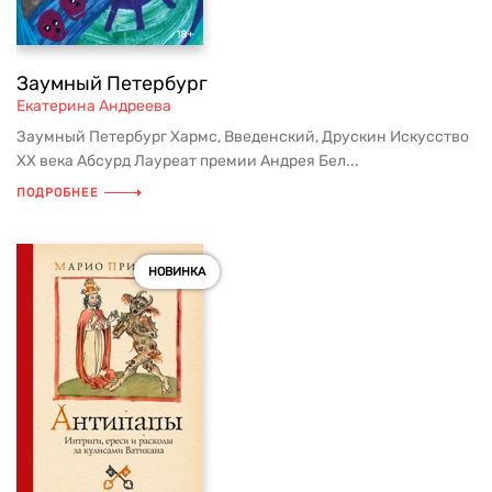
Заумный Петербург
Екатерина Андреева
Заумный Петербург Хармс, Введенский, Друскин Искусство
ХХ века Абсурд Лауреат премии Андрея Бел...
ПОДРОБНЕЕ
НОВИНКА