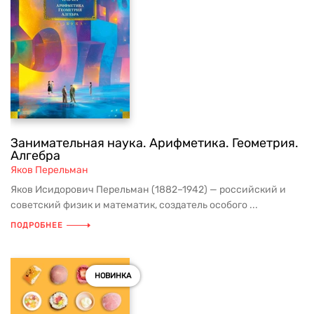
Занимательная наука. Арифметика. Геометрия.
Алгебра
Яков Перельман
Яков Исидорович Перельман (1882–1942) — российский и
советский физик и математик, создатель особого ...
ПОДРОБНЕЕ
НОВИНКА