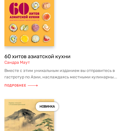
60 хитов азиатской кухни
Сандра Маут
Вместе с этим уникальным изданием вы отправитесь в
гастротур по Азии, наслаждаясь местными кулинарны...
ПОДРОБНЕЕ
НОВИНКА