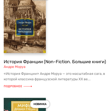
История Франции (Non-Fiction. Большие книги)
Андре Моруа
«История Франции» Андре Моруа — это масштабная сага, в
которой классика французской литературы XX ве...
ПОДРОБНЕЕ
НОВИНКА