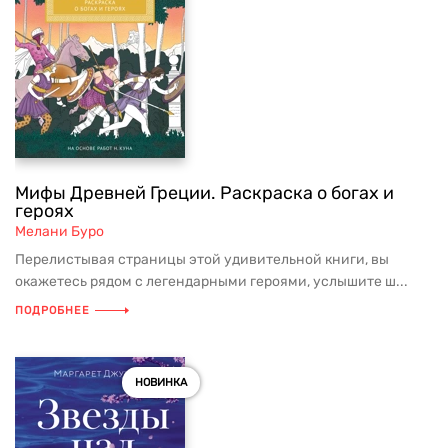
Мифы Древней Греции. Раскраска о богах и
героях
Мелани Буро
Перелистывая страницы этой удивительной книги, вы
окажетесь рядом с легендарными героями, услышите ш...
ПОДРОБНЕЕ
НОВИНКА