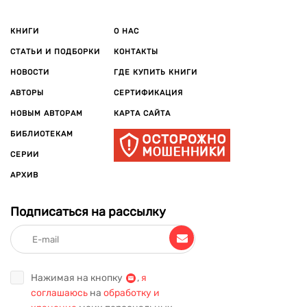
КНИГИ
О НАС
СТАТЬИ И ПОДБОРКИ
КОНТАКТЫ
НОВОСТИ
ГДЕ КУПИТЬ КНИГИ
АВТОРЫ
СЕРТИФИКАЦИЯ
НОВЫМ АВТОРАМ
КАРТА САЙТА
БИБЛИОТЕКАМ
СЕРИИ
АРХИВ
Подписаться на рассылку
Нажимая на кнопку
,
я
соглашаюсь
на
обработку и