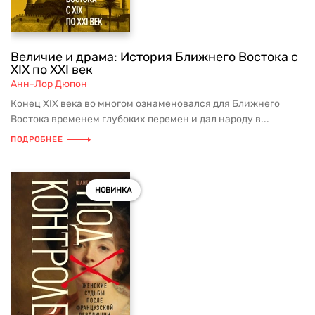
Величие и драма: История Ближнего Востока с
XIX по XXI век
Анн-Лор Дюпон
Конец XIX века во многом ознаменовался для Ближнего
Востока временем глубоких перемен и дал народу в...
ПОДРОБНЕЕ
НОВИНКА