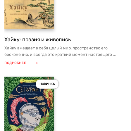
Хайку: поэзия и живопись
Хайку вмещает в себя целый мир, пространство его
бесконечно, и всегда это краткий момент настоящего ...
ПОДРОБНЕЕ
НОВИНКА