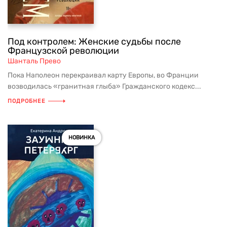
Под контролем: Женские судьбы после
Французской революции
Шанталь Прево
Пока Наполеон перекраивал карту Европы, во Франции
возводилась «гранитная глыба» Гражданского кодекс...
ПОДРОБНЕЕ
НОВИНКА