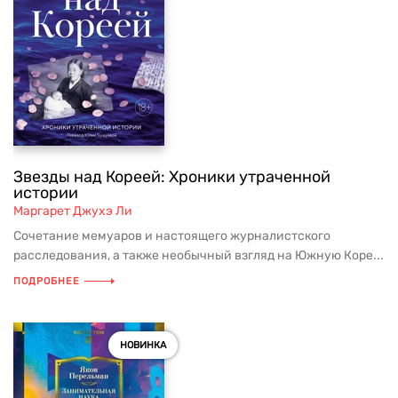
Звезды над Кореей: Хроники утраченной
истории
Маргарет Джухэ Ли
Сочетание мемуаров и настоящего журналистского
расследования, а также необычный взгляд на Южную Коре...
ПОДРОБНЕЕ
НОВИНКА