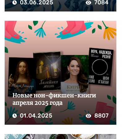
03.06.2025
7084
Новые нон-фикшен-книги
апреля 2025 года
01.04.2025
8807