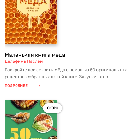
Маленькая книга мёда
Дельфина Паслен
Раскройте все секреты мёда с помощью 50 оригинальных
рецептов, собранных в этой книге! Закуски, втор...
ПОДРОБНЕЕ
СКОРО