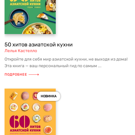
50 хитов азиатской кухни
Лелья Кастелло
Откройте для себя мир азиатской кухни, не выходя из дома!
Эта книга — ваш персональный гид по самым ...
ПОДРОБНЕЕ
НОВИНКА