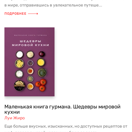
в мире, отправившись в увлекательное путеше...
ПОДРОБНЕЕ
Маленькая книга гурмана. Шедевры мировой
кухни
Луи Жиро
Еще больше вкусных, изысканных, но доступных рецептов от