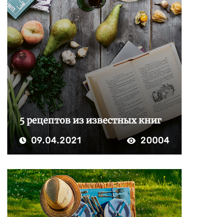
5 рецептов из известных книг
09.04.2021
20004