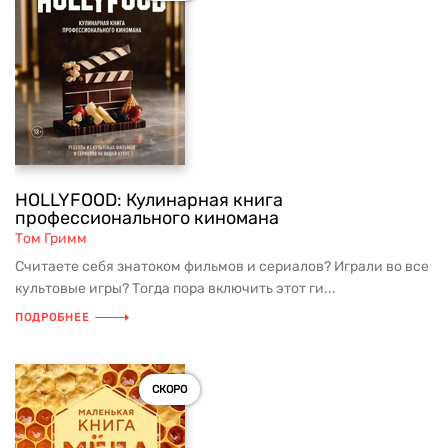
HOLLYFOOD: Кулинарная книга
профессионального киномана
Том Гримм
Считаете себя знатоком фильмов и сериалов? Играли во все
культовые игры? Тогда пора включить этот ги...
ПОДРОБНЕЕ
СКОРО