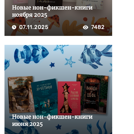
Новые нон-фикшен-книги
ноября 2025
07.11.2025
7482
Новые нон-фикшен-книги
июня 2025