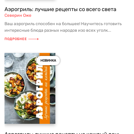
Аэрогриль: лучшие рецепты со всего света
Северин Оже
Ваш аэрогриль способен на большее! Научитесь готовить
интересные блюда разных народов изо всех уголк...
ПОДРОБНЕЕ
НОВИНКА