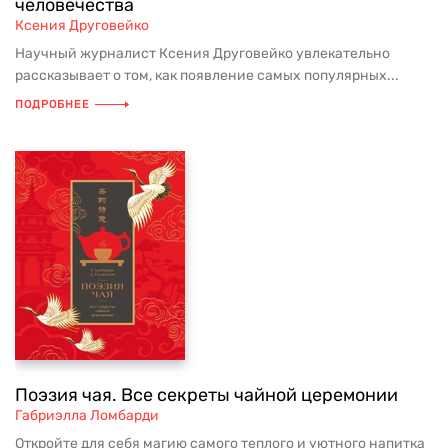
человечества
Ксения Друговейко
Научный журналист Ксения Друговейко увлекательно
рассказывает о том, как появление самых популярных...
ПОДРОБНЕЕ
Поэзия чая. Все секреты чайной церемонии
Габриэлла Ломбарди
Откройте для себя магию самого теплого и уютного напитка