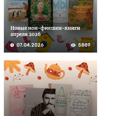
Новые нон-фикшен-книги
апреля 2026
07.04.2026
5889