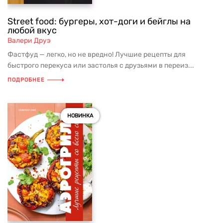
Street food: бургеры, хот-доги и бейглы на
любой вкус
Валери Друэ
Фастфуд — легко, но не вредно! Лучшие рецепты для
быстрого перекуса или застолья с друзьями в переиз...
ПОДРОБНЕЕ
НОВИНКА