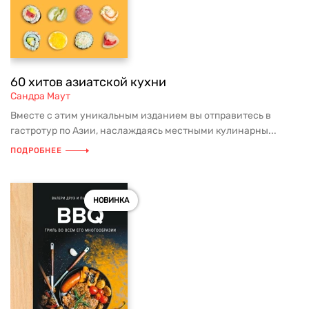
60 хитов азиатской кухни
Сандра Маут
Вместе с этим уникальным изданием вы отправитесь в
гастротур по Азии, наслаждаясь местными кулинарны...
ПОДРОБНЕЕ
НОВИНКА