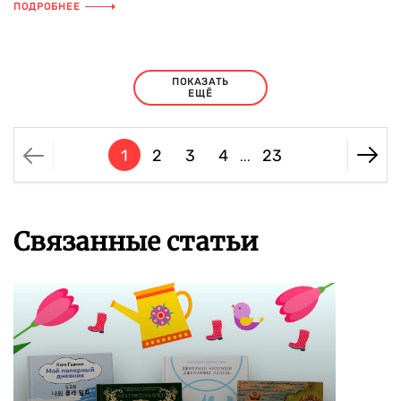
ПОДРОБНЕЕ
ПОКАЗАТЬ
ЕЩЁ
1
2
3
4
23
...
Связанные статьи