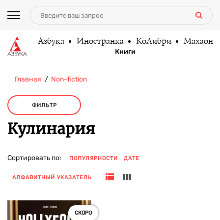
Азбука
Иностранка
КоЛибри
Махаон
Книги
Главная
Non-fiction
ФИЛЬТР
Кулинария
Сортировать по:
ПОПУЛЯРНОСТИ
ДАТЕ
АЛФАВИТНЫЙ УКАЗАТЕЛЬ
СКОРО