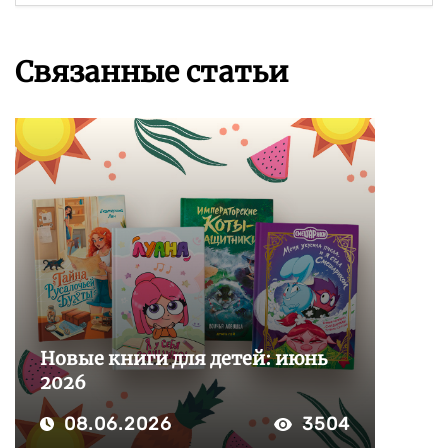
Связанные статьи
Новые книги для детей: июнь
2026
08.06.2026
3504