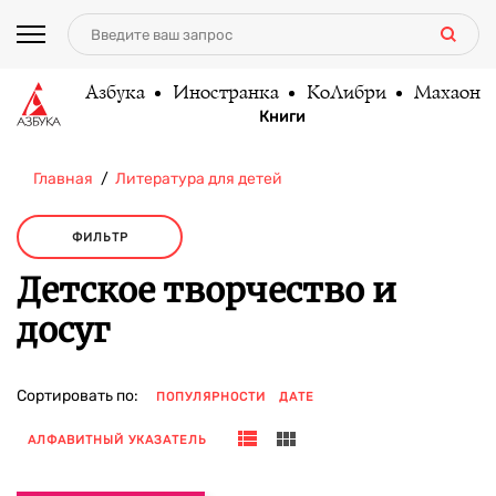
Азбука
Иностранка
КоЛибри
Махаон
Книги
Главная
Литература для детей
ФИЛЬТР
Детское творчество и
досуг
Сортировать по:
ПОПУЛЯРНОСТИ
ДАТЕ
АЛФАВИТНЫЙ УКАЗАТЕЛЬ