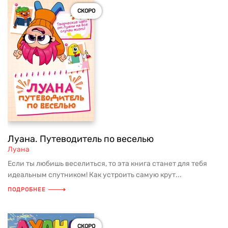
СКОРО
Луана. Путеводитель по веселью
Луана
Если ты любишь веселиться, то эта книга станет для тебя
идеальным спутником! Как устроить самую крут...
ПОДРОБНЕЕ
СКОРО