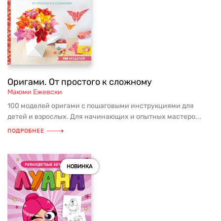
Оригами. От простого к сложному
Маюми Ежевски
100 моделей оригами с пошаговыми инструкциями для
детей и взрослых. Для начинающих и опытных мастеро...
ПОДРОБНЕЕ
НОВИНКА