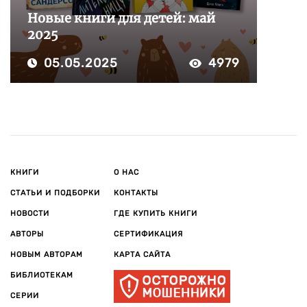
Новые книги для детей: май
2025
05.05.2025
4979
КНИГИ
О НАС
СТАТЬИ И ПОДБОРКИ
КОНТАКТЫ
НОВОСТИ
ГДЕ КУПИТЬ КНИГИ
АВТОРЫ
СЕРТИФИКАЦИЯ
НОВЫМ АВТОРАМ
КАРТА САЙТА
БИБЛИОТЕКАМ
СЕРИИ