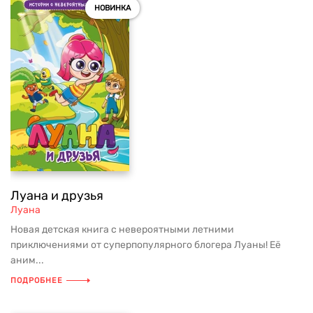
НОВИНКА
Луана и друзья
Луана
Новая детская книга с невероятными летними
приключениями от суперпопулярного блогера Луаны! Её
аним...
ПОДРОБНЕЕ