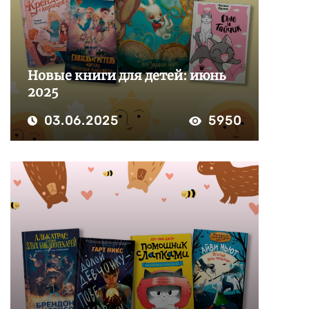
Новые книги для детей: июнь
2025
03.06.2025
5950