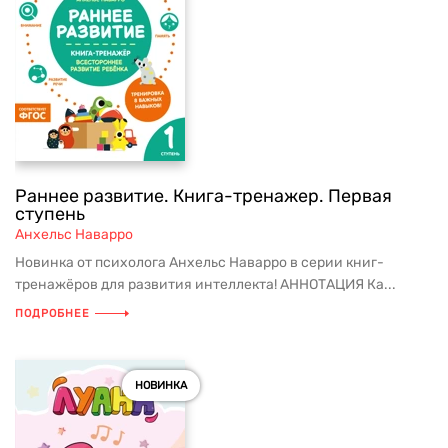
Раннее развитие. Книга-тренажер. Первая
ступень
Анхельс Наварро
Новинка от психолога Анхельс Наварро в серии книг-
тренажёров для развития интеллекта! АННОТАЦИЯ Ка...
ПОДРОБНЕЕ
НОВИНКА