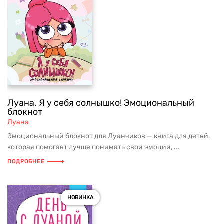
Луана. Я у себя солнышко! Эмоциональный
блокнот
Луана
Эмоциональный блокнот для Луанчиков — книга для детей,
которая помогает лучше понимать свои эмоции, ...
ПОДРОБНЕЕ
НОВИНКА