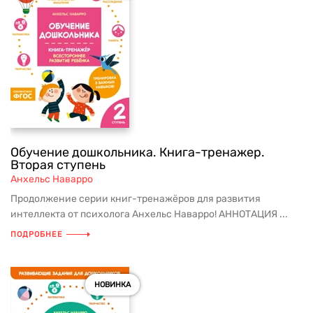
Обучение дошкольника. Книга-тренажер.
Вторая ступень
Анхельс Наварро
Продолжение серии книг-тренажёров для развития
интеллекта от психолога Анхельс Наварро! АННОТАЦИЯ ...
ПОДРОБНЕЕ
НОВИНКА