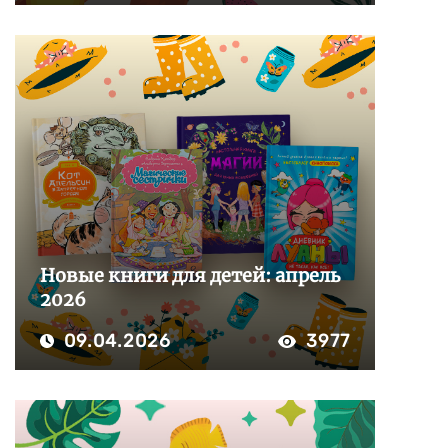
Новые книги для детей: апрель
2026
09.04.2026
3977