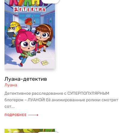
Луана-детектив
Луана
Детективное расследование с СУПЕРПОПУЛЯРНЫМ
блогером – ЛУАНОЙ! Её анимированные ролики смотрят
сот...
ПОДРОБНЕЕ