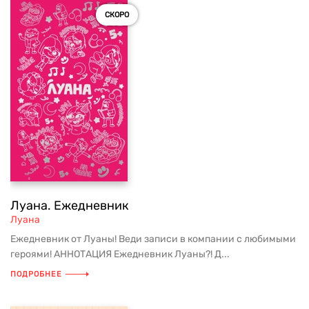
СКОРО
Луана. Ежедневник
Луана
Ежедневник от Луаны! Веди записи в компании с любимыми
героями! АННОТАЦИЯ Ежедневник Луаны?! Д...
ПОДРОБНЕЕ