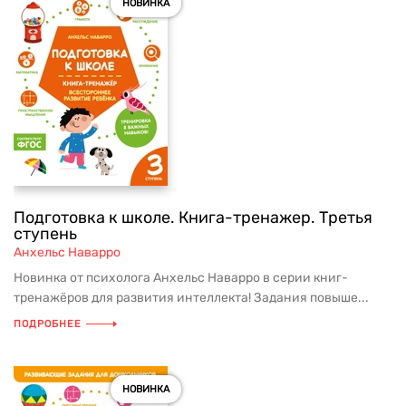
НОВИНКА
Подготовка к школе. Книга-тренажер. Третья
ступень
Анхельс Наварро
Новинка от психолога Анхельс Наварро в серии книг-
тренажёров для развития интеллекта! Задания повыше...
ПОДРОБНЕЕ
НОВИНКА