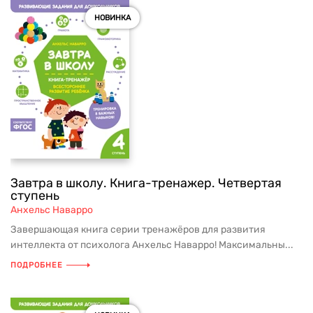
НОВИНКА
Завтра в школу. Книга-тренажер. Четвертая
ступень
Анхельс Наварро
Завершающая книга серии тренажёров для развития
интеллекта от психолога Анхельс Наварро! Максимальны...
ПОДРОБНЕЕ