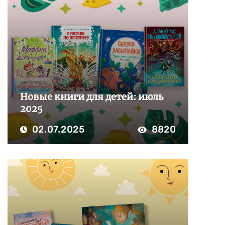
Новые книги для детей: июль
2025
02.07.2025
8820