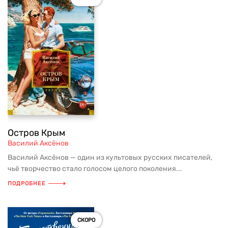
Остров Крым
Василий Аксёнов
Василий Аксёнов — один из культовых русских писателей,
чьё творчество стало голосом целого поколения...
ПОДРОБНЕЕ
СКОРО