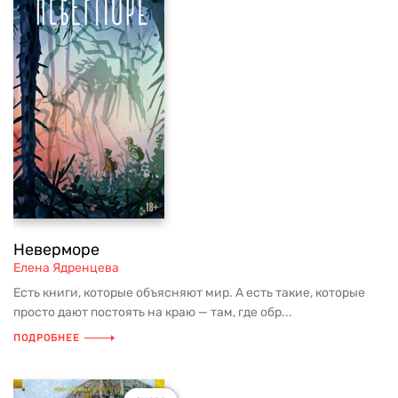
Неверморе
Елена Ядренцева
Есть книги, которые объясняют мир. А есть такие, которые
просто дают постоять на краю — там, где обр...
ПОДРОБНЕЕ