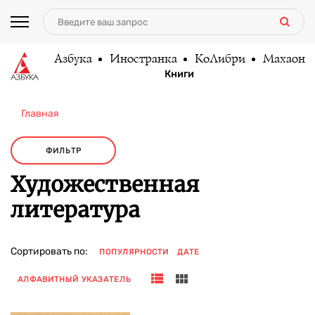
Азбука
Иностранка
КоЛибри
Махаон
Книги
Главная
ФИЛЬТР
Художественная
литература
Сортировать по:
ПОПУЛЯРНОСТИ
ДАТЕ
АЛФАВИТНЫЙ УКАЗАТЕЛЬ