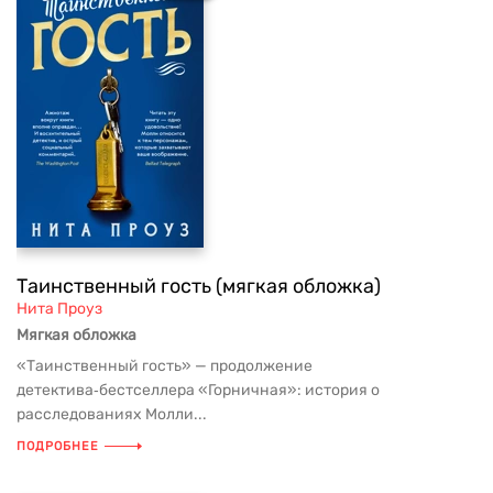
Таинственный гость (мягкая обложка)
Нита Проуз
Мягкая обложка
«Таинственный гость» — продолжение
детектива‑бестселлера «Горничная»: история о
расследованиях Молли...
ПОДРОБНЕЕ