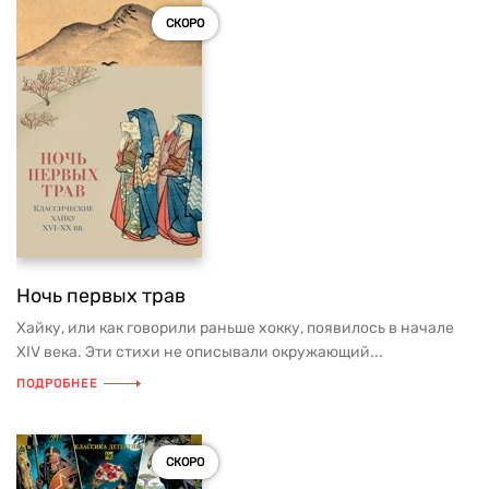
СКОРО
Ночь первых трав
Хайку, или как говорили раньше хокку, появилось в начале
XIV века. Эти стихи не описывали окружающий...
ПОДРОБНЕЕ
СКОРО