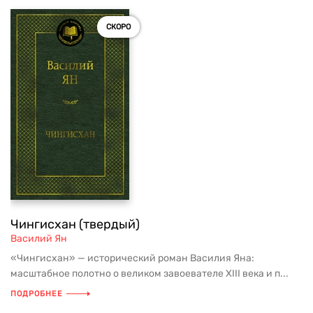
СКОРО
Чингисхан (твердый)
Василий Ян
«Чингисхан» — исторический роман Василия Яна:
масштабное полотно о великом завоевателе XIII века и п...
ПОДРОБНЕЕ