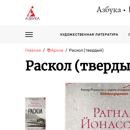
Азбука
ХУДОЖЕСТВЕННАЯ ЛИТЕРАТУРА
Главная
📚Архив
Раскол (твердый)
Раскол (тверд