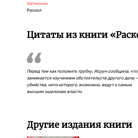
Затмение
Раскол
Цитаты из книги «Раск
Перед тем как положить трубку, Исрун сообщила, что
занимается изучением обстоятельств другого дела 
убийства, нити которого, возможно, ведут к самым
высшим эшелонам власти.
Другие издания книги