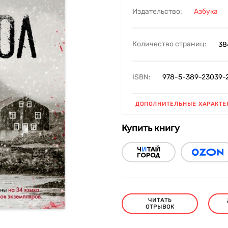
Издательство:
Азбука
Количество страниц:
38
ISBN:
978-5-389-23039-
ДОПОЛНИТЕЛЬНЫЕ ХАРАКТЕ
Купить книгу
ЧИТАТЬ
ОТРЫВОК