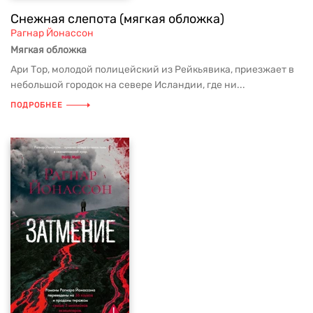
Снежная слепота (мягкая обложка)
Рагнар Йонассон
Мягкая обложка
Ари Тор, молодой полицейский из Рейкьявика, приезжает в
небольшой городок на севере Исландии, где ни...
ПОДРОБНЕЕ