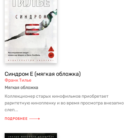
Синдром Е (мягкая обложка)
Франк Тилье
Мягкая обложка
Коллекционер старых кинофильмов приобретает
раритетную кинопленку и во время просмотра внезапно
слеп...
ПОДРОБНЕЕ