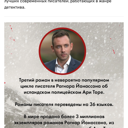
лучших современных писателей, работающих в жанре
детектива.