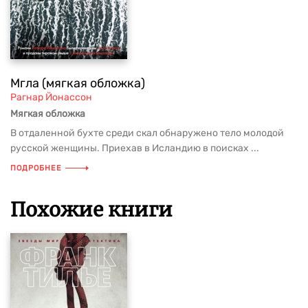
Мгла (мягкая обложка)
Рагнар Йонассон
Мягкая обложка
В отдаленной бухте среди скал обнаружено тело молодой
русской женщины. Приехав в Исландию в поисках ...
ПОДРОБНЕЕ
Похожие книги