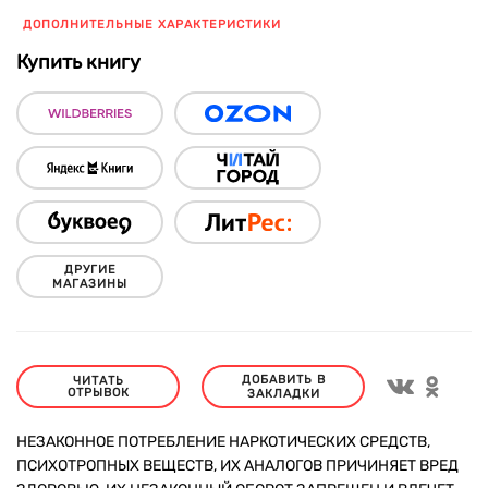
ДОПОЛНИТЕЛЬНЫЕ ХАРАКТЕРИСТИКИ
Купить книгу
ДРУГИЕ
МАГАЗИНЫ
ДОБАВИТЬ В
ЧИТАТЬ
ОТРЫВОК
ЗАКЛАДКИ
НЕЗАКОННОЕ ПОТРЕБЛЕНИЕ НАРКОТИЧЕСКИХ СРЕДСТВ,
ПСИХОТРОПНЫХ ВЕЩЕСТВ, ИХ АНАЛОГОВ ПРИЧИНЯЕТ ВРЕД