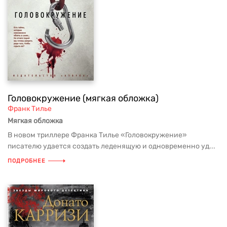
Головокружение (мягкая обложка)
Франк Тилье
Мягкая обложка
В новом триллере Франка Тилье «Головокружение»
писателю удается создать леденящую и одновременно уд...
ПОДРОБНЕЕ