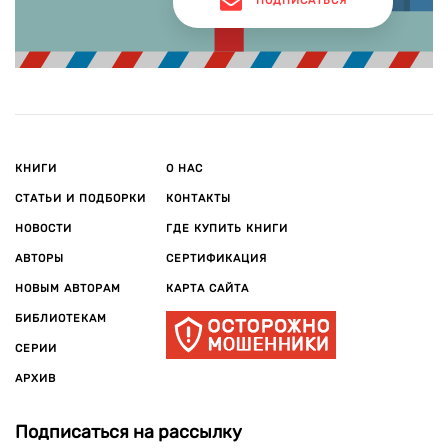
ПОДПИСАТЬСЯ
КНИГИ
О НАС
СТАТЬИ И ПОДБОРКИ
КОНТАКТЫ
НОВОСТИ
ГДЕ КУПИТЬ КНИГИ
АВТОРЫ
СЕРТИФИКАЦИЯ
НОВЫМ АВТОРАМ
КАРТА САЙТА
БИБЛИОТЕКАМ
СЕРИИ
АРХИВ
Подписаться на рассылку