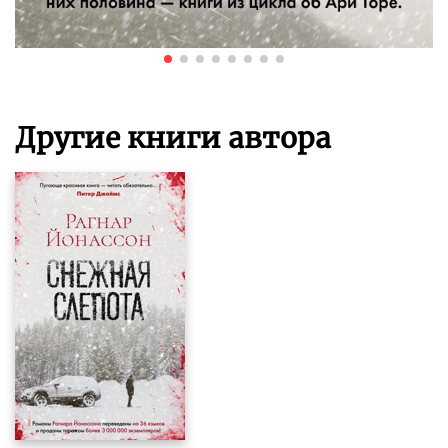
Другие книги автора