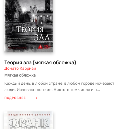
Теория зла (мягкая обложка)
Донато Карризи
Мягкая обложка
Каждый день, в любой стране, в любом городе исчезают
люди. Исчезают во тьме. Никто, в том числе и п...
ПОДРОБНЕЕ