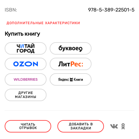
ISBN:
978-5-389-22501-5
ДОПОЛНИТЕЛЬНЫЕ ХАРАКТЕРИСТИКИ
Купить книгу
ДРУГИЕ
МАГАЗИНЫ
ДОБАВИТЬ В
ЧИТАТЬ
ОТРЫВОК
ЗАКЛАДКИ