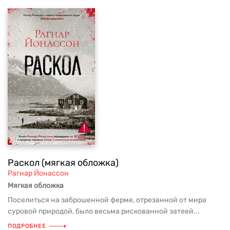
Раскол (мягкая обложка)
Рагнар Йонассон
Мягкая обложка
Поселиться на заброшенной ферме, отрезанной от мира
суровой природой, было весьма рискованной затеей...
ПОДРОБНЕЕ