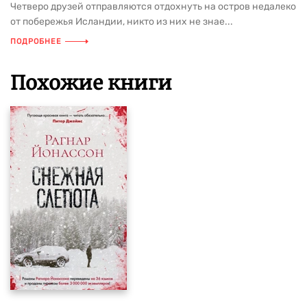
Четверо друзей отправляются отдохнуть на остров недалеко
от побережья Исландии, никто из них не знае...
ПОДРОБНЕЕ
Похожие книги