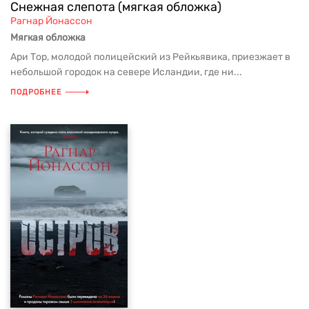
Снежная слепота (мягкая обложка)
Рагнар Йонассон
Мягкая обложка
Ари Тор, молодой полицейский из Рейкьявика, приезжает в
небольшой городок на севере Исландии, где ни...
ПОДРОБНЕЕ