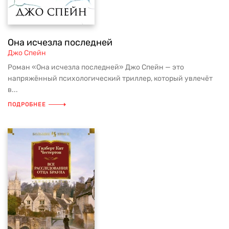
Она исчезла последней
Джо Спейн
Роман «Она исчезла последней» Джо Спейн — это
напряжённый психологический триллер, который увлечёт
в...
ПОДРОБНЕЕ