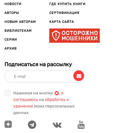
НОВОСТИ
ГДЕ КУПИТЬ КНИГИ
АВТОРЫ
СЕРТИФИКАЦИЯ
НОВЫМ АВТОРАМ
КАРТА САЙТА
БИБЛИОТЕКАМ
СЕРИИ
АРХИВ
Подписаться на рассылку
Нажимая на кнопку
,
я
соглашаюсь
на
обработку и
хранение
моих персональных
данных