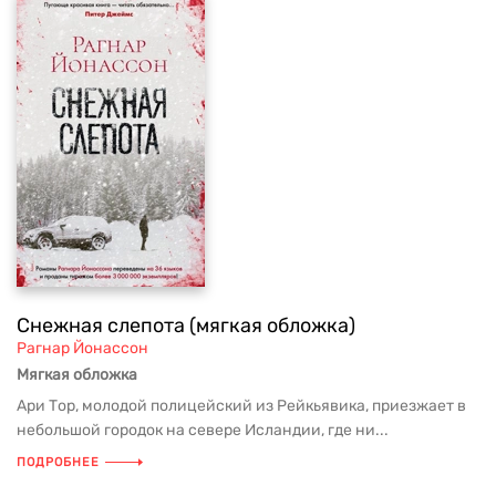
Снежная слепота (мягкая обложка)
Рагнар Йонассон
Мягкая обложка
Ари Тор, молодой полицейский из Рейкьявика, приезжает в
небольшой городок на севере Исландии, где ни...
ПОДРОБНЕЕ