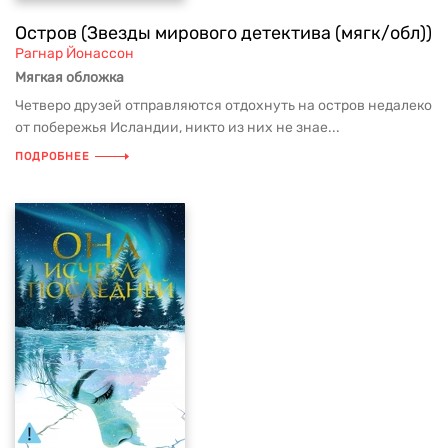
Остров (Звезды мирового детектива (мягк/обл))
Рагнар Йонассон
Мягкая обложка
Четверо друзей отправляются отдохнуть на остров недалеко
от побережья Исландии, никто из них не знае...
ПОДРОБНЕЕ