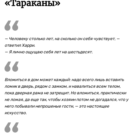
«Тараканы»
— Человеку столько лет, на сколько он себя чувствует, —
ответил Харри.
— Я лично ощущаю себя лет на шестьдесят.
Вломиться в дом может каждый: надо всего лишь вставить
ломик в дверь, рядом с замком, и навалиться всем телом,
пока дверная рама не затрещит. Но вломиться, практически
не ломая, да еще так, чтобы хозяин потом не догадался, что у
него побывали непрошеные гости, — это настоящее
искусство.