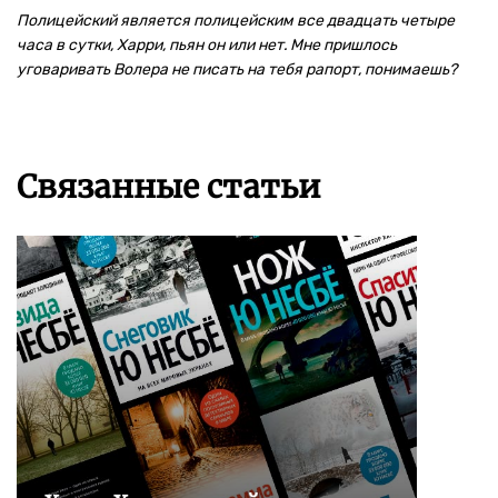
Полицейский является полицейским все двадцать четыре
часа в сутки, Харри, пьян он или нет. Мне пришлось
уговаривать Волера не писать на тебя рапорт, понимаешь?
Связанные статьи