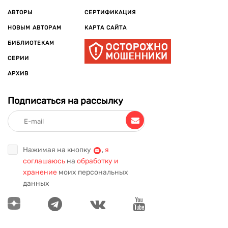
АВТОРЫ
СЕРТИФИКАЦИЯ
НОВЫМ АВТОРАМ
КАРТА САЙТА
БИБЛИОТЕКАМ
СЕРИИ
АРХИВ
Подписаться на рассылку
Нажимая на кнопку
,
я
соглашаюсь
на
обработку и
хранение
моих персональных
данных