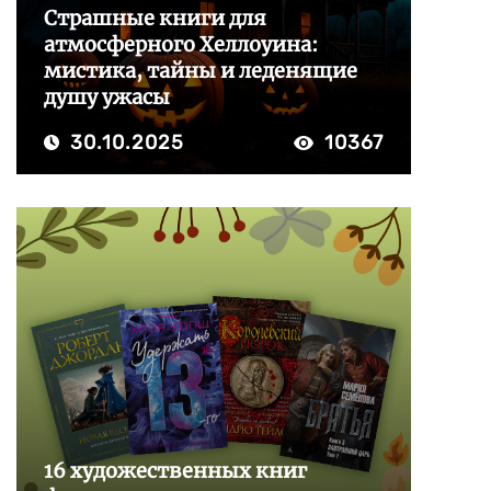
Страшные книги для
атмосферного Хеллоуина:
мистика, тайны и леденящие
душу ужасы
30.10.2025
10367
16 художественных книг