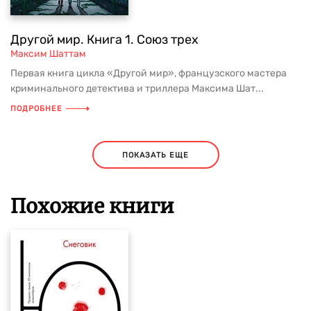
Другой мир. Книга 1. Союз трех
Максим Шаттам
Первая книга цикла «Другой мир», французского мастера
криминального детектива и триллера Максима Шат...
ПОДРОБНЕЕ
ПОКАЗАТЬ ЕЩЕ
Похожие книги