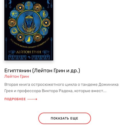
Египтянин (Лейтон Грин и др.)
Лейтон Грин
Вторая книга остросюжетного цикла о тандеме Доминика
Грея и профессора Виктора Радека, которые вмест...
ПОДРОБНЕЕ
ПОКАЗАТЬ ЕЩЕ