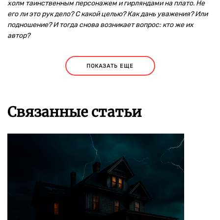
холм таинственным персонажем и гирляндами на плато. Не
его ли это рук дело? С какой целью? Как дань уважения? Или
подношение? И тогда снова возникает вопрос: кто же их
автор?
ПОКАЗАТЬ ЕЩЕ
Связанные статьи