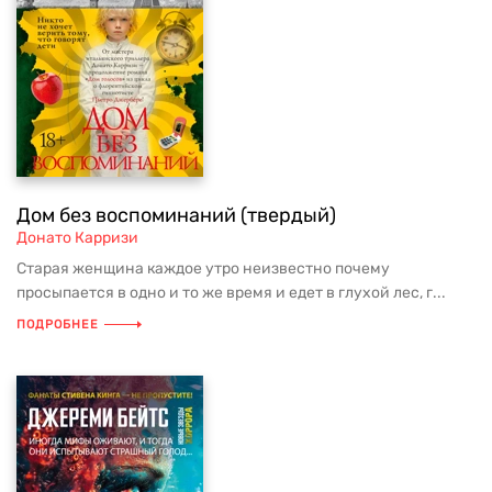
Дом без воспоминаний (твердый)
Донато Карризи
Старая женщина каждое утро неизвестно почему
просыпается в одно и то же время и едет в глухой лес, г...
ПОДРОБНЕЕ