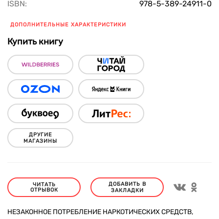
ISBN:
978-5-389-24911-0
ДОПОЛНИТЕЛЬНЫЕ ХАРАКТЕРИСТИКИ
Купить книгу
ДРУГИЕ
МАГАЗИНЫ
ДОБАВИТЬ В
ЧИТАТЬ
ОТРЫВОК
ЗАКЛАДКИ
НЕЗАКОННОЕ ПОТРЕБЛЕНИЕ НАРКОТИЧЕСКИХ СРЕДСТВ,