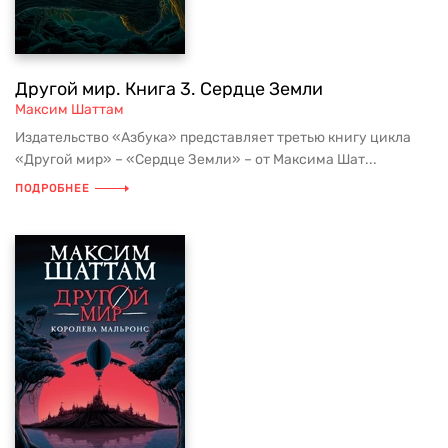
Другой мир. Книга 3. Сердце Земли
Максим Шаттам
Издательство «Азбука» представляет третью книгу цикла
«Другой мир» – «Сердце Земли» – от Максима Шат...
ПОДРОБНЕЕ