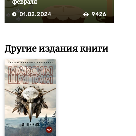
февраля
01.02.2024
9426
Другие издания книги