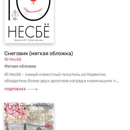
Снеговик (мягкая обложка)
Ю Несбё
Мягкая обложка
Ю Несбё – самый известный писатель из Норвегии,
обладатель более двух десятков наград в номинациях «...
ПОДРОБНЕЕ