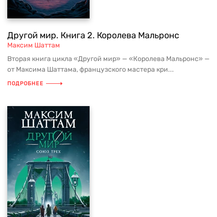
Другой мир. Книга 2. Королева Мальронс
Максим Шаттам
Вторая книга цикла «Другой мир» — «Королева Мальронс» —
от Максима Шаттама, французского мастера кри...
ПОДРОБНЕЕ