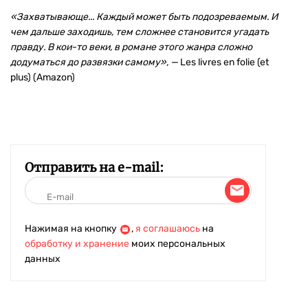
«Захватывающе... Каждый может быть подозреваемым. И
чем дальше заходишь, тем сложнее становится угадать
правду. В кои-то веки, в романе этого жанра сложно
додуматься до развязки самому», —
Les livres en folie (et
plus) (Amazon)
Отправить на e-mail:
Нажимая на кнопку
,
я соглашаюсь
на
обработку и хранение
моих персональных
данных