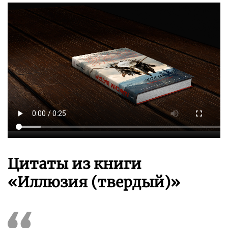
Цитаты из книги
«Иллюзия (твердый)»