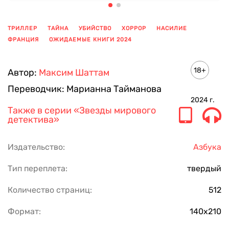
ТРИЛЛЕР
ТАЙНА
УБИЙСТВО
ХОРРОР
НАСИЛИЕ
ФРАНЦИЯ
ОЖИДАЕМЫЕ КНИГИ 2024
ПОКАЗАТЬ ЕЩЕ
18+
Автор:
Максим Шаттам
Переводчик:
Марианна Тайманова
2024
г.
Также в серии
«Звезды мирового
детектива»
Издательство:
Азбука
Тип переплета:
твердый
Количество страниц:
512
Формат:
140х210