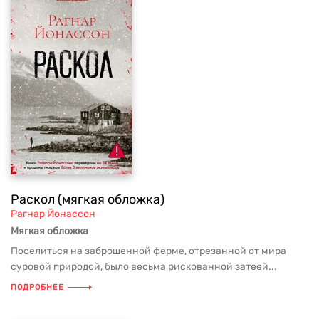
Раскол (мягкая обложка)
Рагнар Йонассон
Мягкая обложка
Поселиться на заброшенной ферме, отрезанной от мира
суровой природой, было весьма рискованной затеей...
ПОДРОБНЕЕ