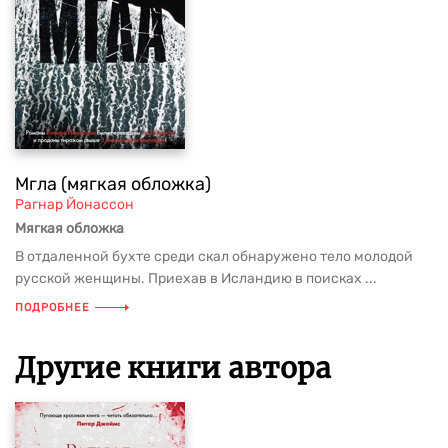
Мгла (мягкая обложка)
Рагнар Йонассон
Мягкая обложка
В отдаленной бухте среди скал обнаружено тело молодой
русской женщины. Приехав в Исландию в поисках ...
ПОДРОБНЕЕ
Другие книги автора