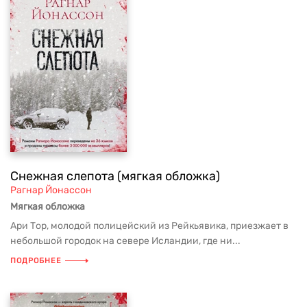
Снежная слепота (мягкая обложка)
Рагнар Йонассон
Мягкая обложка
Ари Тор, молодой полицейский из Рейкьявика, приезжает в
небольшой городок на севере Исландии, где ни...
ПОДРОБНЕЕ