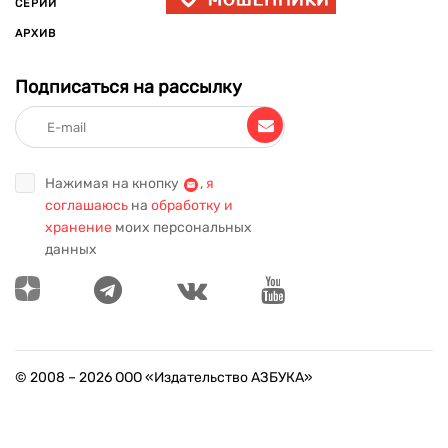
СЕРИИ
АРХИВ
Подписаться на рассылку
Нажимая на кнопку
,
я
соглашаюсь
на
обработку и
хранение
моих персональных
данных
© 2008 –
2026
ООО «Издательство АЗБУКА»