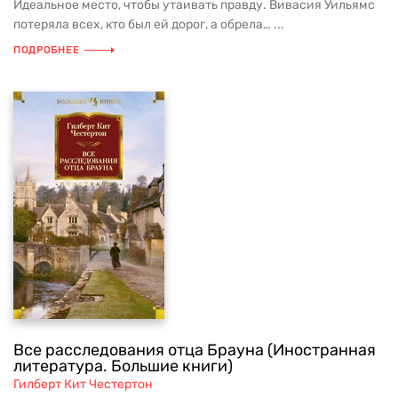
Идеальное место, чтобы утаивать правду. Вивасия Уильямс
потеряла всех, кто был ей дорог, а обрела… ...
ПОДРОБНЕЕ
Все расследования отца Брауна (Иностранная
литература. Большие книги)
Гилберт Кит Честертон