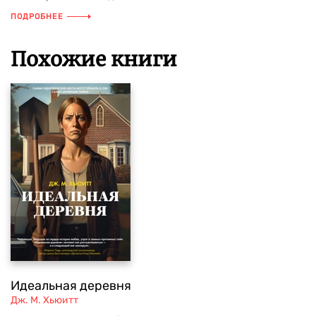
ПОДРОБНЕЕ
Похожие книги
Идеальная деревня
Дж. М. Хьюитт