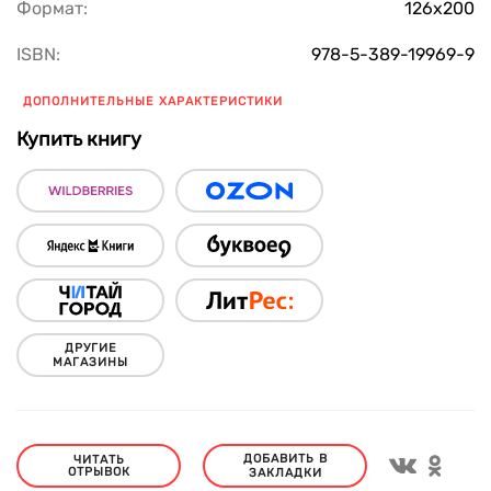
Формат:
126х200
ISBN:
978-5-389-19969-9
ДОПОЛНИТЕЛЬНЫЕ ХАРАКТЕРИСТИКИ
Купить книгу
ДРУГИЕ
МАГАЗИНЫ
ДОБАВИТЬ В
ЧИТАТЬ
ОТРЫВОК
ЗАКЛАДКИ