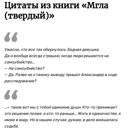
Цитаты из книги «Мгла
(твердый)»
Ужасно, что все так обернулось. Бедная девушка.
Да и вообще всегда страшно, когда люди решаются на
самоубийство...
— На самоубийство?
— Да. Разве не к такому выводу пришел Александер в ходе
расследования?
...— такие вот мы с тобой одинокие души. Кто-то принимает
это решение позже, а кто-то раньше... Жить в одиночестве, я
имею в виду. Но в нашем случае, думаю, в дело вмешалась
судьба.