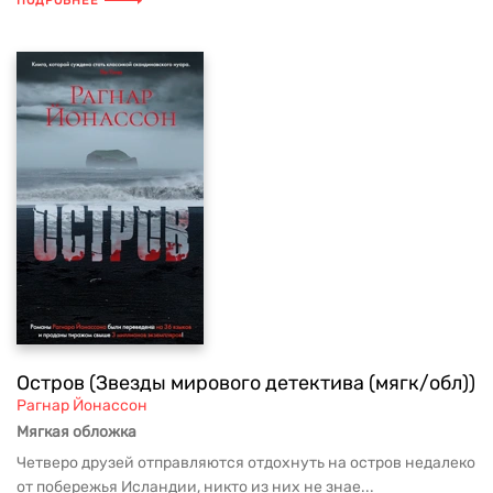
ПОДРОБНЕЕ
Остров (Звезды мирового детектива (мягк/обл))
Рагнар Йонассон
Мягкая обложка
Четверо друзей отправляются отдохнуть на остров недалеко
от побережья Исландии, никто из них не знае...