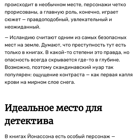
происходит в необычном месте, персонажи четко
прорисованы, а главную роль, конечно, играет
сюжет — правдоподобный, увлекательный и
неожиданный.
— Исландию считают одним из самых безопасных
мест на земле. Думают, что преступность тут есть
только в книгах. В какой-то степени это правда, но
опасность всегда скрывается где-то в глубине.
Возможно, поэтому скандинавский нуар так
популярен: ощущение контраста — как первая капля
крови на мирном слое снега.
Идеальное место для
детектива
В книгах Йонассона есть особый персонаж —