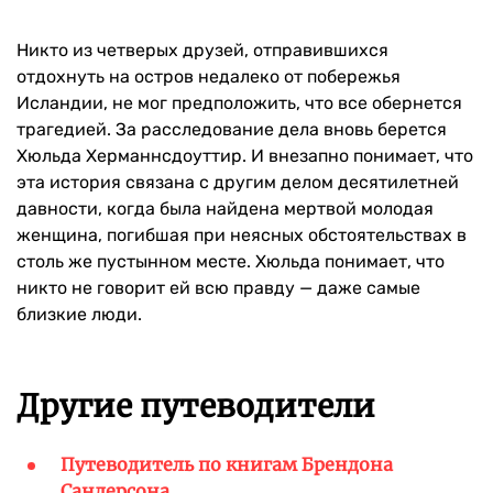
Никто из четверых друзей, отправившихся
отдохнуть на остров недалеко от побережья
Исландии, не мог предположить, что все обернется
трагедией. За расследование дела вновь берется
Хюльда Херманнсдоуттир. И внезапно понимает, что
эта история связана с другим делом десятилетней
давности, когда была найдена мертвой молодая
женщина, погибшая при неясных обстоятельствах в
столь же пустынном месте. Хюльда понимает, что
никто не говорит ей всю правду — даже самые
близкие люди.
Другие путеводители
Путеводитель по книгам Брендона
Сандерсона