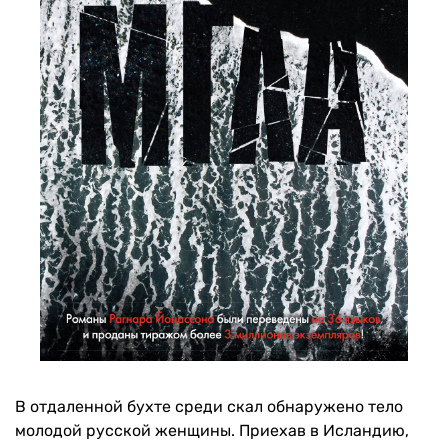
В отдаленной бухте среди скал обнаружено тело
молодой русской женщины. Приехав в Исландию,