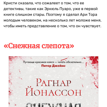
Кристи сказала, что сожалеет о том, что ее
детективы, такие как Эркюль Пуаро, уже в первой
книге слишком стары. Поэтому я сделал Ари Тора
молодым человеком, на несколько лет моложе меня,
чтобы иметь представление о том, что он чувствует.
«Снежная слепота»