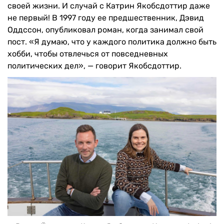
своей жизни. И случай с Катрин Якобсдоттир даже
не первый! В 1997 году ее предшественник, Дэвид
Оддссон, опубликовал роман, когда занимал свой
пост. «Я думаю, что у каждого политика должно быть
хобби, чтобы отвлечься от повседневных
политических дел», — говорит Якобсдоттир.