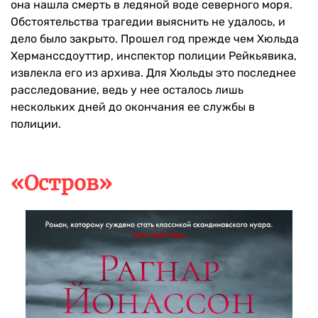
она нашла смерть в ледяной воде северного моря.
Обстоятельства трагедии выяснить не удалось, и
дело было закрыто. Прошел год прежде чем Хюльда
Херманссдоуттир, инспектор полиции Рейкьявика,
извлекла его из архива. Для Хюльды это последнее
расследование, ведь у нее осталось лишь
нескольких дней до окончания ее службы в
полиции.
«Остров»