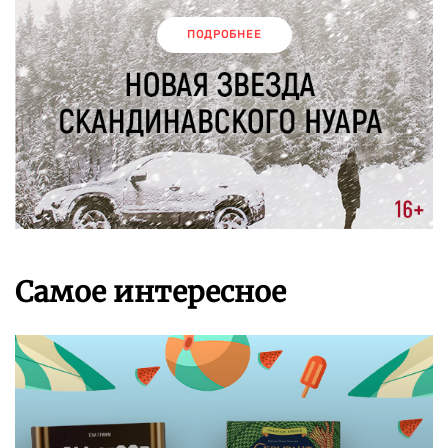
ПОДРОБНЕЕ
Самое интересное