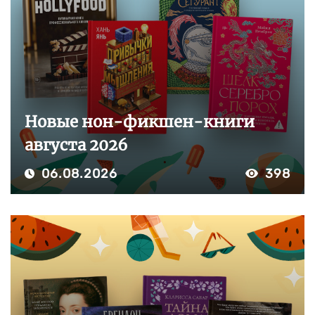
Новые нон-фикшен-книги
августа 2026
06.08.2026
398