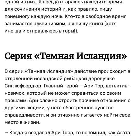
одной из них. Я всегда стараюсь находить время
для сочинения историй и, как правило, пишу
понемногу каждую ночь. Кто-то в свободное время
занимается альпинизмом, а я пишу книги (хотя
иногда и отправляюсь в горы!).
Серия «Темная Исландия»
В серии «Темная Исландия» действие происходит в
отдаленной исландской рыбацкой деревушке
Сиглюфьордюр. Главный герой — Ари Тор, детектив-
новичок, который не может справиться со своим
прошлым. Ари сложно строить прочные отношения с
другими людьми, у него обостренное чувство
справедливости, и он отчаянно пытается найти свое
место в жизни.
— Когда я создавал Ари Тора, то вспомнил, как Агата