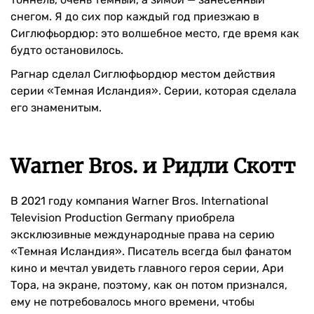
снегом. Я до сих пор каждый год приезжаю в
Сиглюфьордюр: это волшебное место, где время как
будто остановилось.
Рагнар сделал Сиглюфьордюр местом действия
серии «Темная Исландия». Серии, которая сделала
его знаменитым.
Warner Bros. и Ридли Скотт
В 2021 году компания Warner Bros. International
Television Production Germany приобрела
эксклюзивные международные права на серию
«Темная Исландия». Писатель всегда был фанатом
кино и мечтал увидеть главного героя серии, Ари
Тора, на экране, поэтому, как он потом признался,
ему не потребовалось много времени, чтобы